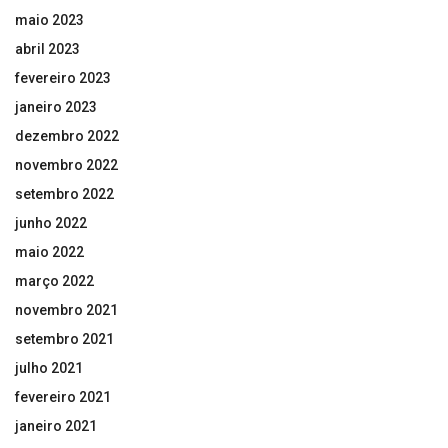
maio 2023
abril 2023
fevereiro 2023
janeiro 2023
dezembro 2022
novembro 2022
setembro 2022
junho 2022
maio 2022
março 2022
novembro 2021
setembro 2021
julho 2021
fevereiro 2021
janeiro 2021