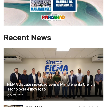
Recent News
FIEMA discute inovação com o Ministério da Ciência,
Tecnologia e Inovação
04/08/2026