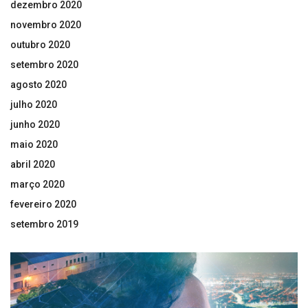
dezembro 2020
novembro 2020
outubro 2020
setembro 2020
agosto 2020
julho 2020
junho 2020
maio 2020
abril 2020
março 2020
fevereiro 2020
setembro 2019