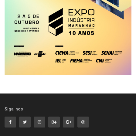
Siga-nos