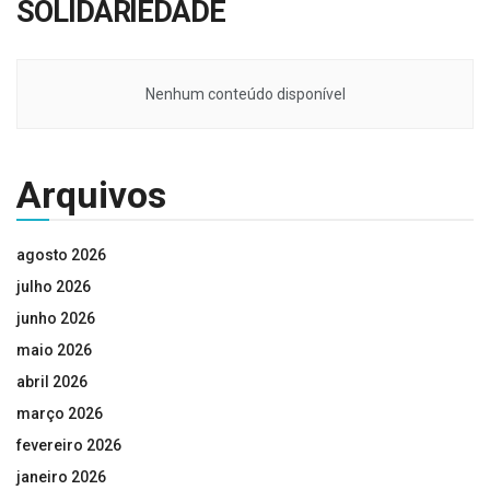
SOLIDARIEDADE
Nenhum conteúdo disponível
Arquivos
agosto 2026
julho 2026
junho 2026
maio 2026
abril 2026
março 2026
fevereiro 2026
janeiro 2026