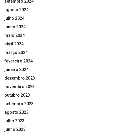
setembro 2024
agosto 2024
julho 2024
junho 2024
maio 2024
abril 2024
março 2024
fevereiro 2024
janeiro 2024
dezembro 2023
novembro 2023
outubro 2023
setembro 2023
agosto 2023
julho 2023
junho 2023