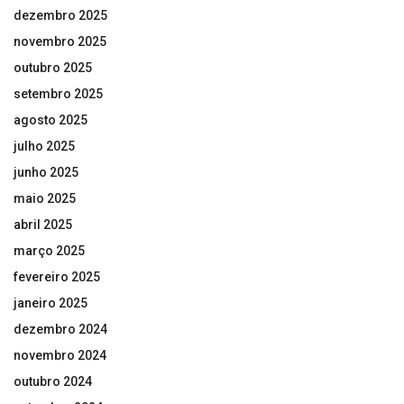
dezembro 2025
novembro 2025
outubro 2025
setembro 2025
agosto 2025
julho 2025
junho 2025
maio 2025
abril 2025
março 2025
fevereiro 2025
janeiro 2025
dezembro 2024
novembro 2024
outubro 2024