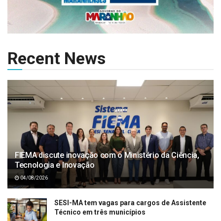
Recent News
FIEMA discute inovação com o Ministério da Ciência,
Tecnologia e Inovação
04/08/2026
SESI-MA tem vagas para cargos de Assistente
Técnico em três municípios