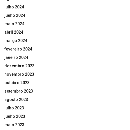
julho 2024
junho 2024
maio 2024
abril 2024
março 2024
fevereiro 2024
janeiro 2024
dezembro 2023
novembro 2023
outubro 2023
setembro 2023
agosto 2023
julho 2023
junho 2023
maio 2023