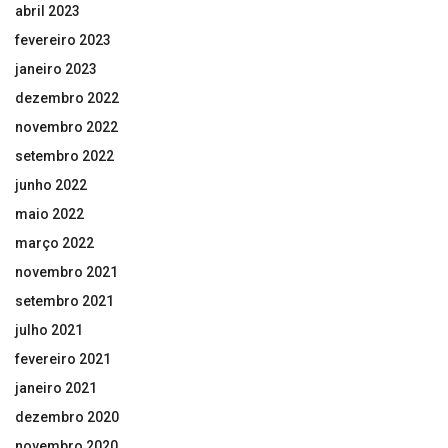
abril 2023
fevereiro 2023
janeiro 2023
dezembro 2022
novembro 2022
setembro 2022
junho 2022
maio 2022
março 2022
novembro 2021
setembro 2021
julho 2021
fevereiro 2021
janeiro 2021
dezembro 2020
novembro 2020