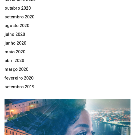
outubro 2020
setembro 2020
agosto 2020
julho 2020
junho 2020
maio 2020
abril 2020
março 2020
fevereiro 2020
setembro 2019