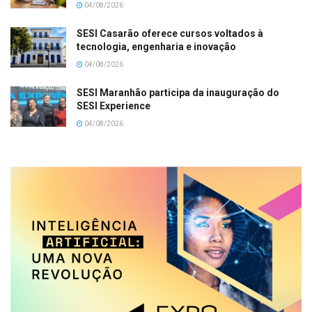
04/08/2026
SESI Casarão oferece cursos voltados à
tecnologia, engenharia e inovação
04/08/2026
SESI Maranhão participa da inauguração do
SESI Experience
04/08/2026