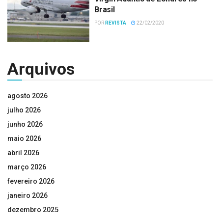
Brasil
POR
REVISTA
22/02/2020
Arquivos
agosto 2026
julho 2026
junho 2026
maio 2026
abril 2026
março 2026
fevereiro 2026
janeiro 2026
dezembro 2025