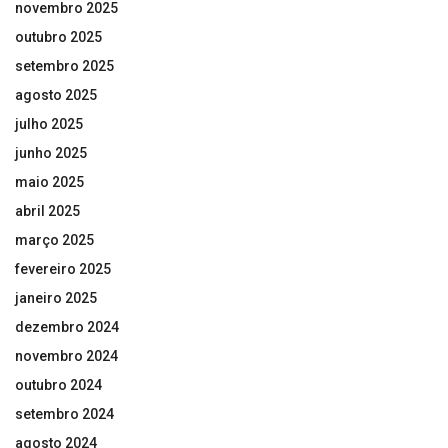
novembro 2025
outubro 2025
setembro 2025
agosto 2025
julho 2025
junho 2025
maio 2025
abril 2025
março 2025
fevereiro 2025
janeiro 2025
dezembro 2024
novembro 2024
outubro 2024
setembro 2024
agosto 2024