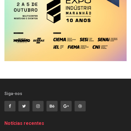
Siga-nos
Notícias recentes