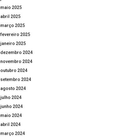
maio 2025
abril 2025
março 2025
fevereiro 2025
janeiro 2025
dezembro 2024
novembro 2024
outubro 2024
setembro 2024
agosto 2024
julho 2024
junho 2024
maio 2024
abril 2024
março 2024