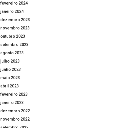
fevereiro 2024
janeiro 2024
dezembro 2023
novembro 2023
outubro 2023
setembro 2023
agosto 2023
julho 2023
junho 2023
maio 2023
abril 2023
fevereiro 2023
janeiro 2023
dezembro 2022
novembro 2022
setembro 2022