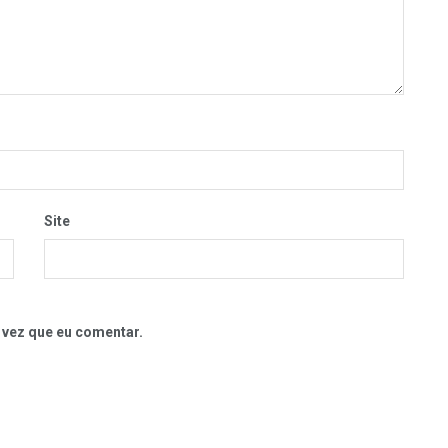
Site
 vez que eu comentar.