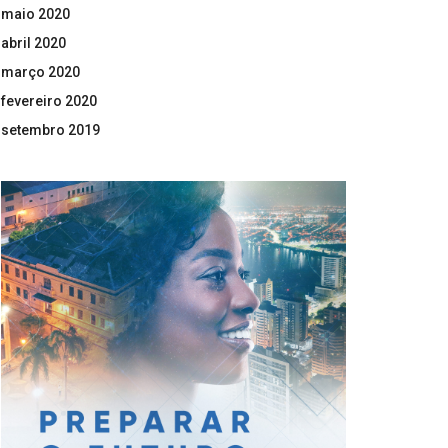
maio 2020
abril 2020
março 2020
fevereiro 2020
setembro 2019