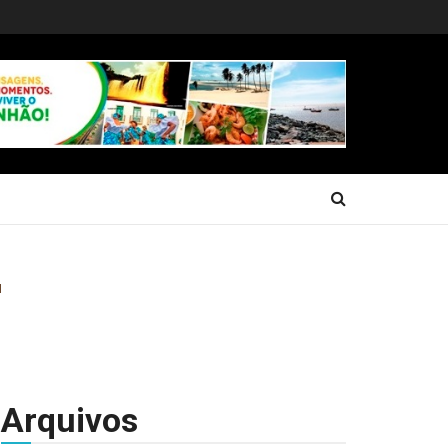
Arquivos