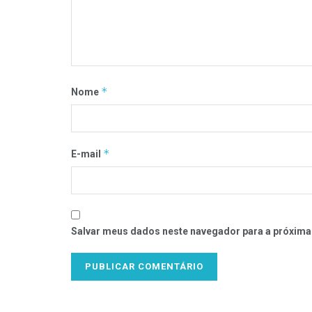
*
Nome
*
E-mail
Salvar meus dados neste navegador para a próxima