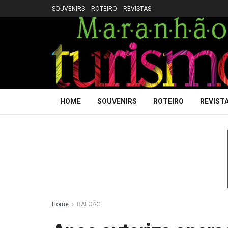
SOUVENIRS
ROTEIRO
REVISTAS
HOME
SOUVENIRS
ROTEIRO
REVIST
Home
BALCÃO