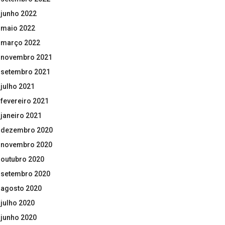
junho 2022
maio 2022
março 2022
novembro 2021
setembro 2021
julho 2021
fevereiro 2021
janeiro 2021
dezembro 2020
novembro 2020
outubro 2020
setembro 2020
agosto 2020
julho 2020
junho 2020