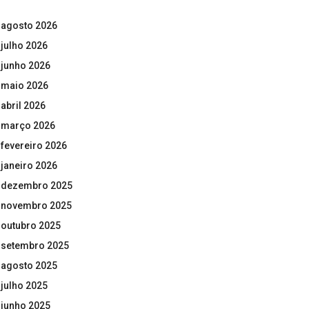
agosto 2026
julho 2026
junho 2026
maio 2026
abril 2026
março 2026
fevereiro 2026
janeiro 2026
dezembro 2025
novembro 2025
outubro 2025
setembro 2025
agosto 2025
julho 2025
junho 2025