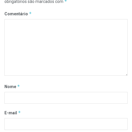
*
obrigatórios são marcados com
*
Comentário
*
Nome
*
E-mail