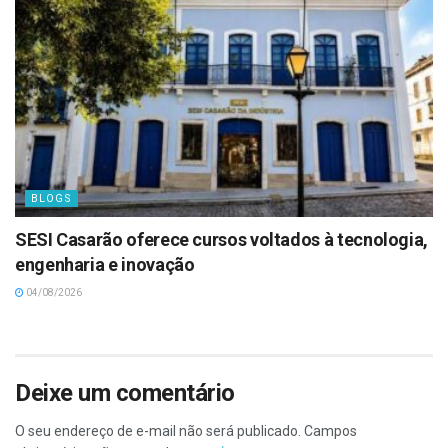
BLOGS
SESI Casarão oferece cursos voltados à tecnologia,
engenharia e inovação
04/08/2026
Deixe um comentário
O seu endereço de e-mail não será publicado.
Campos