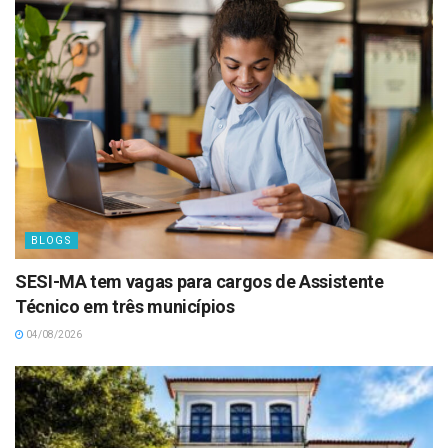
BLOGS
SESI-MA tem vagas para cargos de Assistente
Técnico em três municípios
04/08/2026