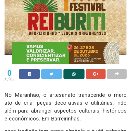
0
AÇÕES
No Maranhão, o artesanato transcende o mero
ato de criar peças decorativas e utilitárias, indo
além para abranger aspectos culturais, históricos
e econômicos. Em Barreirinhas,