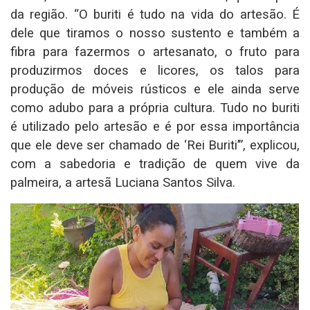
da região. “O buriti é tudo na vida do artesão. É
dele que tiramos o nosso sustento e também a
fibra para fazermos o artesanato, o fruto para
produzirmos doces e licores, os talos para
produção de móveis rústicos e ele ainda serve
como adubo para a própria cultura. Tudo no buriti
é utilizado pelo artesão e é por essa importância
que ele deve ser chamado de ‘Rei Buriti’”, explicou,
com a sabedoria e tradição de quem vive da
palmeira, a artesã Luciana Santos Silva.