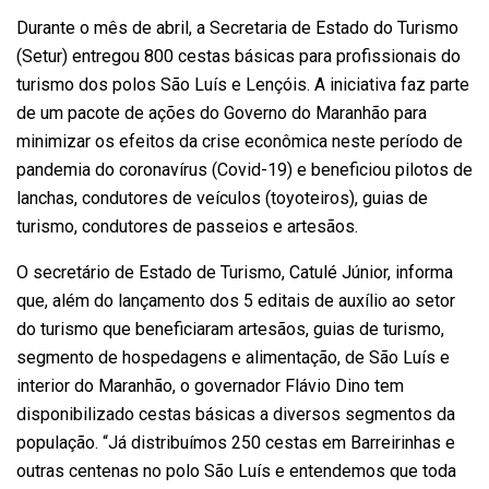
Durante o mês de abril, a Secretaria de Estado do Turismo
(Setur) entregou 800 cestas básicas para profissionais do
turismo dos polos São Luís e Lençóis. A iniciativa faz parte
de um pacote de ações do Governo do Maranhão para
minimizar os efeitos da crise econômica neste período de
pandemia do coronavírus (Covid-19) e beneficiou pilotos de
lanchas, condutores de veículos (toyoteiros), guias de
turismo, condutores de passeios e artesãos.
O secretário de Estado de Turismo, Catulé Júnior, informa
que, além do lançamento dos 5 editais de auxílio ao setor
do turismo que beneficiaram artesãos, guias de turismo,
segmento de hospedagens e alimentação, de São Luís e
interior do Maranhão, o governador Flávio Dino tem
disponibilizado cestas básicas a diversos segmentos da
população. “Já distribuímos 250 cestas em Barreirinhas e
outras centenas no polo São Luís e entendemos que toda