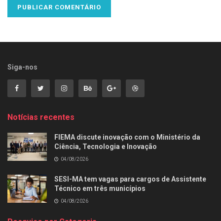
Siga-nos
Notícias recentes
FIEMA discute inovação com o Ministério da
Ciência, Tecnologia e Inovação
04/08/2026
SESI-MA tem vagas para cargos de Assistente
Técnico em três municípios
04/08/2026