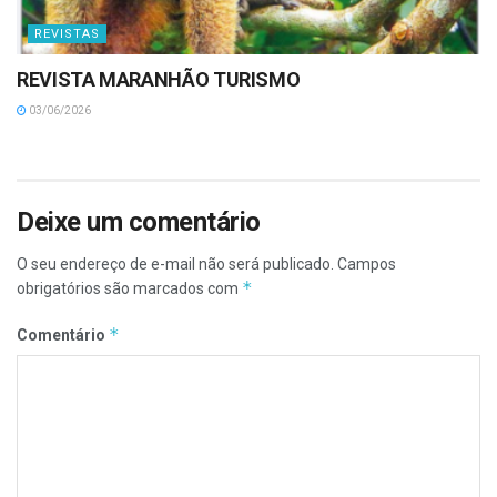
REVISTAS
REVISTA MARANHÃO TURISMO
03/06/2026
Deixe um comentário
O seu endereço de e-mail não será publicado.
Campos
*
obrigatórios são marcados com
*
Comentário