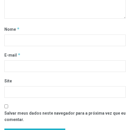
*
Nome
*
E-mail
Site
Salvar meus dados neste navegador para a próxima vez que eu
comentar.