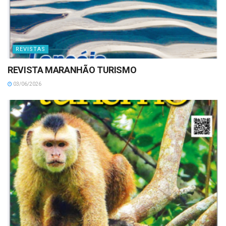
REVISTAS
REVISTA MARANHÃO TURISMO
03/06/2026