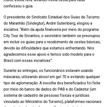
confessou o guia.
O presidente do Sindicato Estadual dos Guias de Turismo
do Maranhão (Sindegtur), André Gutemberg, elogiou a
iniciativa. “Além da ajuda financeira por meio do programa
City Tour de Encantos, o secretário também se preocupou
em incluir os guias para o recebimento de cestas básicas,
devido às dificuldades que estamos enfrentando. Nós
agradecemos esse apoio e temos sido modelo para o
Brasil com essas iniciativas”.
Durante as entregas, os funcionários estavam usando
máscaras, utilizando álcool em gel 70 e evitando qualquer
tipo de aglomeração. A escolha dos beneficiados foi feita
por meio do banco de dados do PAB e do Cadastur (um
sistema de cadastro de pessoas físicas e jurídicas
vinculado ao Ministério do Turismo), plataformas nacionais