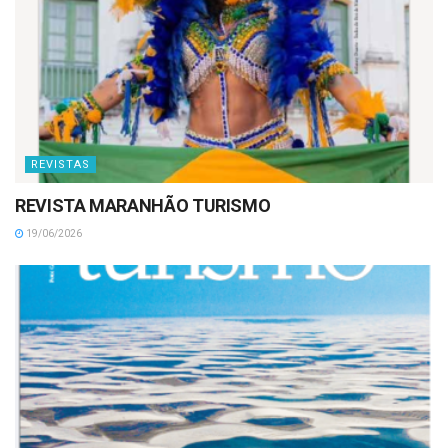
REVISTAS
REVISTA MARANHÃO TURISMO
19/06/2026