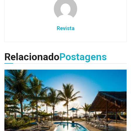
Revista
Relacionado
Postagens