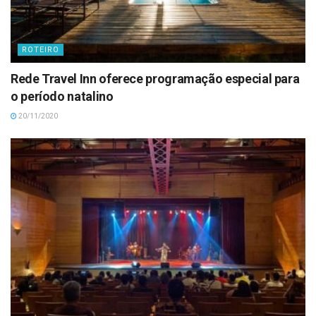
ROTEIRO
Rede Travel Inn oferece programação especial para
o período natalino
20/11/2020