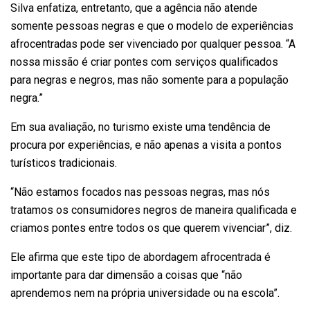
Silva enfatiza, entretanto, que a agência não atende
somente pessoas negras e que o modelo de experiências
afrocentradas pode ser vivenciado por qualquer pessoa. “A
nossa missão é criar pontes com
serviços qualificados
para negras e negros
, mas não somente para a população
negra.”
Em sua avaliação, no turismo existe uma tendência de
procura por experiências, e não apenas a visita a pontos
turísticos tradicionais.
“Não estamos focados nas pessoas negras, mas nós
tratamos os consumidores negros de maneira qualificada e
criamos pontes entre todos os que querem vivenciar”, diz.
Ele afirma que este tipo de abordagem afrocentrada é
importante para dar dimensão a coisas que “não
aprendemos nem na própria universidade ou na escola”.