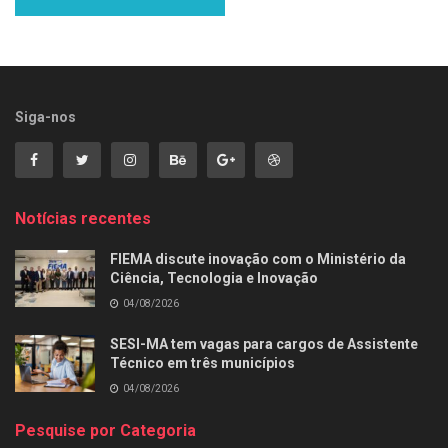
Siga-nos
Notícias recentes
FIEMA discute inovação com o Ministério da
Ciência, Tecnologia e Inovação
04/08/2026
SESI-MA tem vagas para cargos de Assistente
Técnico em três municípios
04/08/2026
Pesquise por Categoria