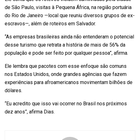
de São Paulo
, visitas à Pequena África, na região portuária
do Rio de Janeiro —local que reuniu diversos grupos de ex-
escravos—, além de roteiros em Salvador.
“As empresas brasileiras ainda não entenderam o potencial
desse turismo que retrata a história de mais de 56% da
população e pode ser feito por qualquer pessoa”, afirma.
Ele lembra que pacotes com esse enfoque são comuns
nos Estados Unidos, onde grandes agências que fazem
experiências para afroamericanos movimentam bilhões de
dólares.
“Eu acredito que isso vai ocorrer no Brasil nos próximos
dez anos”, afirma Dias.