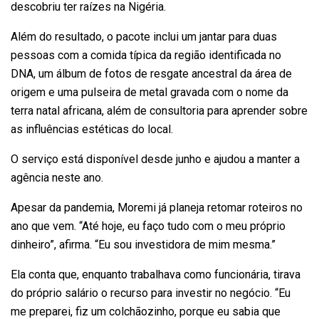
descobriu ter raízes na Nigéria.
Além do resultado, o pacote inclui um jantar para duas
pessoas com a comida típica da região identificada no
DNA, um álbum de fotos de resgate ancestral da área de
origem e uma pulseira de metal gravada com o nome da
terra natal africana, além de consultoria para aprender sobre
as influências estéticas do local.
O serviço está disponível desde junho e ajudou a manter a
agência neste ano.
Apesar da pandemia, Moremi já planeja retomar roteiros no
ano que vem. “Até hoje, eu faço tudo com o meu próprio
dinheiro”, afirma. “Eu sou investidora de mim mesma.”
Ela conta que, enquanto trabalhava como funcionária, tirava
do próprio salário o recurso para investir no negócio. “Eu
me preparei, fiz um colchãozinho, porque eu sabia que