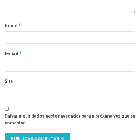
*
Nome
*
E-mail
Site
Salvar meus dados neste navegador para a próxima vez que eu
comentar.