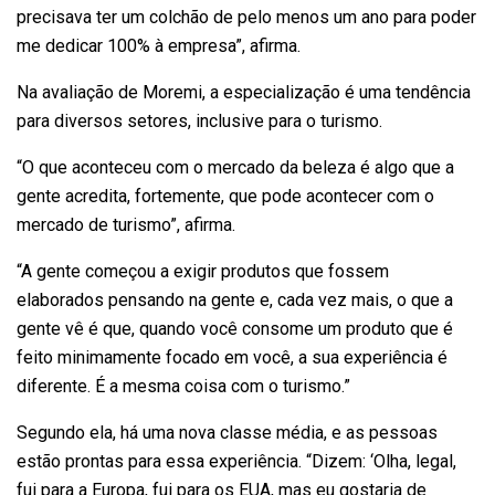
precisava ter um colchão de pelo menos um ano para poder
me dedicar 100% à empresa”, afirma.
Na avaliação de Moremi, a especialização é uma tendência
para diversos setores, inclusive para o turismo.
“O que aconteceu com o mercado da beleza é algo que a
gente acredita, fortemente, que pode acontecer com o
mercado de turismo”, afirma.
“A gente começou a exigir produtos que fossem
elaborados pensando na gente e, cada vez mais, o que a
gente vê é que, quando você consome um produto que é
feito minimamente focado em você, a sua experiência é
diferente. É a mesma coisa com o turismo.”
Segundo ela, há uma nova classe média, e as pessoas
estão prontas para essa experiência. “Dizem: ‘Olha, legal,
fui para a Europa, fui para os EUA, mas eu gostaria de