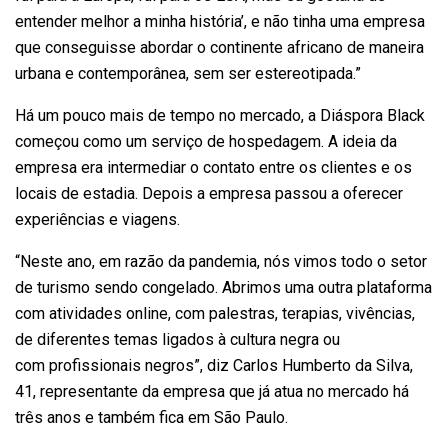
entender melhor a minha história’, e não tinha uma empresa
que conseguisse abordar o continente africano de maneira
urbana e contemporânea, sem ser estereotipada.”
Há um pouco mais de tempo no mercado, a Diáspora Black
começou como um serviço de hospedagem. A ideia da
empresa era intermediar o contato entre os clientes e os
locais de estadia. Depois a empresa passou a
oferecer
experiências e viagens
.
“Neste ano, em razão da pandemia, nós vimos todo o setor
de turismo sendo congelado. Abrimos uma outra plataforma
com atividades online, com palestras, terapias, vivências,
de diferentes temas ligados à cultura negra ou
com
profissionais negros
”, diz Carlos Humberto da Silva,
41, representante da empresa que já atua no mercado há
três anos e também fica em São Paulo.