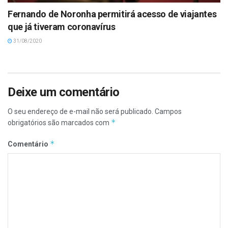
Fernando de Noronha permitirá acesso de viajantes
que já tiveram coronavírus
31/08/2020
Deixe um comentário
O seu endereço de e-mail não será publicado.
Campos
*
obrigatórios são marcados com
*
Comentário