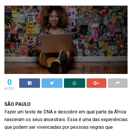
0
AÇÕES
SÃO PAULO
Fazer um teste de DNA e descobrir em qual parte da África
nasceram os seus ancestrais. Essa é uma das experiências
que podem ser vivenciadas por pessoas negras que