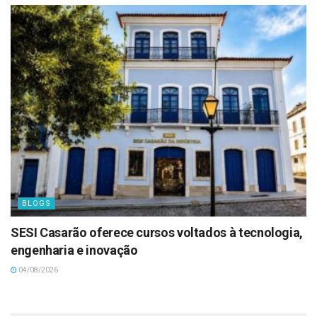
BLOGS
SESI Casarão oferece cursos voltados à tecnologia,
engenharia e inovação
04/08/2026