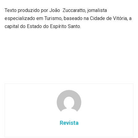
Texto produzido por João Zuccaratto, jornalista
especializado em Turismo, baseado na Cidade de Vitória, a
capital do Estado do Espírito Santo.
Revista