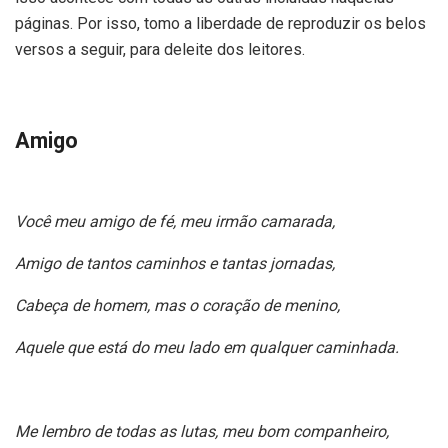
páginas. Por isso, tomo a liberdade de reproduzir os belos
versos a seguir, para deleite dos leitores.
Amigo
Você meu amigo de fé, meu irmão camarada,
Amigo de tantos caminhos e tantas jornadas,
Cabeça de homem, mas o coração de menino,
Aquele que está do meu lado em qualquer caminhada.
Me lembro de todas as lutas, meu bom companheiro,