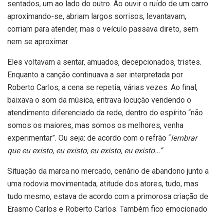
sentados, um ao lado do outro. Ao ouvir o ruído de um carro
aproximando-se, abriam largos sorrisos, levantavam,
corriam para atender, mas o veículo passava direto, sem
nem se aproximar.
Eles voltavam a sentar, amuados, decepcionados, tristes.
Enquanto a canção continuava a ser interpretada por
Roberto Carlos, a cena se repetia, várias vezes. Ao final,
baixava o som da música, entrava locução vendendo o
atendimento diferenciado da rede, dentro do espírito “não
somos os maiores, mas somos os melhores, venha
experimentar”. Ou seja: de acordo com o refrão “
lembrar
que eu existo, eu existo, eu existo, eu existo…”
Situação da marca no mercado, cenário de abandono junto a
uma rodovia movimentada, atitude dos atores, tudo, mas
tudo mesmo, estava de acordo com a primorosa criação de
Erasmo Carlos e Roberto Carlos. Também fico emocionado