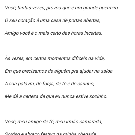
Você, tantas vezes, provou que é um grande guerreiro.
O seu coração é uma casa de portas abertas,
Amigo você é o mais certo das horas incertas.
Às vezes, em certos momentos difíceis da vida,
Em que precisamos de alguém pra ajudar na saída,
A sua palavra, de força, de fé e de carinho,
Me dá a certeza de que eu nunca estive sozinho.
Você, meu amigo de fé, meu irmão camarada,
Sorriso e abraço festivo da minha chegada,