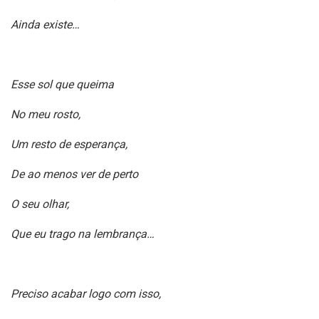
Ainda existe…
Esse sol que queima
No meu rosto,
Um resto de esperança,
De ao menos ver de perto
O seu olhar,
Que eu trago na lembrança…
Preciso acabar logo com isso,