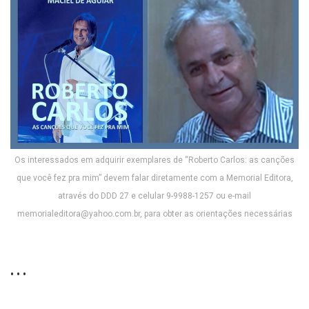
Os interessados em adquirir exemplares de “Roberto Carlos: as canções
que você fez pra mim” devem falar diretamente com a Memorial Editora,
através do DDD 27 e celular 9-9988-1257 ou e-mail
memorialeditora@yahoo.com.br, para obter as orientações necessárias
• • •