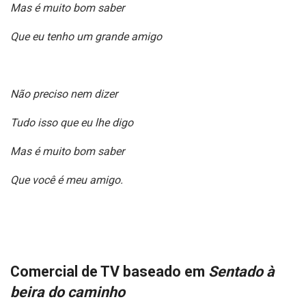
Mas é muito bom saber
Que eu tenho um grande amigo
Não preciso nem dizer
Tudo isso que eu lhe digo
Mas é muito bom saber
Que você é meu amigo.
Comercial de TV baseado em
Sentado à
beira do caminho