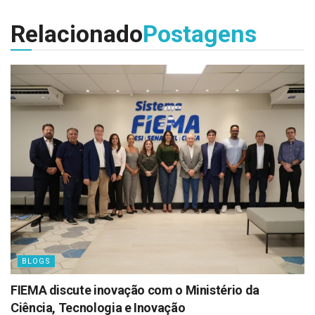
Relacionado
Postagens
BLOGS
FIEMA discute inovação com o Ministério da
Ciência, Tecnologia e Inovação