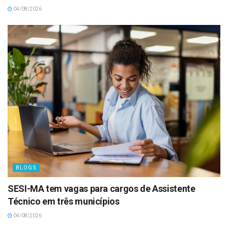
04/08/2026
BLOGS
SESI-MA tem vagas para cargos de Assistente
Técnico em três municípios
04/08/2026