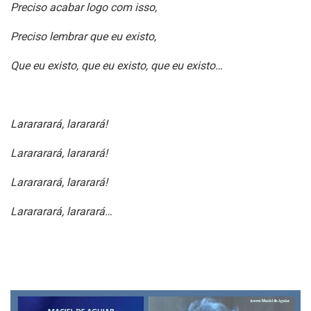
Preciso acabar logo com isso,
Preciso lembrar que eu existo,
Que eu existo, que eu existo, que eu existo…
Larararará, lararará!
Larararará, lararará!
Larararará, lararará!
Larararará, lararará…