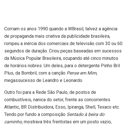
Corriam os anos 1990 quando a WBrasil, talvez a agência
de propaganda mais criativa da publicidade brasileira,
rompeu a inércia dos comerciais de televisão com 30 ou 60
segundos de duração. Criou peças baseadas em sucessos
da Música Popular Brasileira, ocupando até cinco minutos
de horários nobres. Um deles, para o detergente Pinho Bril
Plus, da Bombril, com a canção
Pense em Mim
,
megassucesso de Leandro e Leonardo.
Outro foi para a Rede São Paulo, de postos de
combustíveis, nanica do setor, frente as concorrentes
Atlantic, BR Distribuidora, Esso, Ipiranga, Shell, Texaco etc.
Tendo por fundo a composição
Sentado à beira do
caminho
, mostrava três frentistas em um posto vazio,