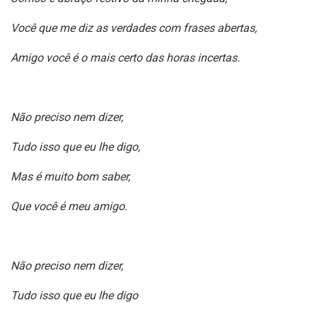
Você que me diz as verdades com frases abertas,
Amigo você é o mais certo das horas incertas.
Não preciso nem dizer,
Tudo isso que eu lhe digo,
Mas é muito bom saber,
Que você é meu amigo.
Não preciso nem dizer,
Tudo isso que eu lhe digo