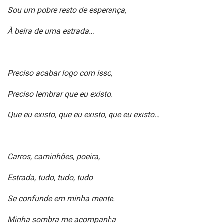
Sou um pobre resto de esperança,
À beira de uma estrada…
Preciso acabar logo com isso,
Preciso lembrar que eu existo,
Que eu existo, que eu existo, que eu existo…
Carros, caminhões, poeira,
Estrada, tudo, tudo, tudo
Se confunde em minha mente.
Minha sombra me acompanha