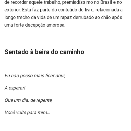
de recordar aquele trabalho, premiadíssimo no Brasil e no
exterior. Esta faz parte do conteúdo do livro, relacionada a
longo trecho da vida de um rapaz derrubado ao chão após
uma forte decepção amorosa.
Sentado à beira do caminho
Eu não posso mais ficar aqui,
A esperar!
Que um dia, de repente,
Você volte para mim…