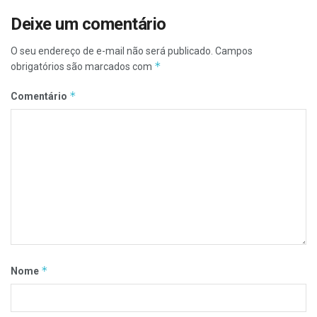
Deixe um comentário
O seu endereço de e-mail não será publicado.
Campos
*
obrigatórios são marcados com
*
Comentário
*
Nome