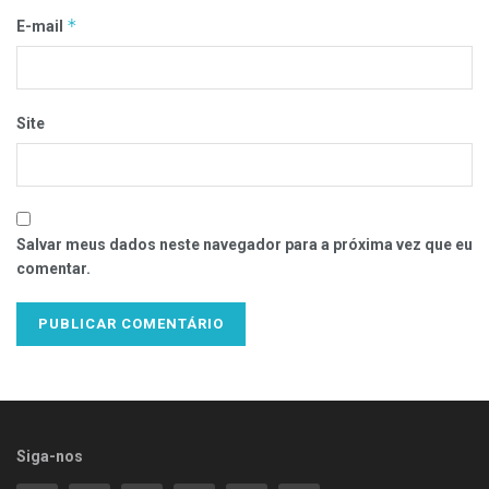
*
E-mail
Site
Salvar meus dados neste navegador para a próxima vez que eu
comentar.
Siga-nos