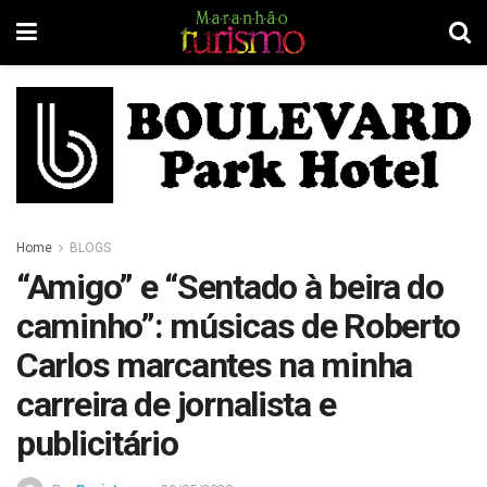
Home
BLOGS
“Amigo” e “Sentado à beira do
caminho”: músicas de Roberto
Carlos marcantes na minha
carreira de jornalista e
publicitário