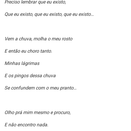
Preciso lembrar que eu existo,
Que eu existo, que eu existo, que eu existo…
Vem a chuva, molha o meu rosto
E então eu choro tanto.
Minhas lágrimas
E os pingos dessa chuva
Se confundem com o meu pranto…
Olho prá mim mesmo e procuro,
E não encontro nada.