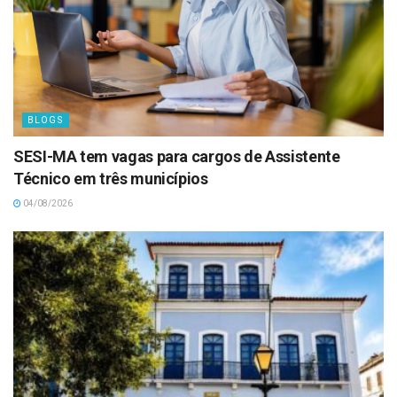
BLOGS
SESI-MA tem vagas para cargos de Assistente
Técnico em três municípios
04/08/2026