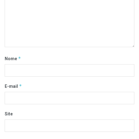
*
Nome
*
E-mail
Site