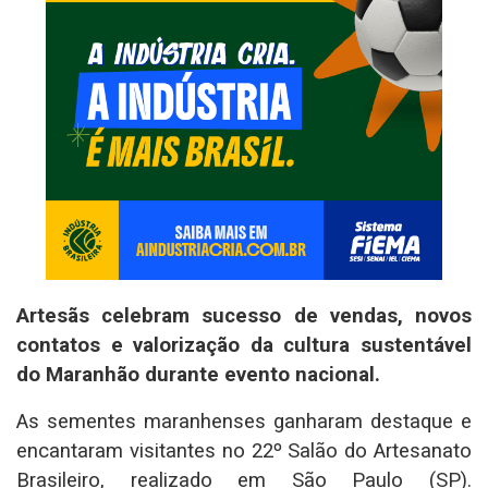
Artesãs celebram sucesso de vendas, novos
contatos e valorização da cultura sustentável
do Maranhão durante evento nacional.
As sementes maranhenses ganharam destaque e
encantaram visitantes no 22º Salão do Artesanato
Brasileiro, realizado em São Paulo (SP).