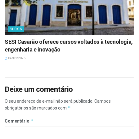
BLOGS
SESI Casarão oferece cursos voltados à tecnologia,
engenharia e inovação
04/08/2026
Deixe um comentário
O seu endereço de e-mail não será publicado.
Campos
*
obrigatórios são marcados com
*
Comentário