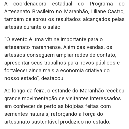
A coordenadora estadual do Programa do
Artesanato Brasileiro no Maranhão, Liliane Castro,
também celebrou os resultados alcançados pelas
artesãs durante o salão.
“O evento é uma vitrine importante para o
artesanato maranhense. Além das vendas, os
artesãos conseguem ampliar redes de contato,
apresentar seus trabalhos para novos públicos e
fortalecer ainda mais a economia criativa do
nosso estado”, destacou.
Ao longo da feira, o estande do Maranhão recebeu
grande movimentação de visitantes interessados
em conhecer de perto as biojoias feitas com
sementes naturais, reforçando a força do
artesanato sustentável produzido no estado.