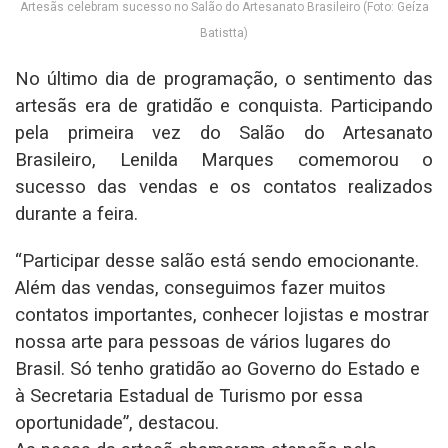
Artesãs celebram sucesso no Salão do Artesanato Brasileiro (Foto: Geíza
Batistta)
No último dia de programação, o sentimento das
artesãs era de gratidão e conquista. Participando
pela primeira vez do Salão do Artesanato
Brasileiro, Lenilda Marques comemorou o
sucesso das vendas e os contatos realizados
durante a feira.
“Participar desse salão está sendo emocionante.
Além das vendas, conseguimos fazer muitos
contatos importantes, conhecer lojistas e mostrar
nossa arte para pessoas de vários lugares do
Brasil. Só tenho gratidão ao Governo do Estado e
à Secretaria Estadual de Turismo por essa
oportunidade”, destacou.