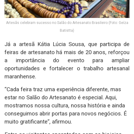
Artesãs celebram sucesso no Salão do Artesanato Brasileiro (Foto: Geíza
Batistta)
Já a artesã Kátia Lúcia Sousa, que participa de
feiras de artesanato há mais de 20 anos, reforçou
a importância do evento para ampliar
oportunidades e fortalecer o trabalho artesanal
maranhense.
“Cada feira traz uma experiência diferente, mas
estar no Salão do Artesanato é especial. Aqui,
mostramos nossa cultura, nossa história e ainda
conseguimos abrir portas para novos negócios. É
muito gratificante”, afirmou.