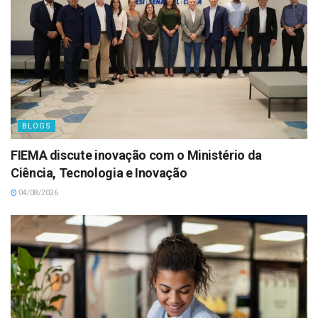
BLOGS
FIEMA discute inovação com o Ministério da
Ciência, Tecnologia e Inovação
04/08/2026