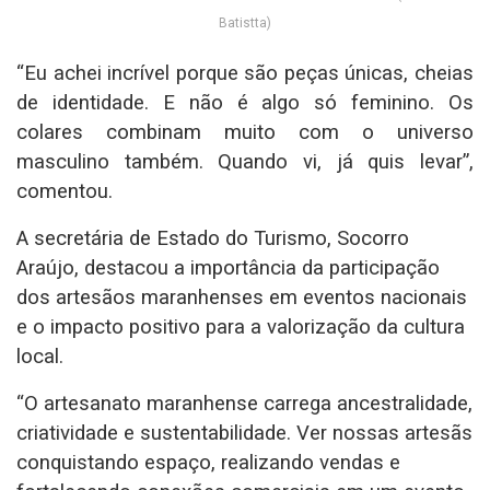
Batistta)
“Eu achei incrível porque são peças únicas, cheias
de identidade. E não é algo só feminino. Os
colares combinam muito com o universo
masculino também. Quando vi, já quis levar”,
comentou.
A secretária de Estado do Turismo, Socorro
Araújo, destacou a importância da participação
dos artesãos maranhenses em eventos nacionais
e o impacto positivo para a valorização da cultura
local.
“O artesanato maranhense carrega ancestralidade,
criatividade e sustentabilidade. Ver nossas artesãs
conquistando espaço, realizando vendas e