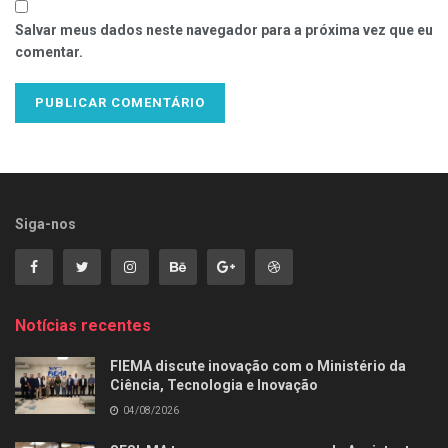
Salvar meus dados neste navegador para a próxima vez que eu
comentar.
Siga-nos
Notícias recentes
FIEMA discute inovação com o Ministério da
Ciência, Tecnologia e Inovação
04/08/2026