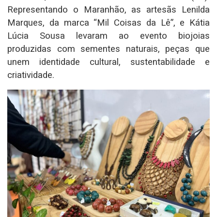
Representando o Maranhão, as artesãs Lenilda
Marques, da marca “Mil Coisas da Lê”, e Kátia
Lúcia Sousa levaram ao evento biojoias
produzidas com sementes naturais, peças que
unem identidade cultural, sustentabilidade e
criatividade.