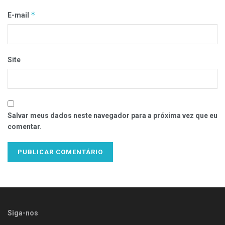
*
E-mail
Site
Salvar meus dados neste navegador para a próxima vez que eu
comentar.
Siga-nos