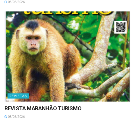
03/06/2026
REVISTAS
REVISTA MARANHÃO TURISMO
03/06/2026