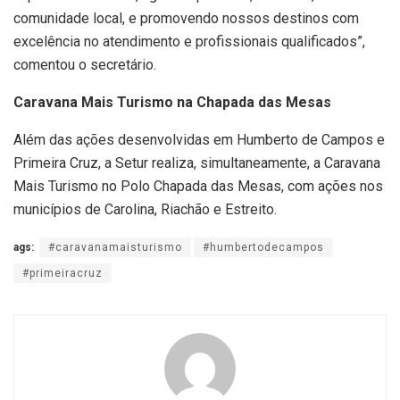
comunidade local, e promovendo nossos destinos com
excelência no atendimento e profissionais qualificados”,
comentou o secretário.
Caravana Mais Turismo na Chapada das Mesas
Além das ações desenvolvidas em Humberto de Campos e
Primeira Cruz, a Setur realiza, simultaneamente, a Caravana
Mais Turismo no Polo Chapada das Mesas, com ações nos
municípios de Carolina, Riachão e Estreito.
ags:
#caravanamaisturismo
#humbertodecampos
#primeiracruz