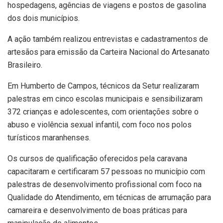
hospedagens, agências de viagens e postos de gasolina
dos dois municípios.
A ação também realizou entrevistas e cadastramentos de
artesãos para emissão da Carteira Nacional do Artesanato
Brasileiro.
Em Humberto de Campos, técnicos da Setur realizaram
palestras em cinco escolas municipais e sensibilizaram
372 crianças e adolescentes, com orientações sobre o
abuso e violência sexual infantil, com foco nos polos
turísticos maranhenses.
Os cursos de qualificação oferecidos pela caravana
capacitaram e certificaram 57 pessoas no município com
palestras de desenvolvimento profissional com foco na
Qualidade do Atendimento, em técnicas de arrumação para
camareira e desenvolvimento de boas práticas para