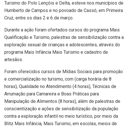
Turismo do Polo Lençóis e Delta, esteve nos municípios de
Humberto de Campos e no povoado de Cassó, em Primeira
Cruz, entre os dias 2 e 6 de março.
Durante a ação foram ofertados cursos do programa Mais
Qualificação e Turismo, palestras de sensibilização contra a
exploração sexual de crianças e adolescentes, através do
programa Mais Infância Mais Turismo e cadastro de
artesãos.
Foram oferecidos cursos de Mídias Sociais para promoção
e comercialização no turismo, com (carga horária de 8
horas), Qualidade no Atendimento (4 horas), Técnicas de
Arrumação para Camareira e Boas Práticas para
Manipulação de Alimentos (8 horas), além de palestras de
conscientização e ações de sensibilização da população
contra a exploração infantil no meio turístico, por meio da
Blitz Mais Infância, Mais Turismo, em escolas, meios de