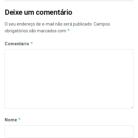
Deixe um comentário
O seu endereço de e-mail não será publicado.
Campos
*
obrigatórios são marcados com
*
Comentário
*
Nome