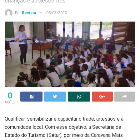
crianças e adolescentes
Por
Revista
05/03/2020
0
AÇÕES
Qualificar, sensibilizar e capacitar o trade, artesãos e a
comunidade local. Com esse objetivo, a Secretaria de
Estado do Turismo (Setur), por meio da Caravana Mais