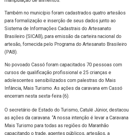
manipulação de alimentos.
Também no município foram cadastrados quatro artesãos
para formalização e inserção de seus dados junto ao
Sistema de Informações Cadastrais do Artesanato
Brasileiro (SICAB), para emissão da carteira nacional do
artesão, fornecida pelo Programa do Artesanato Brasileiro
(PAB).
No povoado Cassó foram capacitados 70 pessoas com
cursos de qualificação profissional e 25 crianças e
adolescentes sensibilizados com palestras do Mais
Infância, Mais Turismo. As ações da caravana em Cassó
encerram nesta sexta-feira (6).
O secretário de Estado do Turismo, Catulé Júnior, destacou
as ações da caravana. “A nossa intenção é levar a Caravana
Mais Turismo para todas as regiões do Maranhão
capacitando o trade, agentes públicos, artesãos, a