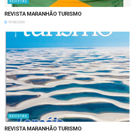
REVISTAS
REVISTA MARANHÃO TURISMO
19/06/2026
REVISTAS
REVISTA MARANHÃO TURISMO