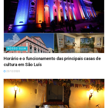
NOSSO GUIA
Horário e o funcionamento das principais casas de
cultura em São Luís
23/12/2020