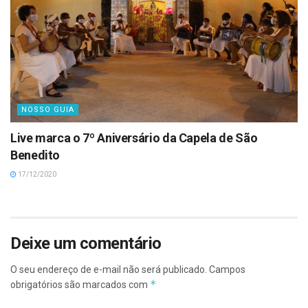
NOSSO GUIA
Live marca o 7º Aniversário da Capela de São
Benedito
17/12/2020
Deixe um comentário
O seu endereço de e-mail não será publicado.
Campos
*
obrigatórios são marcados com