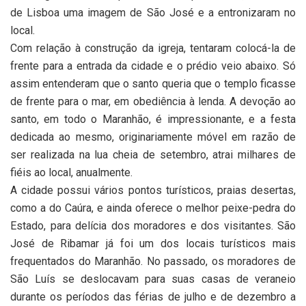
de Lisboa uma imagem de São José e a entronizaram no
local.
Com relação à construção da igreja, tentaram colocá-la de
frente para a entrada da cidade e o prédio veio abaixo. Só
assim entenderam que o santo queria que o templo ficasse
de frente para o mar, em obediência à lenda. A devoção ao
santo, em todo o Maranhão, é impressionante, e a festa
dedicada ao mesmo, originariamente móvel em razão de
ser realizada na lua cheia de setembro, atrai milhares de
fiéis ao local, anualmente.
A cidade possui vários pontos turísticos, praias desertas,
como a do Caúra, e ainda oferece o melhor peixe-pedra do
Estado, para delícia dos moradores e dos visitantes. São
José de Ribamar já foi um dos locais turísticos mais
frequentados do Maranhão. No passado, os moradores de
São Luís se deslocavam para suas casas de veraneio
durante os períodos das férias de julho e de dezembro a