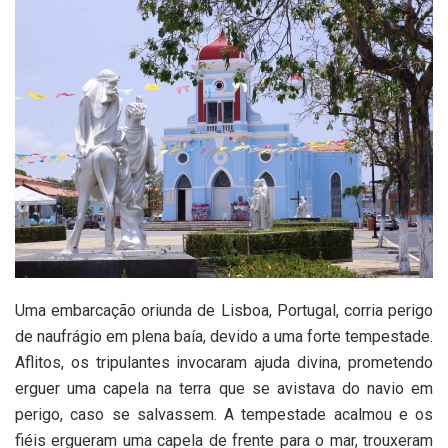
Uma embarcação oriunda de Lisboa, Portugal, corria perigo
de naufrágio em plena baía, devido a uma forte tempestade.
Aflitos, os tripulantes invocaram ajuda divina, prometendo
erguer uma capela na terra que se avistava do navio em
perigo, caso se salvassem. A tempestade acalmou e os
fiéis ergueram uma capela de frente para o mar, trouxeram