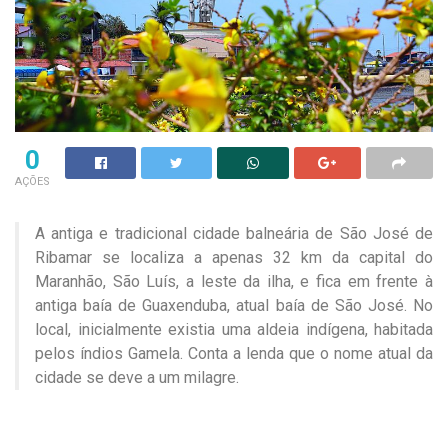
0
AÇÕES
A antiga e tradicional cidade balneária de São José de
Ribamar se localiza a apenas 32 km da capital do
Maranhão, São Luís, a leste da ilha, e fica em frente à
antiga baía de Guaxenduba, atual baía de São José. No
local, inicialmente existia uma aldeia indígena, habitada
pelos índios Gamela. Conta a lenda que o nome atual da
cidade se deve a um milagre.