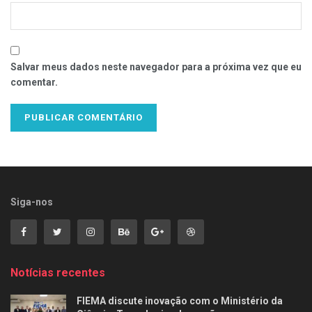
Salvar meus dados neste navegador para a próxima vez que eu
comentar.
Siga-nos
Notícias recentes
FIEMA discute inovação com o Ministério da