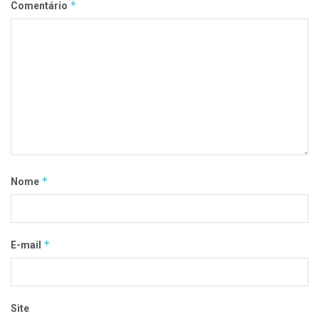
*
Comentário
*
Nome
*
E-mail
Site