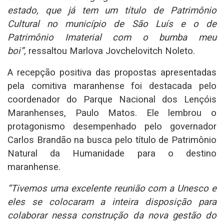
estado, que já tem um título de Patrimônio
Cultural no município de São Luís e o de
Patrimônio Imaterial com o bumba meu
boi”,
ressaltou Marlova Jovchelovitch Noleto.
A recepção positiva das propostas apresentadas
pela comitiva maranhense foi destacada pelo
coordenador do Parque Nacional dos Lençóis
Maranhenses, Paulo Matos. Ele lembrou o
protagonismo desempenhado pelo governador
Carlos Brandão na busca pelo título de Patrimônio
Natural da Humanidade para o destino
maranhense.
“Tivemos uma excelente reunião com a Unesco e
eles se colocaram a inteira disposição para
colaborar nessa construção da nova gestão do