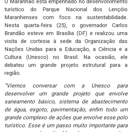
O Maranhão está empenhado no desenvolvimento
turístico do Parque Nacional dos Lençóis
Maranhenses com foco na sustentabilidade.
Nesta quarta-feira (25), o governador Carlos
Brandão esteve em Brasília (DF) e realizou uma
visita de cortesia à sede da Organização das
Nações Unidas para a Educação, a Ciência e a
Cultura (Unesco) no Brasil. Na ocasião, ele
debateu um grande projeto estrutural para a
região.
“Viemos conversar com a Unesco para
desenvolver um grande projeto que envolve
saneamento básico, sistema de abastecimento
de água, esgoto, pavimentação, enfim todo um
grande complexo de ações que envolve esse polo
turístico. Esse é um passo muito importante para