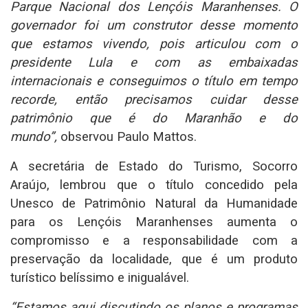
Parque Nacional dos Lençóis Maranhenses. O
governador foi um construtor desse momento
que estamos vivendo, pois articulou com o
presidente Lula e com as embaixadas
internacionais e conseguimos o título em tempo
recorde, então precisamos cuidar desse
patrimônio que é do Maranhão e do
mundo”,
observou Paulo Mattos.
A secretária de Estado do Turismo, Socorro
Araújo, lembrou que o título concedido pela
Unesco de Patrimônio Natural da Humanidade
para os Lençóis Maranhenses aumenta o
compromisso e a responsabilidade com a
preservação da localidade, que é um produto
turístico belíssimo e inigualável.
“Estamos aqui discutindo os planos e programas