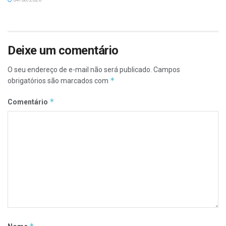
Deixe um comentário
O seu endereço de e-mail não será publicado.
Campos
*
obrigatórios são marcados com
*
Comentário