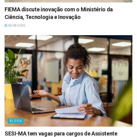
FIEMA discute inovação com o Ministério da
Ciência, Tecnologia e Inovação
04/08/2026
BLOGS
SESI-MA tem vagas para cargos de Assistente