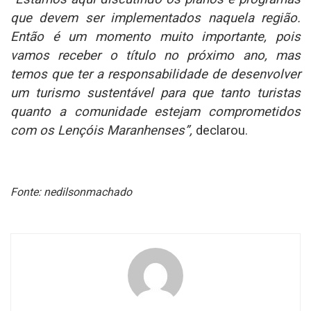
que devem ser implementados naquela região.
Então é um momento muito importante, pois
vamos receber o título no próximo ano, mas
temos que ter a responsabilidade de desenvolver
um turismo sustentável para que tanto turistas
quanto a comunidade estejam comprometidos
com os Lençóis Maranhenses”,
declarou.
Fonte: nedilsonmachado