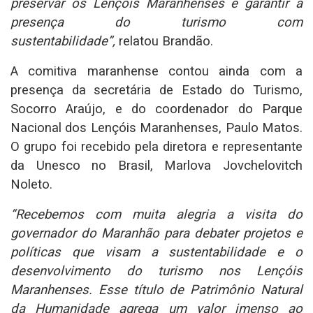
preservar os Lençóis Maranhenses e garantir a
presença do turismo com
sustentabilidade”,
relatou Brandão.
A comitiva maranhense contou ainda com a
presença da secretária de Estado do Turismo,
Socorro Araújo, e do coordenador do Parque
Nacional dos Lençóis Maranhenses, Paulo Matos.
O grupo foi recebido pela diretora e representante
da Unesco no Brasil, Marlova Jovchelovitch
Noleto.
“Recebemos com muita alegria a visita do
governador do Maranhão para debater projetos e
políticas que visam a sustentabilidade e o
desenvolvimento do turismo nos Lençóis
Maranhenses. Esse título de Patrimônio Natural
da Humanidade agrega um valor imenso ao