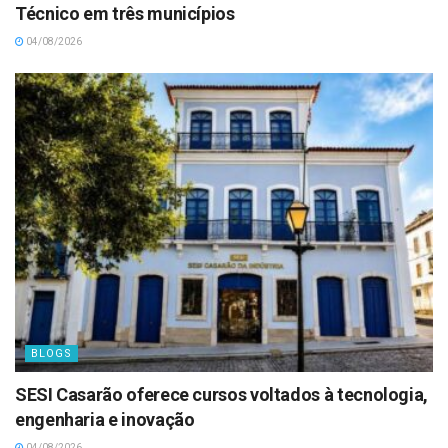
Técnico em três municípios
04/08/2026
BLOGS
SESI Casarão oferece cursos voltados à tecnologia,
engenharia e inovação
04/08/2026