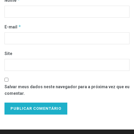
*
Nome
*
E-mail
Site
Salvar meus dados neste navegador para a próxima vez que eu
comentar.