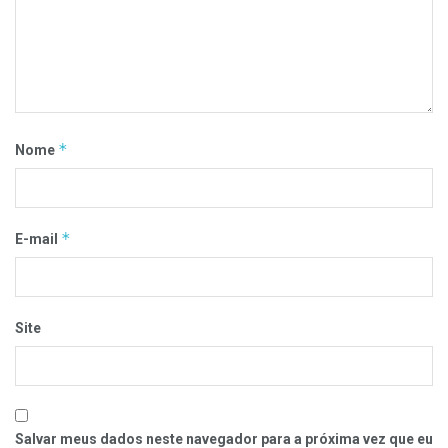
*
Nome
*
E-mail
Site
Salvar meus dados neste navegador para a próxima vez que eu