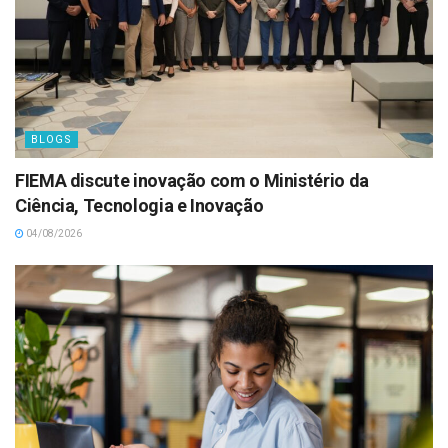
BLOGS
FIEMA discute inovação com o Ministério da
Ciência, Tecnologia e Inovação
04/08/2026