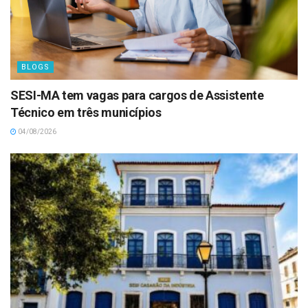
BLOGS
SESI-MA tem vagas para cargos de Assistente
Técnico em três municípios
04/08/2026