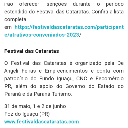
irão oferecer isenções durante o período
estendido do Festival das Cataratas. Confira a lista
completa
em
https://festivaldascataratas.com/participant
e/atrativos-conveniados-2023
/.
Festival das Cataratas
O Festival das Cataratas é organizado pela De
Angeli Feiras e Empreendimentos e conta com
patrocínio do Fundo Iguaçu, CNC e Fecomércio
PR, além do apoio do Governo do Estado do
Paraná e da Paraná Turismo.
31 de maio, 1 e 2 de junho
Foz do Iguaçu (PR)
www.festivaldascataratas.com