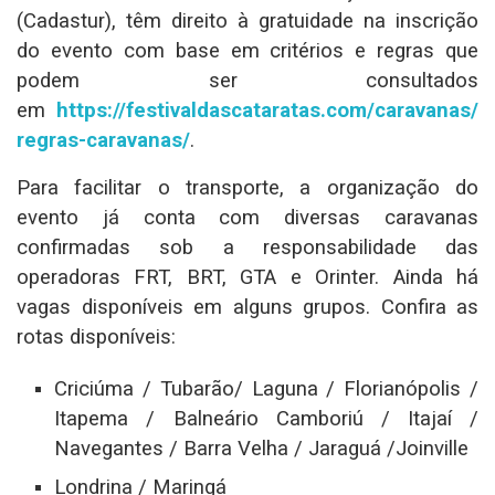
(Cadastur), têm direito à gratuidade na inscrição
do evento com base em critérios e regras que
podem ser consultados
em
https://festivaldascataratas.com/caravanas/
regras-caravanas/
.
Para facilitar o transporte, a organização do
evento já conta com diversas caravanas
confirmadas sob a responsabilidade das
operadoras FRT, BRT, GTA e Orinter. Ainda há
vagas disponíveis em alguns grupos. Confira as
rotas disponíveis:
Criciúma / Tubarão/ Laguna / Florianópolis /
Itapema / Balneário Camboriú / Itajaí /
Navegantes / Barra Velha / Jaraguá /Joinville
Londrina / Maringá