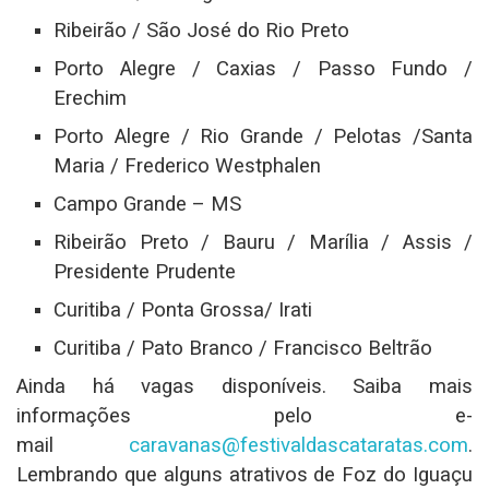
Ribeirão / São José do Rio Preto
Porto Alegre / Caxias / Passo Fundo /
Erechim
Porto Alegre / Rio Grande / Pelotas /Santa
Maria / Frederico Westphalen
Campo Grande – MS
Ribeirão Preto / Bauru / Marília / Assis /
Presidente Prudente
Curitiba / Ponta Grossa/ Irati
Curitiba / Pato Branco / Francisco Beltrão
Ainda há vagas disponíveis. Saiba mais
informações pelo e-
mail
caravanas@festivaldascataratas.com
.
Lembrando que alguns atrativos de Foz do Iguaçu