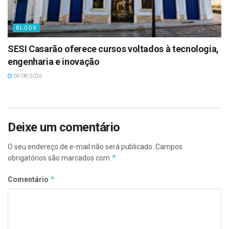
BLOGS
SESI Casarão oferece cursos voltados à tecnologia,
engenharia e inovação
04/08/2026
Deixe um comentário
O seu endereço de e-mail não será publicado.
Campos
*
obrigatórios são marcados com
*
Comentário