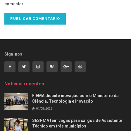
comentar.
Siga-nos
Notícias recentes
FIEMA discute inovação com o Ministério da
Ciência, Tecnologia e Inovação
04/08/2026
SESI-MA tem vagas para cargos de Assistente
Técnico em três municípios