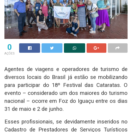
0
AÇÕES
Agentes de viagens e operadores de turismo de
diversos locais do Brasil já estão se mobilizando
para participar do 18º Festival das Cataratas. O
evento – considerado um dos maiores do turismo
nacional – ocorre em Foz do Iguaçu entre os dias
31 de maio e 2 de junho.
Esses profissionais, se devidamente inseridos no
Cadastro de Prestadores de Serviços Turísticos