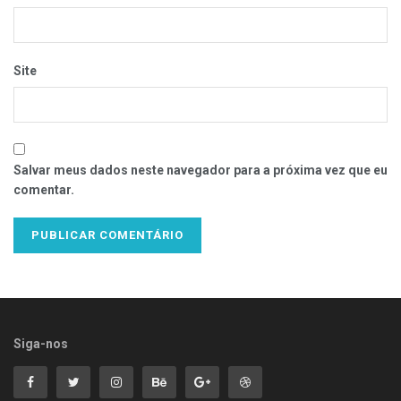
Site
Salvar meus dados neste navegador para a próxima vez que eu
comentar.
Siga-nos