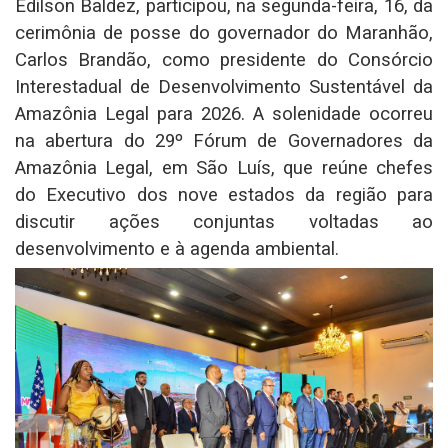
Edilson Baldez, participou, na segunda-feira, 16, da
cerimônia de posse do governador do Maranhão,
Carlos Brandão, como presidente do Consórcio
Interestadual de Desenvolvimento Sustentável da
Amazônia Legal para 2026. A solenidade ocorreu
na abertura do 29º Fórum de Governadores da
Amazônia Legal, em São Luís, que reúne chefes
do Executivo dos nove estados da região para
discutir ações conjuntas voltadas ao
desenvolvimento e à agenda ambiental.