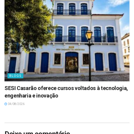
BLOGS
SESI Casarão oferece cursos voltados à tecnologia,
engenharia e inovação
04/08/2026
Deixe um comentário