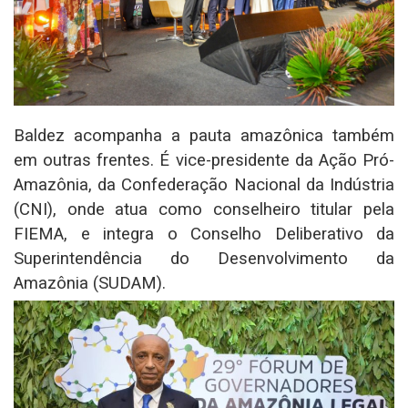
Baldez acompanha a pauta amazônica também
em outras frentes. É vice-presidente da Ação Pró-
Amazônia, da Confederação Nacional da Indústria
(CNI), onde atua como conselheiro titular pela
FIEMA, e integra o Conselho Deliberativo da
Superintendência do Desenvolvimento da
Amazônia (SUDAM).