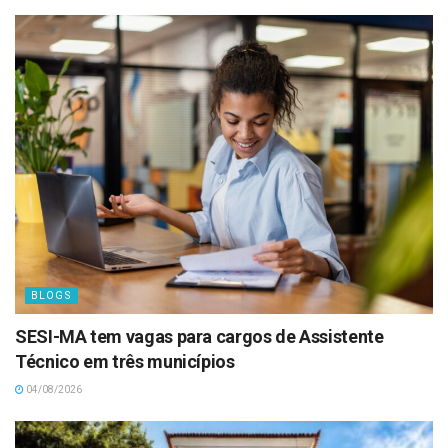
BLOGS
SESI-MA tem vagas para cargos de Assistente
Técnico em três municípios
04/08/2026