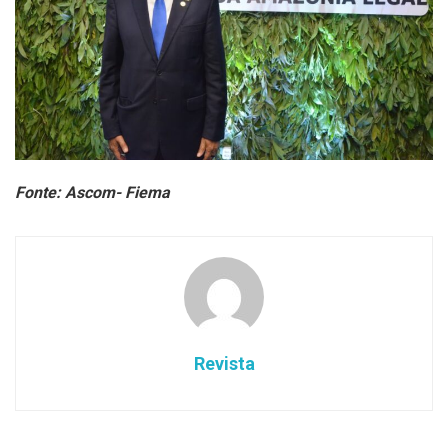
Fonte: Ascom- Fiema
Revista