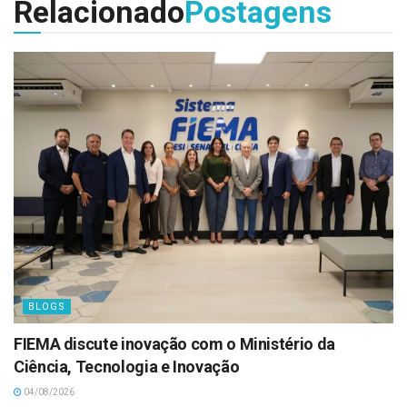
Relacionado
Postagens
BLOGS
FIEMA discute inovação com o Ministério da
Ciência, Tecnologia e Inovação
04/08/2026