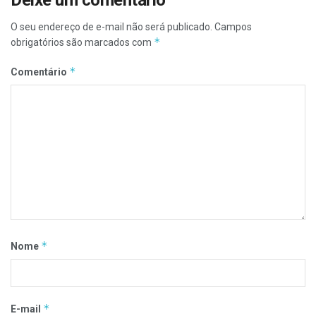
O seu endereço de e-mail não será publicado.
Campos
*
obrigatórios são marcados com
*
Comentário
*
Nome
*
E-mail