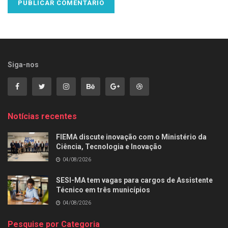
Siga-nos
Notícias recentes
FIEMA discute inovação com o Ministério da
Ciência, Tecnologia e Inovação
04/08/2026
SESI-MA tem vagas para cargos de Assistente
Técnico em três municípios
04/08/2026
Pesquise por Categoria