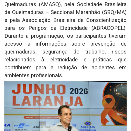
Queimaduras (AMASQ), pela Sociedade Brasileira
de Queimaduras – Seccional Maranhão (SBQ/MA)
e pela Associação Brasileira de Conscientização
para os Perigos da Eletricidade (ABRACOPEL).
Durante a programação, os participantes tiveram
acesso a informações sobre prevenção de
queimaduras, segurança do trabalho, riscos
relacionados à eletricidade e práticas que
contribuem para a redução de acidentes em
ambientes profissionais.