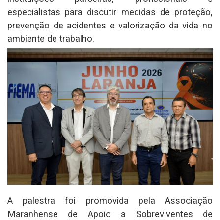
especialistas para discutir medidas de proteção,
prevenção de acidentes e valorização da vida no
ambiente de trabalho.
A palestra foi promovida pela Associação
Maranhense de Apoio a Sobreviventes de