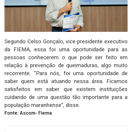
Segundo Celso Gonçalo, vice-presidente executivo
da FIEMA, essa foi uma oportunidade para as
pessoas conhecerem o que pode ser feito em
relação à prevenção de queimaduras, algo muito
recorrente. “Para nós, foi uma oportunidade de
saber quem está atuando nessa área. Ficamos
satisfeitos em saber que existem instituições
cuidando de uma questão tão importante para a
população maranhense”, disse.
Fonte: Ascom- Fiema