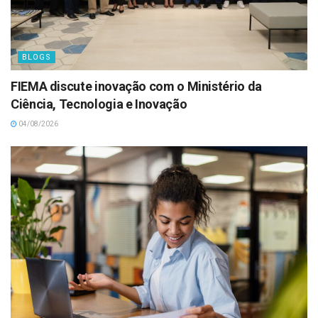
BLOGS
FIEMA discute inovação com o Ministério da
Ciência, Tecnologia e Inovação
04/08/2026