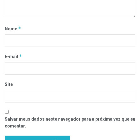
*
Nome
*
E-mail
Site
Salvar meus dados neste navegador para a próxima vez que eu
comentar.