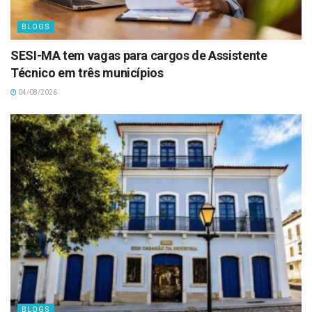
BLOGS
SESI-MA tem vagas para cargos de Assistente
Técnico em três municípios
04/08/2026
BLOGS