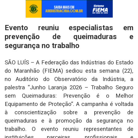
Evento reuniu especialistas em
prevenção de queimaduras e
segurança no trabalho
SÃO LUÍS – A Federação das Indústrias do Estado
do Maranhão (FIEMA) sediou esta semana (22),
no Auditório do Observatório da Indústria, a
palestra “Junho Laranja 2026 – Trabalho Seguro
sem Queimaduras: Prevenção é o Melhor
Equipamento de Proteção”. A campanha é voltada
à conscientização sobre a prevenção de
queimaduras e à promoção da segurança no
trabalho. O evento reuniu representantes de
instituições parceiras, profissionais e