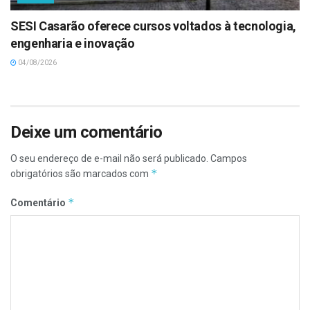
SESI Casarão oferece cursos voltados à tecnologia,
engenharia e inovação
04/08/2026
Deixe um comentário
O seu endereço de e-mail não será publicado.
Campos
*
obrigatórios são marcados com
*
Comentário