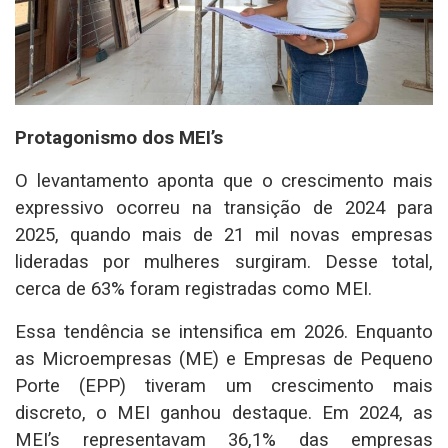
Protagonismo dos MEI’s
O levantamento aponta que o crescimento mais
expressivo ocorreu na transição de 2024 para
2025, quando mais de 21 mil novas empresas
lideradas por mulheres surgiram. Desse total,
cerca de 63% foram registradas como MEI.
Essa tendência se intensifica em 2026. Enquanto
as Microempresas (ME) e Empresas de Pequeno
Porte (EPP) tiveram um crescimento mais
discreto, o MEI ganhou destaque. Em 2024, as
MEI’s representavam 36,1% das empresas