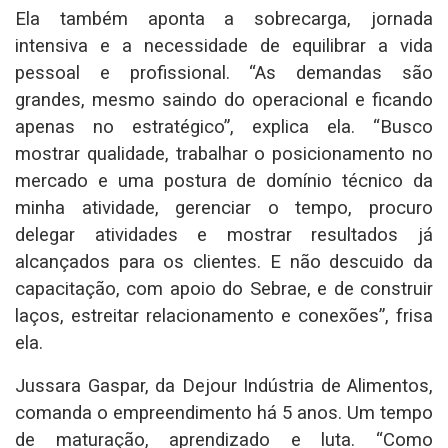
Ela também aponta a sobrecarga, jornada
intensiva e a necessidade de equilibrar a vida
pessoal e profissional. “As demandas são
grandes, mesmo saindo do operacional e ficando
apenas no estratégico”, explica ela. “Busco
mostrar qualidade, trabalhar o posicionamento no
mercado e uma postura de domínio técnico da
minha atividade, gerenciar o tempo, procuro
delegar atividades e mostrar resultados já
alcançados para os clientes. E não descuido da
capacitação, com apoio do Sebrae, e de construir
laços, estreitar relacionamento e conexões”, frisa
ela.
Jussara Gaspar, da Dejour Indústria de Alimentos,
comanda o empreendimento há 5 anos. Um tempo
de maturação, aprendizado e luta. “Como