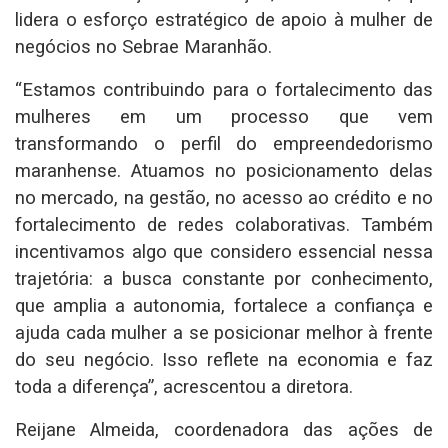
lidera o esforço estratégico de apoio à mulher de
negócios no Sebrae Maranhão.
“Estamos contribuindo para o fortalecimento das
mulheres em um processo que vem
transformando o perfil do empreendedorismo
maranhense. Atuamos no posicionamento delas
no mercado, na gestão, no acesso ao crédito e no
fortalecimento de redes colaborativas. Também
incentivamos algo que considero essencial nessa
trajetória: a busca constante por conhecimento,
que amplia a autonomia, fortalece a confiança e
ajuda cada mulher a se posicionar melhor à frente
do seu negócio. Isso reflete na economia e faz
toda a diferença”, acrescentou a diretora.
Reijane Almeida, coordenadora das ações de