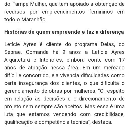
do Fampe Mulher, que tem apoiado a obtenção de
recursos por empreendimentos femininos em
todo o Maranhão.
Histórias de quem empreende e faz a diferença
Letície Ayres é cliente do programa Delas, do
Sebrae. Comanda há 9 anos a Letície Ayres
Arquitetura e Interiores, embora conte com 17
anos de atuação nessa área. Em um mercado
difícil e concorrido, ela vivencia dificuldades como
certa insegurança dos clientes, o que dificulta o
gerenciamento de obras por mulheres. “O respeito
em relação às decisões e o direcionamento de
projeto nem sempre são aceitos. Mas essa é uma
luta que estamos vencendo com credibilidade,
qualificação e competência técnica”, destaca.