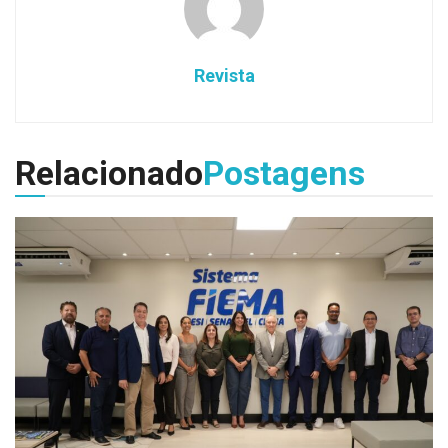
Revista
Relacionado
Postagens