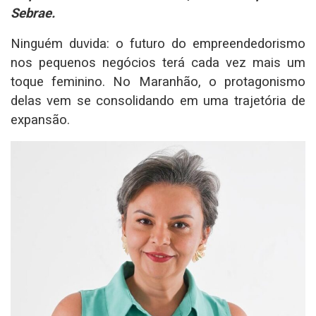
Sebrae.
Ninguém duvida: o futuro do empreendedorismo
nos pequenos negócios terá cada vez mais um
toque feminino. No Maranhão, o protagonismo
delas vem se consolidando em uma trajetória de
expansão.