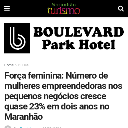
Home
BLOGS
Força feminina: Número de
mulheres empreendedoras nos
pequenos negócios cresce
quase 23% em dois anos no
Maranhão