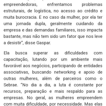
empreendedoras, enfrentamos problemas
estruturais, de logística, no acesso ao crédito e
muita burocracia. E no caso da mulher, por ela ter
uma jornada dupla, geralmente cuidando da
empresa e das demandas familiares, isso impacta
bastante, mas não tem sido um fator que nos leve
a desistir”, disse Gaspar.
Ela busca superar as dificuldades com
capacitação, lutando por um ambiente mais
favorável aos negócios, participando de entidades
associativas, buscando networking e apoio de
outras mulheres, além de parceiros como o
Sebrae. “No dia a dia, a luta é constante por
recursos, preparação e mais respaldo para as
empresas. No geral, as mulheres empreendem
com muita dificuldade, por necessidade. Mas elas