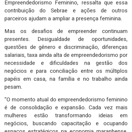
Empreendedorismo Feminino, ressalta que essa
contribuição do Sebrae e ações de outros
parceiros ajudam a ampliar a presença feminina.
Mas os desafios de empreender continuam
presentes. Desigualdade de oportunidades,
questões de gênero e discriminação, diferenças
salariais, taxa ainda alta de empreendedorismo por
necessidade e dificuldades na gestão dos
negócios e para conciliação entre os múltiplos
papéis em casa, na família e no trabalho ainda
pesam.
“O momento atual do empreendedorismo feminino
é de consolidação e expansão. Cada vez mais
mulheres estão transformando ideias em
negócios, buscando capacitação e ocupando
espaços estratégicos na economia maranhense.