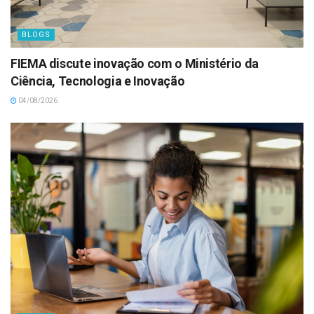
BLOGS
FIEMA discute inovação com o Ministério da
Ciência, Tecnologia e Inovação
04/08/2026