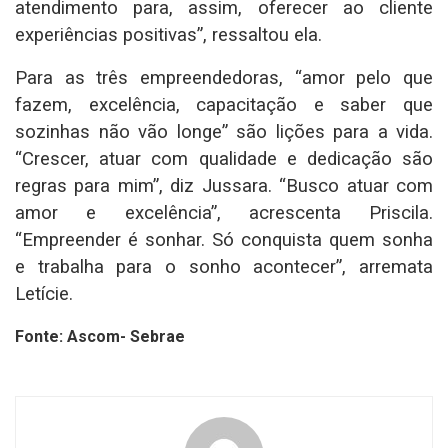
atendimento para, assim, oferecer ao cliente
experiências positivas”, ressaltou ela.
Para as três empreendedoras, “amor pelo que
fazem, excelência, capacitação e saber que
sozinhas não vão longe” são lições para a vida.
“Crescer, atuar com qualidade e dedicação são
regras para mim”, diz Jussara. “Busco atuar com
amor e excelência”, acrescenta Priscila.
“Empreender é sonhar. Só conquista quem sonha
e trabalha para o sonho acontecer”, arremata
Letície.
Fonte: Ascom- Sebrae