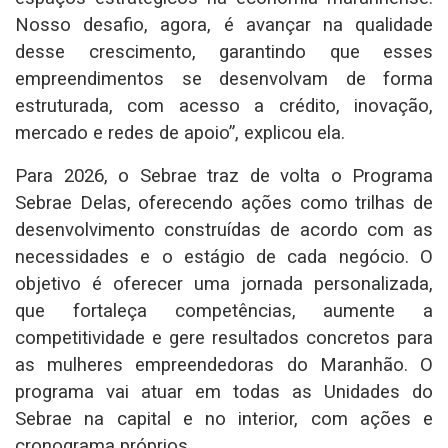
Nosso desafio, agora, é avançar na qualidade
desse crescimento, garantindo que esses
empreendimentos se desenvolvam de forma
estruturada, com acesso a crédito, inovação,
mercado e redes de apoio”, explicou ela.
Para 2026, o Sebrae traz de volta o Programa
Sebrae Delas, oferecendo ações como trilhas de
desenvolvimento construídas de acordo com as
necessidades e o estágio de cada negócio. O
objetivo é oferecer uma jornada personalizada,
que fortaleça competências, aumente a
competitividade e gere resultados concretos para
as mulheres empreendedoras do Maranhão. O
programa vai atuar em todas as Unidades do
Sebrae na capital e no interior, com ações e
cronograma próprios.