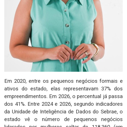
Em 2020, entre os pequenos negócios formais e
ativos do estado, elas representavam 37% dos
empreendimentos. Em 2026, o percentual já passa
dos 41%. Entre 2024 e 2026, segundo indicadores
da Unidade de Inteligência de Dados do Sebrae, o
estado vê o número de pequenos negócios
liderados por mulheres saltar de 118.360 (em