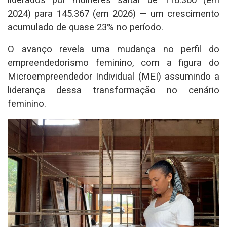
2024) para 145.367 (em 2026) — um crescimento
acumulado de quase 23% no período.
O avanço revela uma mudança no perfil do
empreendedorismo feminino, com a figura do
Microempreendedor Individual (MEI) assumindo a
liderança dessa transformação no cenário
feminino.