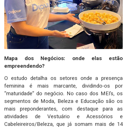
Mapa dos Negócios: onde elas estão
empreendendo?
O estudo detalha os setores onde a presença
feminina é mais marcante, dividindo-os por
“maturidade” do negócio. No caso dos MEI’s, os
segmentos de Moda, Beleza e Educação são os
mais preponderantes, com destaque para as
atividades de Vestuário e Acessórios e
Cabeleireiros/Beleza, que já somam mais de 14