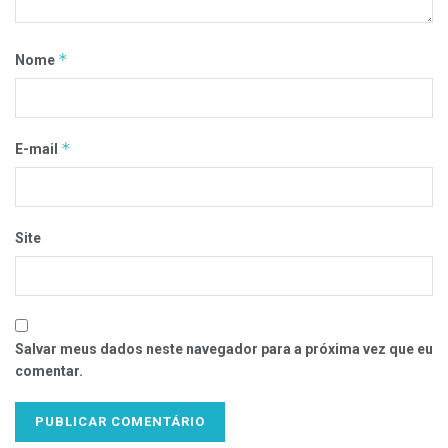
*
Nome
*
E-mail
Site
Salvar meus dados neste navegador para a próxima vez que eu
comentar.