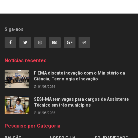
Siga-nos
Notícias recentes
FIEMA discute inovação com o Ministério da
Ciência, Tecnologia e Inovação
04/08/2026
SESI-MA tem vagas para cargos de Assistente
Técnico em três municípios
04/08/2026
Pesquise por Categoria