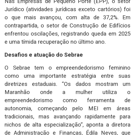
Nas Empresas de Pequeno Porte (EPP), o setor
Jurídico (atividades jurídicas exceto cartórios) foi
o que mais avançou, com alta de 37,2%. Em
contrapartida, o setor de Construção de Edifícios
enfrentou oscilações, registrando queda em 2025
e uma tímida recuperação no último ano.
Desafios e atuação do Sebrae
O Sebrae tem o empreendedorismo feminino
como uma importante estratégia entre suas
diretrizes estaduais. “Os dados mostram um
Maranhão onde a mulher utiliza o
empreendedorismo como ferramenta de
autonomia, começando pelo MEI em áreas
tradicionais, mas avançando rapidamente para
nichos de alta especialização”, aponta a diretora
de Administração e Finanças, Édila Neves, que