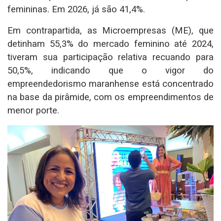
femininas. Em 2026, já são 41,4%.
Em contrapartida, as Microempresas (ME), que
detinham 55,3% do mercado feminino até 2024,
tiveram sua participação relativa recuando para
50,5%, indicando que o vigor do
empreendedorismo maranhense está concentrado
na base da pirâmide, com os empreendimentos de
menor porte.