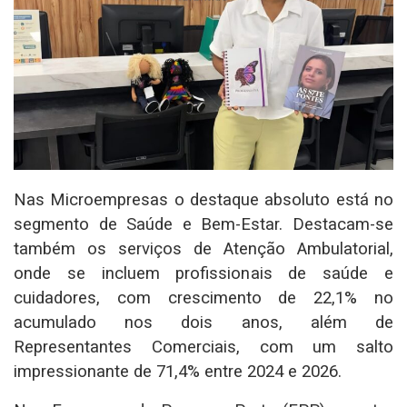
Nas Microempresas o destaque absoluto está no
segmento de Saúde e Bem-Estar. Destacam-se
também os serviços de Atenção Ambulatorial,
onde se incluem profissionais de saúde e
cuidadores, com crescimento de 22,1% no
acumulado nos dois anos, além de
Representantes Comerciais, com um salto
impressionante de 71,4% entre 2024 e 2026.