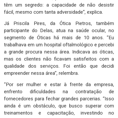
têm um segredo: a capacidade de não desistir
fácil, mesmo com tanta adversidade”, explica.
Já Priscila Pires, da Ótica Pietros, também
participante do Delas, atua na saúde ocular, no
segmento de Óticas há mais de 10 anos. “Eu
trabalhava em um hospital oftalmológico e percebi
a grande procura nessa área. Indicava as óticas,
mas os clientes não ficavam satisfeitos com a
qualidade dos serviços. Foi então que decidi
empreender nessa área”, relembra.
“Por ser mulher e estar à frente da empresa,
enfrento dificuldades na contratação de
fornecedores para fechar grandes parcerias. “Isso
ainda é um obstáculo, que busco superar com
treinamentos e capacitação, investindo no