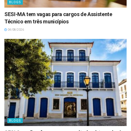
BLOGS
SESI-MA tem vagas para cargos de Assistente
Técnico em três municípios
04/08/2026
BLOGS