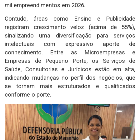
mil empreendimentos em 2026.
Contudo, áreas como Ensino e Publicidade
registram crescimento veloz (acima de 55%),
sinalizando uma diversificação para serviços
intelectuais com expressivo aporte de
conhecimento. Entre as Microempresas e
Empresas de Pequeno Porte, os Serviços de
Saúde, Consultorias e Jurídicos estão em alta,
indicando mudanças no perfil dos negócios, que
se tornam mais estruturados e qualificados
conforme o porte.