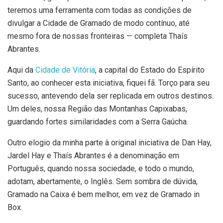
teremos uma ferramenta com todas as condições de
divulgar a Cidade de Gramado de modo contínuo, até
mesmo fora de nossas fronteiras — completa Thaís
Abrantes.
Aqui da
Cidade de Vitória
, a capital do Estado do Espírito
Santo, ao conhecer esta iniciativa, fiquei fã. Torço para seu
sucesso, antevendo dela ser replicada em outros destinos.
Um deles, nossa Região das Montanhas Capixabas,
guardando fortes similaridades com a Serra Gaúcha.
Outro elogio da minha parte à original iniciativa de Dan Hay,
Jardel Hay e Thaís Abrantes é a denominação em
Português, quando nossa sociedade, e todo o mundo,
adotam, abertamente, o Inglês. Sem sombra de dúvida,
Gramado na Caixa é bem melhor, em vez de Gramado in
Box.