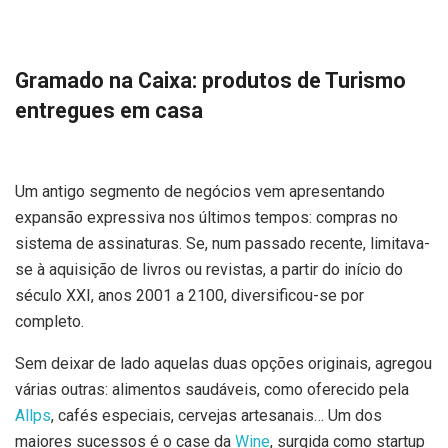
Gramado na Caixa: produtos de Turismo
entregues em casa
Um antigo segmento de negócios vem apresentando
expansão expressiva nos últimos tempos: compras no
sistema de assinaturas. Se, num passado recente, limitava-
se à aquisição de livros ou revistas, a partir do início do
século XXI, anos 2001 a 2100, diversificou-se por
completo.
Sem deixar de lado aquelas duas opções originais, agregou
várias outras: alimentos saudáveis, como oferecido pela
Allps
, cafés especiais, cervejas artesanais… Um dos
maiores sucessos é o case da
Wine
, surgida como startup