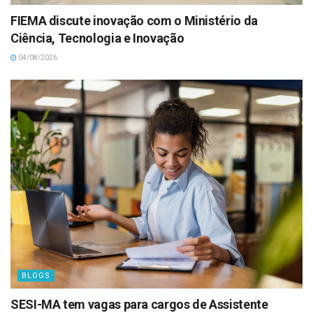
FIEMA discute inovação com o Ministério da
Ciência, Tecnologia e Inovação
04/08/2026
BLOGS
SESI-MA tem vagas para cargos de Assistente