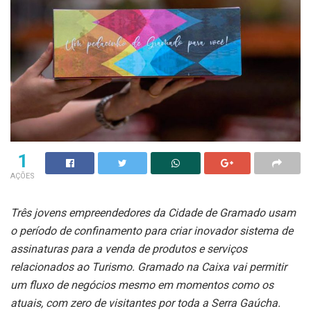
1
AÇÕES
Três jovens empreendedores da Cidade de Gramado usam
o período de confinamento para criar inovador sistema de
assinaturas para a venda de produtos e serviços
relacionados ao Turismo. Gramado na Caixa vai permitir
um fluxo de negócios mesmo em momentos como os
atuais, com zero de visitantes por toda a Serra Gaúcha.