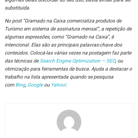
substituída.
No post “Gramado na Caixa comercializa produtos de
Turismo em sistema de assinatura mensal”, a repetição de
algumas expressões, como “Gramado na Caixa”, é
intencional. Elas são as principais palavras-chave dos
conteúdos. Colocá-las várias vezes na postagem faz parte
das técnicas de
Search Engine Optimization — SEO
, ou
otimização para ferramentas de busca. Ajuda a destacar o
trabalho na lista apresentada quando se pesquisa
com
Bing
,
Google
ou
Yahoo!
.