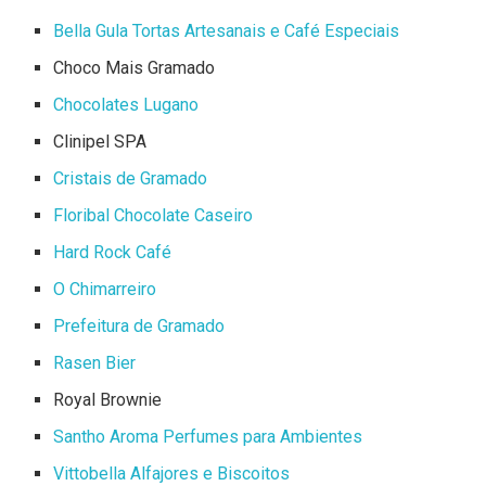
Bella Gula Tortas Artesanais e Café Especiais
Choco Mais Gramado
Chocolates Lugano
Clinipel SPA
Cristais de Gramado
Floribal Chocolate Caseiro
Hard Rock Café
O Chimarreiro
Prefeitura de Gramado
Rasen Bier
Royal Brownie
Santho Aroma Perfumes para Ambientes
Vittobella Alfajores e Biscoitos