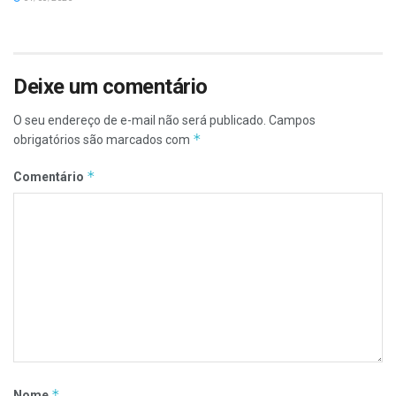
Deixe um comentário
O seu endereço de e-mail não será publicado.
Campos
*
obrigatórios são marcados com
*
Comentário
*
Nome