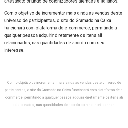
artesanato oriundo de colonizadores alemães e italianos.
Com o objetivo de incrementar mais ainda as vendas deste
universo de participantes, o site do Gramado na Caixa
funcionará com plataforma de e-commerce, permitindo a
qualquer pessoa adquirir diretamente os itens ali
relacionados, nas quantidades de acordo com seu
interesse.
Com o objetivo de incrementar mais ainda as vendas deste universo de
participantes, o site da Gramado na Caixa funcionará com plataforma de e-
commerce, permitindo a qualquer pessoa adquirir diretamente os itens ali
relacionados, nas quantidades de acordo com seus interesses