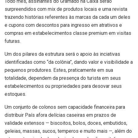
Todo mês, assinantes do Gramado na Caixa serão
surpreendidos com mix de produtos locais e uma revista
trazendo histórias referentes às marcas da cada um deles
e cupons com descontos para ingresso em atrativos e
compras em estabelecimentos classe premium em visitas
futuras.
Um dos pilares da estrutura será o apoio às inciativas
identificadas como “da colônia”, dando valor e visibilidade a
pequenos produtores. Estes, praticamente em sua
totalidade, dependem da presença do turista em seus
estabelecimentos ou propriedades para desovar seus
estoques.
Um conjunto de colonos sem capacidade financeira para
distribuir País afora delícias caseiras em prazos de
validade extensos — biscoitos, bolos, doces, embutidos,
geleias, massas, sucos, temperos e muito mais —, além do