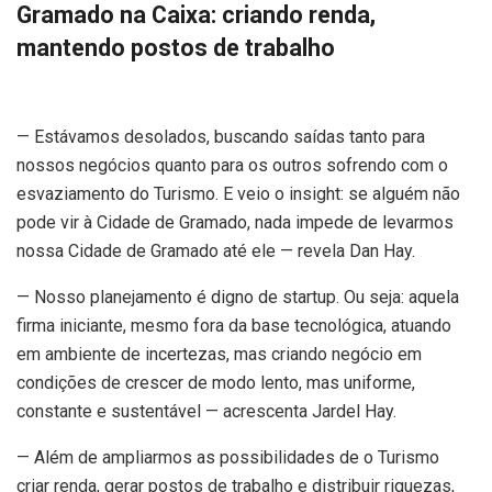
Gramado na Caixa: criando renda,
mantendo postos de trabalho
— Estávamos desolados, buscando saídas tanto para
nossos negócios quanto para os outros sofrendo com o
esvaziamento do Turismo. E veio o insight: se alguém não
pode vir à Cidade de Gramado, nada impede de levarmos
nossa Cidade de Gramado até ele — revela Dan Hay.
— Nosso planejamento é digno de startup. Ou seja: aquela
firma iniciante, mesmo fora da base tecnológica, atuando
em ambiente de incertezas, mas criando negócio em
condições de crescer de modo lento, mas uniforme,
constante e sustentável — acrescenta Jardel Hay.
— Além de ampliarmos as possibilidades de o Turismo
criar renda, gerar postos de trabalho e distribuir riquezas,