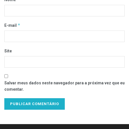
*
E-mail
Site
Salvar meus dados neste navegador para a próxima vez que eu
comentar.