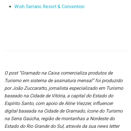
Wish Serrano Resort & Convention
O post “Gramado na Caixa comercializa produtos de
Turismo em sistema de assinatura mensal
” foi produzido
por João Zuccaratto, jornalista especializado em Turismo
baseado na Cidade de Vitória, a capital do Estado do
Espírito Santo, com apoio de Aline Viezzer, influencer
digital baseada na Cidade de Gramado, ícone do Turismo
na Serra Gaúcha, região de montanhas a Nordeste do
Estado do Rio Grande do Sul, através da sua news letter