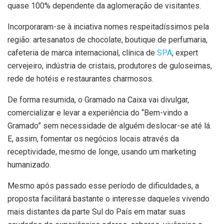
quase 100% dependente da aglomeração de visitantes.
Incorporaram-se à inciativa nomes respeitadíssimos pela
região: artesanatos de chocolate, boutique de perfumaria,
cafeteria de marca internacional, clínica de
SPA
, expert
cervejeiro, indústria de cristais, produtores de guloseimas,
rede de hotéis e restaurantes charmosos.
De forma resumida, o Gramado na Caixa vai divulgar,
comercializar e levar a experiência do “Bem-vindo a
Gramado” sem necessidade de alguém deslocar-se até lá.
E, assim, fomentar os negócios locais através da
receptividade, mesmo de longe, usando um marketing
humanizado.
Mesmo após passado esse período de dificuldades, a
proposta facilitará bastante o interesse daqueles vivendo
mais distantes da parte Sul do País em matar suas