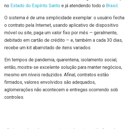
no
Estado do Espírito Santo
e já atendendo todo o
Brasil
.
O sistema é de uma simplicidade exemplar: o usuário fecha
o contrato pela Internet, usando aplicativo de dispositivo
móvel ou site, paga um valor fixo por mês — geralmente,
debitado em cartão de crédito — e, também a cada 30 dias,
recebe um kit abarrotado de itens variados.
Em tempos de pandemia, quarentena, isolamento social,
então, mostra-se excelente solução para manter negócios,
mesmo em níveis reduzidos. Afinal, contratos estão
firmados, valores envolvidos são adequados,
aglomerações não acontecem e entregas ocorrendo sob
controles.