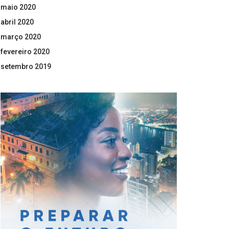
maio 2020
abril 2020
março 2020
fevereiro 2020
setembro 2019