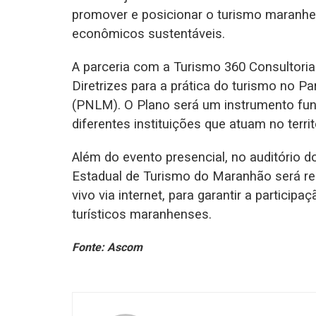
promover e posicionar o turismo maranhe
econômicos sustentáveis.
A parceria com a Turismo 360 Consultori
Diretrizes para a prática do turismo no 
(PNLM). O Plano será um instrumento fun
diferentes instituições que atuam no terr
Além do evento presencial, no auditório d
Estadual de Turismo do Maranhão será re
vivo via internet, para garantir a partici
turísticos maranhenses.
Fonte: Ascom