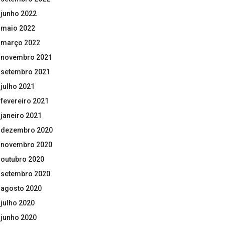
junho 2022
maio 2022
março 2022
novembro 2021
setembro 2021
julho 2021
fevereiro 2021
janeiro 2021
dezembro 2020
novembro 2020
outubro 2020
setembro 2020
agosto 2020
julho 2020
junho 2020