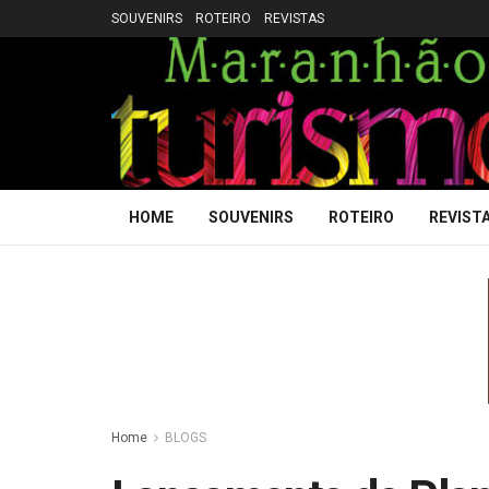
SOUVENIRS
ROTEIRO
REVISTAS
HOME
SOUVENIRS
ROTEIRO
REVIST
Home
BLOGS