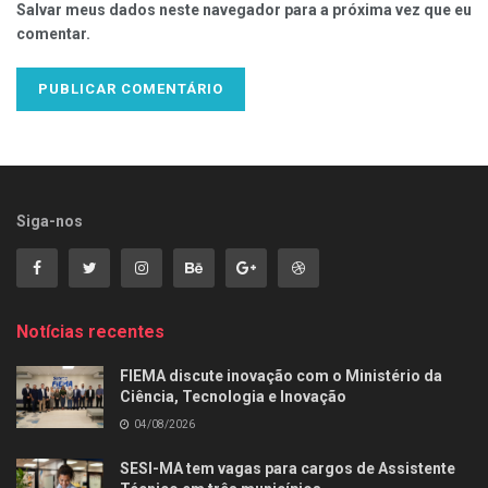
Salvar meus dados neste navegador para a próxima vez que eu
comentar.
Siga-nos
Notícias recentes
FIEMA discute inovação com o Ministério da
Ciência, Tecnologia e Inovação
04/08/2026
SESI-MA tem vagas para cargos de Assistente