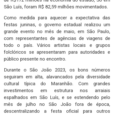
de R$172 milhões na economia do estado, Só em
São Luís, foram R$ 82,59 milhões movimentados.
Como medida para aquecer a expectativa das
festas juninas, o governo estadual realizou um
grande evento no mês de maio, em São Paulo,
com representantes de agências de viagens de
todo o país. Vários artistas locais e grupos
folclóricos se apresentaram para autoridades e
público presente no encontro.
Durante o São João 2023, os bons números
seguiram em alta, alavancados pela diversidade
cultural típica do Maranhão. Com grandes
investimentos em estrutura nos arraiais
espalhados em São Luís, e se estendendo pelo
mês de julho no São João fora de época,
descentralizando a festa oficial para outros