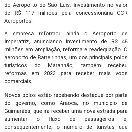
do Aeroporto de São Luís. Investimento no valor
de R$ 117 milhões pela concessionária CCR
Aeroportos.
A empresa reformou ainda o Aeroporto de
Imperatriz, anunciando investimento de R$ 48
milhões em ampliação, reforma e readequação. O
aeroporto de Barreirinhas, um dos principais polos
turísticos do Maranhão, também recebeu
reformas em 2023 para receber mais voos
comerciais.
Novos polos estão recebendo destaque por parte
do governo, como Araoca, no município de
Guimarães, que irá receber uma nova estrada para
aumentar o fluxo de passageiros e,
consequentemente, o número de turistas que