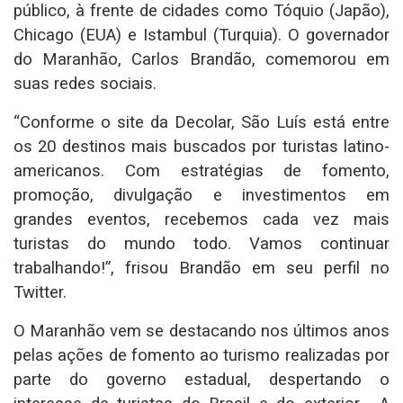
público, à frente de cidades como Tóquio (Japão),
Chicago (EUA) e Istambul (Turquia). O governador
do Maranhão, Carlos Brandão, comemorou em
suas redes sociais.
“Conforme o site da Decolar, São Luís está entre
os 20 destinos mais buscados por turistas latino-
americanos. Com estratégias de fomento,
promoção, divulgação e investimentos em
grandes eventos, recebemos cada vez mais
turistas do mundo todo. Vamos continuar
trabalhando!”, frisou Brandão em seu perfil no
Twitter.
O Maranhão vem se destacando nos últimos anos
pelas ações de fomento ao turismo realizadas por
parte do governo estadual, despertando o