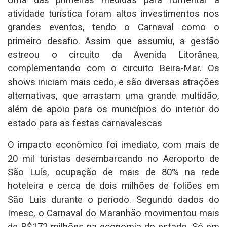
Uma das primeiras medidas para fomentar a
atividade turística foram altos investimentos nos
grandes eventos, tendo o Carnaval como o
primeiro desafio. Assim que assumiu, a gestão
estreou o circuito da Avenida Litorânea,
complementando com o circuito Beira-Mar. Os
shows iniciam mais cedo, e são diversas atrações
alternativas, que arrastam uma grande multidão,
além de apoio para os municípios do interior do
estado para as festas carnavalescas
O impacto econômico foi imediato, com mais de
20 mil turistas desembarcando no Aeroporto de
São Luís, ocupação de mais de 80% na rede
hoteleira e cerca de dois milhões de foliões em
São Luís durante o período. Segundo dados do
Imesc, o Carnaval do Maranhão movimentou mais