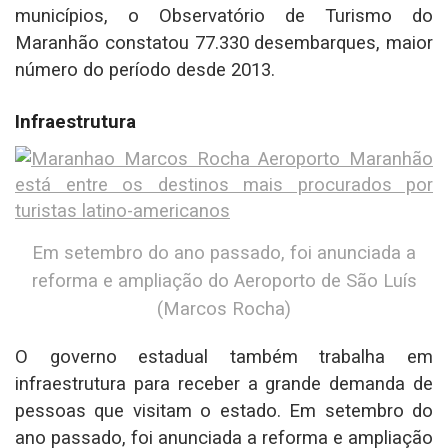
municípios, o Observatório de Turismo do
Maranhão constatou 77.330 desembarques, maior
número do período desde 2013.
Infraestrutura
Em setembro do ano passado, foi anunciada a
reforma e ampliação do Aeroporto de São Luís
(Marcos Rocha)
O governo estadual também trabalha em
infraestrutura para receber a grande demanda de
pessoas que visitam o estado. Em setembro do
ano passado, foi anunciada a reforma e ampliação