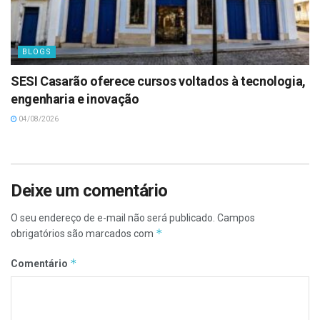
BLOGS
SESI Casarão oferece cursos voltados à tecnologia,
engenharia e inovação
04/08/2026
Deixe um comentário
O seu endereço de e-mail não será publicado.
Campos
*
obrigatórios são marcados com
*
Comentário