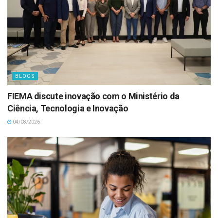
BLOGS
FIEMA discute inovação com o Ministério da
Ciência, Tecnologia e Inovação
04/08/2026