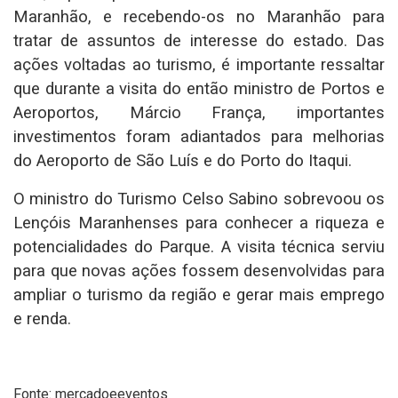
Maranhão, e recebendo-os no Maranhão para
tratar de assuntos de interesse do estado. Das
ações voltadas ao turismo, é importante ressaltar
que durante a visita do então ministro de Portos e
Aeroportos, Márcio França, importantes
investimentos foram adiantados para melhorias
do Aeroporto de São Luís e do Porto do Itaqui.
O ministro do Turismo Celso Sabino sobrevoou os
Lençóis Maranhenses para conhecer a riqueza e
potencialidades do Parque. A visita técnica serviu
para que novas ações fossem desenvolvidas para
ampliar o turismo da região e gerar mais emprego
e renda.
Fonte: mercadoeeventos