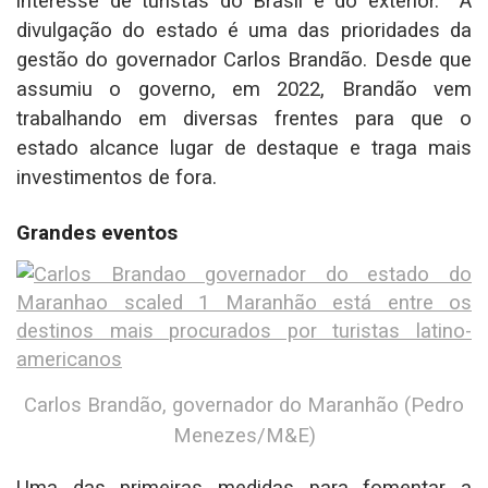
interesse de turistas do Brasil e do exterior. A
divulgação do estado é uma das prioridades da
gestão do governador Carlos Brandão. Desde que
assumiu o governo, em 2022, Brandão vem
trabalhando em diversas frentes para que o
estado alcance lugar de destaque e traga mais
investimentos de fora.
Grandes eventos
Carlos Brandão, governador do Maranhão (Pedro
Menezes/M&E)