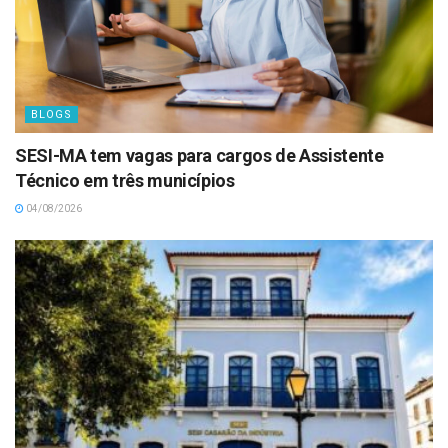
BLOGS
SESI-MA tem vagas para cargos de Assistente
Técnico em três municípios
04/08/2026