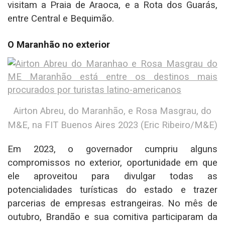
visitam a Praia de Araoca, e a Rota dos Guarás,
entre Central e Bequimão.
O Maranhão no exterior
Airton Abreu, do Maranhão, e Rosa Masgrau, do
M&E, na FIT Buenos Aires 2023 (Eric Ribeiro/M&E)
Em 2023, o governador cumpriu alguns
compromissos no exterior, oportunidade em que
ele aproveitou para divulgar todas as
potencialidades turísticas do estado e trazer
parcerias de empresas estrangeiras. No mês de
outubro, Brandão e sua comitiva participaram da