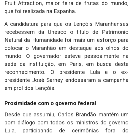
Fruit Attraction, maior feira de frutas do mundo,
que foi realizada na Espanha.
A candidatura para que os Lençóis Maranhenses
recebessem da Unesco o título de Patrimônio
Natural da Humanidade foi mais um esforço para
colocar o Maranhão em destaque aos olhos do
mundo. O governador esteve pessoalmente na
sede da instituição, em Paris, em busca deste
reconhecimento. O presidente Lula e o ex-
presidente José Sarney endossaram a campanha
em prol dos Lençóis.
Proximidade com o governo federal
Desde que assumiu, Carlos Brandão mantém um
bom diálogo com todos os ministros do governo
Lula, participando de cerimônias fora do