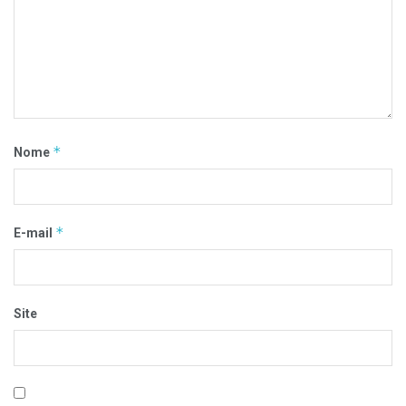
*
Nome
*
E-mail
Site