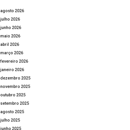
agosto 2026
julho 2026
junho 2026
maio 2026
abril 2026
março 2026
fevereiro 2026
janeiro 2026
dezembro 2025
novembro 2025
outubro 2025
setembro 2025
agosto 2025
julho 2025
junho 2025