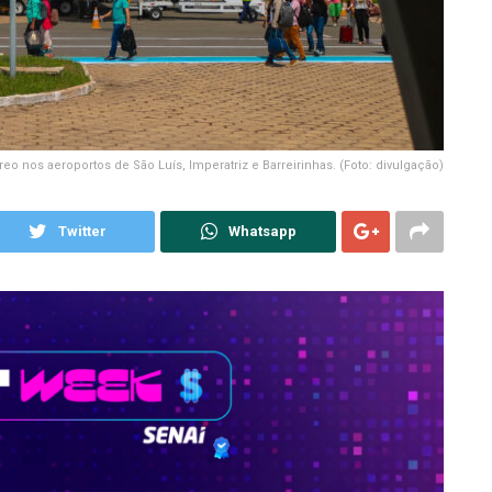
eo nos aeroportos de São Luís, Imperatriz e Barreirinhas. (Foto: divulgação)
Twitter
Whatsapp