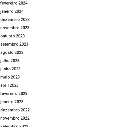
fevereiro 2024
janeiro 2024
dezembro 2023
novembro 2023
outubro 2023
setembro 2023
agosto 2023
julho 2023
junho 2023
maio 2023
abril 2023
fevereiro 2023
janeiro 2023
dezembro 2022
novembro 2022
setembro 2022