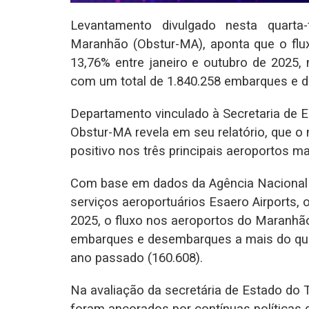
Levantamento divulgado nesta quarta
Maranhão (Obstur-MA), aponta que o flu
13,76% entre janeiro e outubro de 202
com um total de 1.840.258 embarques e 
Departamento vinculado à Secretaria de 
Obstur-MA revela em seu relatório, que 
positivo nos três principais aeroportos ma
Com base em dados da Agência Nacional d
serviços aeroportuários Esaero Airports,
2025, o fluxo nos aeroportos do Maranhão
embarques e desembarques a mais do qu
ano passado (160.608).
Na avaliação da secretária de Estado do 