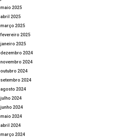
maio 2025
abril 2025
março 2025
fevereiro 2025
janeiro 2025
dezembro 2024
novembro 2024
outubro 2024
setembro 2024
agosto 2024
julho 2024
junho 2024
maio 2024
abril 2024
março 2024