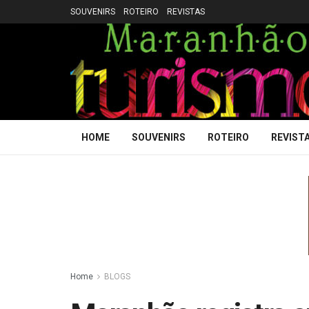
SOUVENIRS
ROTEIRO
REVISTAS
HOME
SOUVENIRS
ROTEIRO
REVIST
Home
BLOGS