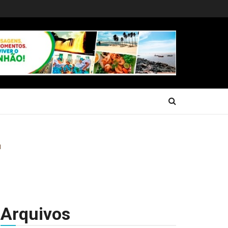
Arquivos