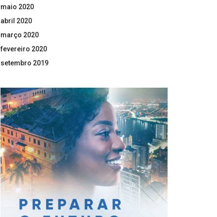
maio 2020
abril 2020
março 2020
fevereiro 2020
setembro 2019