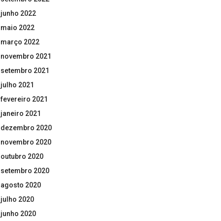
junho 2022
maio 2022
março 2022
novembro 2021
setembro 2021
julho 2021
fevereiro 2021
janeiro 2021
dezembro 2020
novembro 2020
outubro 2020
setembro 2020
agosto 2020
julho 2020
junho 2020