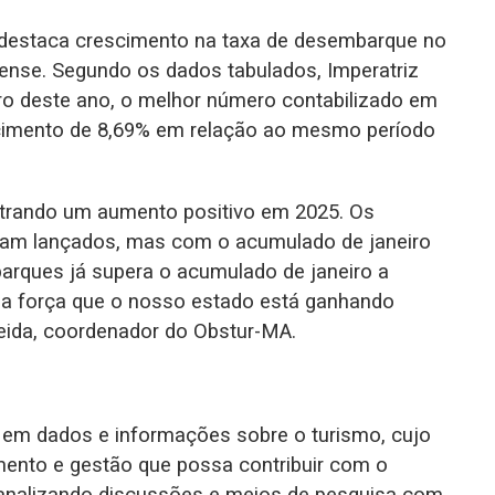
estaca crescimento na taxa de desembarque no
ense. Segundo os dados tabulados, Imperatriz
o deste ano, o melhor número contabilizado em
cimento de 8,69% em relação ao mesmo período
trando um aumento positivo em 2025. Os
am lançados, mas com o acumulado de janeiro
arques já supera o acumulado de janeiro a
 a força que o nosso estado está ganhando
lmeida, coordenador do Obstur-MA.
em dados e informações sobre o turismo, cujo
mento e gestão que possa contribuir com o