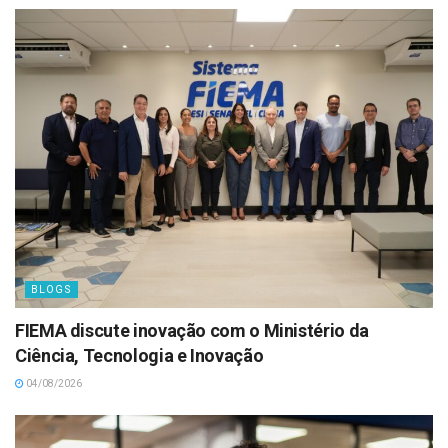
BLOGS
FIEMA discute inovação com o Ministério da
Ciência, Tecnologia e Inovação
04/08/2026