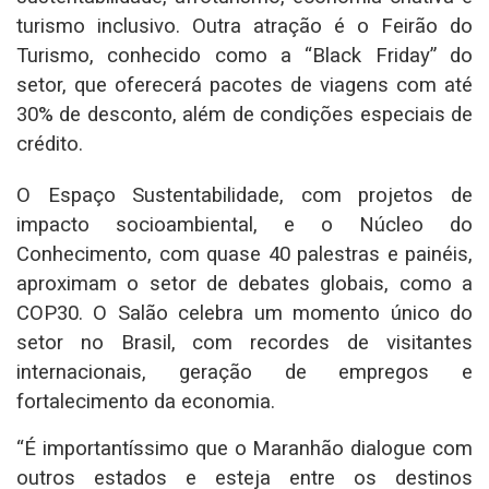
turismo inclusivo. Outra atração é o Feirão do
Turismo, conhecido como a “Black Friday” do
setor, que oferecerá pacotes de viagens com até
30% de desconto, além de condições especiais de
crédito.
O Espaço Sustentabilidade, com projetos de
impacto socioambiental, e o Núcleo do
Conhecimento, com quase 40 palestras e painéis,
aproximam o setor de debates globais, como a
COP30. O Salão celebra um momento único do
setor no Brasil, com recordes de visitantes
internacionais, geração de empregos e
fortalecimento da economia.
“É importantíssimo que o Maranhão dialogue com
outros estados e esteja entre os destinos