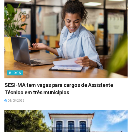
BLOGS
SESI-MA tem vagas para cargos de Assistente
Técnico em três municípios
04/08/2026