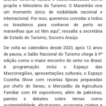
propõe o Ministério do Turismo. O Maranhão vive
um momento único de visibilidade nacional e
internacional. Por isso, queremos convidar a todos
os brasileiros para conhecer de perto as
maravilhas que só têm aqui”, ressalta a secretária
de Estado do Turismo, Socorro Araújo.
De volta ao calendário desde 2023, após 12 anos
de pausa, o Salão Nacional do Turismo chega à 9ª
edição como o maior encontro do setor no Brasil.
A programação inclui o Espaço das
Macrorregiões, apresentações culturais, o Espaço
Cozinha Show com receitas típicas preparadas
por chefs do Senac, o Mercadão da Agricultura
Familiar com 69 expositores, além de palestras,
painéis e debates sobre temas como
sustentabilidade, afroturismo, economia criativa e