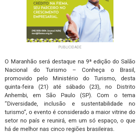
PUBLICIDADE
O Maranhão será destaque na 9ª edição do Salão
Nacional do Turismo – Conheça o Brasil,
promovido pelo Ministério do Turismo, desta
quinta-feira (21) até sábado (23), no Distrito
Anhembi, em São Paulo (SP). Com o tema
“Diversidade, inclusão e sustentabilidade no
turismo”, o evento é considerado a maior vitrine do
setor no país e reunirá, em um só espaço, o que
há de melhor nas cinco regiões brasileiras.