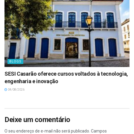
BLOGS
SESI Casarão oferece cursos voltados à tecnologia,
engenharia e inovação
04/08/2026
Deixe um comentário
O seu endereço de e-mail não será publicado.
Campos