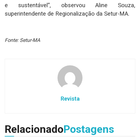
e sustentável”, observou Aline Souza,
superintendente de Regionalização da Setur-MA.
Fonte: Setur-MA
Revista
Relacionado
Postagens