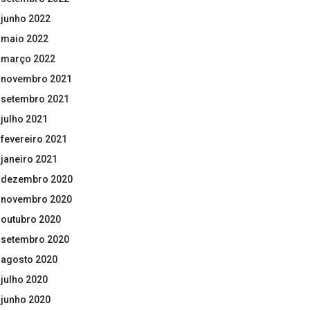
junho 2022
maio 2022
março 2022
novembro 2021
setembro 2021
julho 2021
fevereiro 2021
janeiro 2021
dezembro 2020
novembro 2020
outubro 2020
setembro 2020
agosto 2020
julho 2020
junho 2020