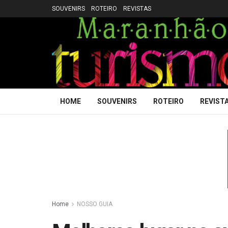
SOUVENIRS
ROTEIRO
REVISTAS
HOME
SOUVENIRS
ROTEIRO
REVIST
Home
NOSSO GUIA