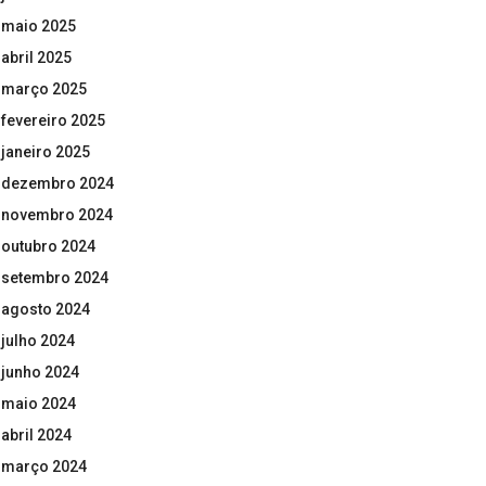
maio 2025
abril 2025
março 2025
fevereiro 2025
janeiro 2025
dezembro 2024
novembro 2024
outubro 2024
setembro 2024
agosto 2024
julho 2024
junho 2024
maio 2024
abril 2024
março 2024