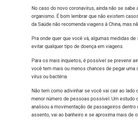
No caso do novo coronavírus, ainda não se sabe a
organismo. É bom lembrar que não existem casos 
da Saúde não recomenda viagens à China, mas nã
Pra onde quer que você vá, algumas medidas de
evitar qualquer tipo de doença em viagens.
Para os mais inquietos, é possível se prevenir a
você tem mais ou menos chances de pegar uma d
vírus ou bactéria.
Não tem como adivinhar se você vai cair ao lado 
menor número de pessoas possível. Um estudo d
analisou a movimentação de passageiros dentro 
assento, vai ao banheiro e se aproxima mais de o