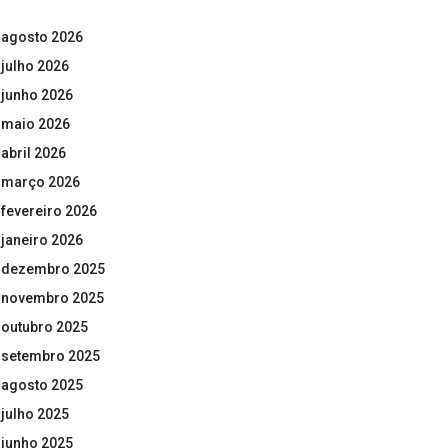
agosto 2026
julho 2026
junho 2026
maio 2026
abril 2026
março 2026
fevereiro 2026
janeiro 2026
dezembro 2025
novembro 2025
outubro 2025
setembro 2025
agosto 2025
julho 2025
junho 2025