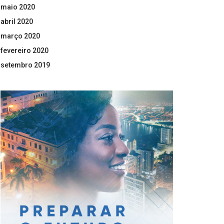
maio 2020
abril 2020
março 2020
fevereiro 2020
setembro 2019