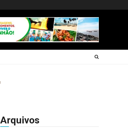
Arquivos