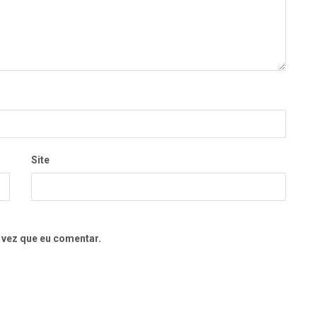
Site
 vez que eu comentar.