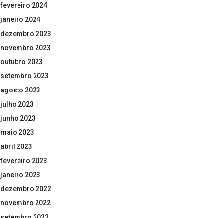
fevereiro 2024
janeiro 2024
dezembro 2023
novembro 2023
outubro 2023
setembro 2023
agosto 2023
julho 2023
junho 2023
maio 2023
abril 2023
fevereiro 2023
janeiro 2023
dezembro 2022
novembro 2022
setembro 2022