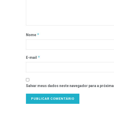
*
Nome
*
E-mail
Salvar meus dados neste navegador para a próxima