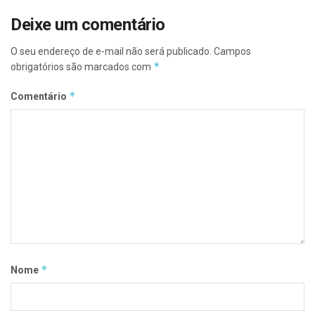
Deixe um comentário
O seu endereço de e-mail não será publicado.
Campos
*
obrigatórios são marcados com
*
Comentário
*
Nome