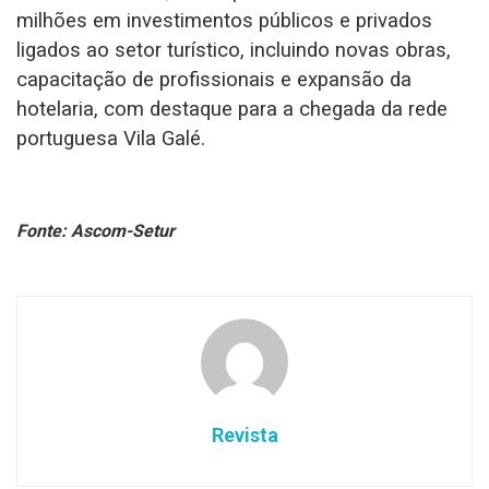
milhões em investimentos públicos e privados
ligados ao setor turístico, incluindo novas obras,
capacitação de profissionais e expansão da
hotelaria, com destaque para a chegada da rede
portuguesa Vila Galé.
Fonte: Ascom-Setur
Revista