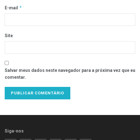
*
E-mail
Site
Salvar meus dados neste navegador para a próxima vez que eu
comentar.
Siga-nos