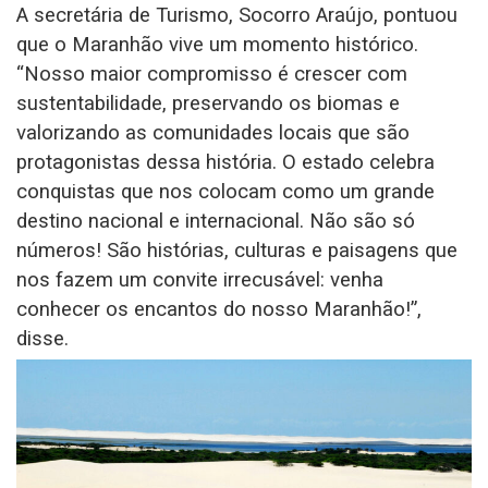
A secretária de Turismo, Socorro Araújo, pontuou
que o Maranhão vive um momento histórico.
“Nosso maior compromisso é crescer com
sustentabilidade, preservando os biomas e
valorizando as comunidades locais que são
protagonistas dessa história. O estado celebra
conquistas que nos colocam como um grande
destino nacional e internacional. Não são só
números! São histórias, culturas e paisagens que
nos fazem um convite irrecusável: venha
conhecer os encantos do nosso Maranhão!”,
disse.