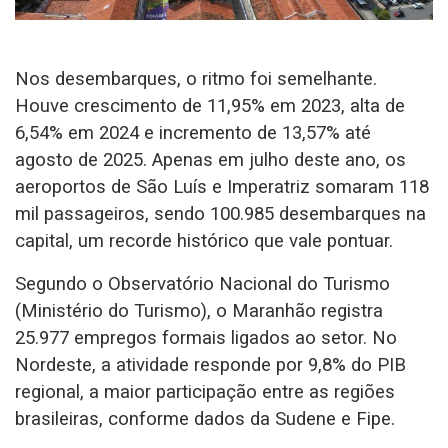
Nos desembarques, o ritmo foi semelhante.
Houve crescimento de 11,95% em 2023, alta de
6,54% em 2024 e incremento de 13,57% até
agosto de 2025. Apenas em julho deste ano, os
aeroportos de São Luís e Imperatriz somaram 118
mil passageiros, sendo 100.985 desembarques na
capital, um recorde histórico que vale pontuar.
Segundo o Observatório Nacional do Turismo
(Ministério do Turismo), o Maranhão registra
25.977 empregos formais ligados ao setor. No
Nordeste, a atividade responde por 9,8% do PIB
regional, a maior participação entre as regiões
brasileiras, conforme dados da Sudene e Fipe.