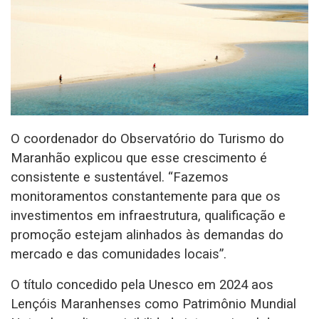
O coordenador do Observatório do Turismo do
Maranhão explicou que esse crescimento é
consistente e sustentável. “Fazemos
monitoramentos constantemente para que os
investimentos em infraestrutura, qualificação e
promoção estejam alinhados às demandas do
mercado e das comunidades locais”.
O título concedido pela Unesco em 2024 aos
Lençóis Maranhenses como Patrimônio Mundial