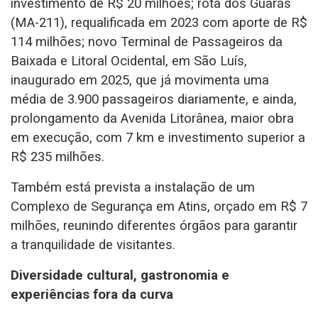
investimento de R$ 20 milhões; rota dos Guarás
(MA-211), requalificada em 2023 com aporte de R$
114 milhões; novo Terminal de Passageiros da
Baixada e Litoral Ocidental, em São Luís,
inaugurado em 2025, que já movimenta uma
média de 3.900 passageiros diariamente, e ainda,
prolongamento da Avenida Litorânea, maior obra
em execução, com 7 km e investimento superior a
R$ 235 milhões.
Também está prevista a instalação de um
Complexo de Segurança em Atins, orçado em R$ 7
milhões, reunindo diferentes órgãos para garantir
a tranquilidade de visitantes.
Diversidade cultural, gastronomia e
experiências fora da curva