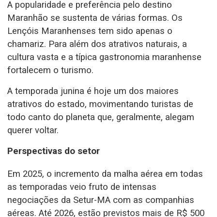
A popularidade e preferência pelo destino
Maranhão se sustenta de várias formas. Os
Lençóis Maranhenses tem sido apenas o
chamariz. Para além dos atrativos naturais, a
cultura vasta e a típica gastronomia maranhense
fortalecem o turismo.
A temporada junina é hoje um dos maiores
atrativos do estado, movimentando turistas de
todo canto do planeta que, geralmente, alegam
querer voltar.
Perspectivas do setor
Em 2025, o incremento da malha aérea em todas
as temporadas veio fruto de intensas
negociações da Setur-MA com as companhias
aéreas. Até 2026, estão previstos mais de R$ 500