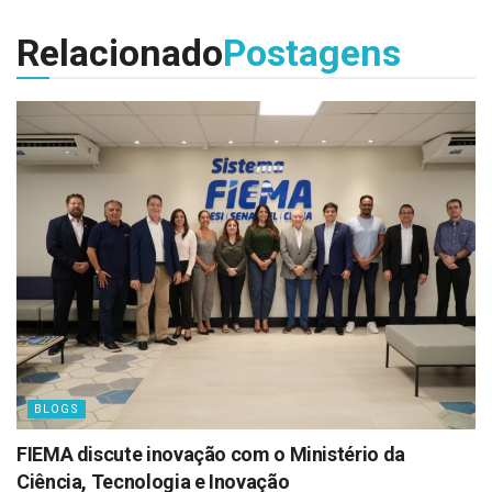
Relacionado
Postagens
BLOGS
FIEMA discute inovação com o Ministério da
Ciência, Tecnologia e Inovação