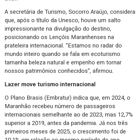
A secretária de Turismo, Socorro Araújo, considera
que, após o título da Unesco, houve um salto
impressionante na divulgação do destino,
posicionando os Lençóis Maranhenses na
prateleira internacional. “Estamos no radar do
mundo inteiro quando se fala em ecoturismo
tamanha beleza natural e empenho em tornar
nossos patrimônios conhecidos”, afirmou.
Lazer move turismo internacional
O Plano Brasis (Embratur) indica que, em 2024, o
Maranhão recebeu número de passageiros
internacionais semelhante ao de 2023, mas 12,7%
superior a 2019, antes da pandemia. Já nos três
primeiros meses de 2025, o crescimento foi de