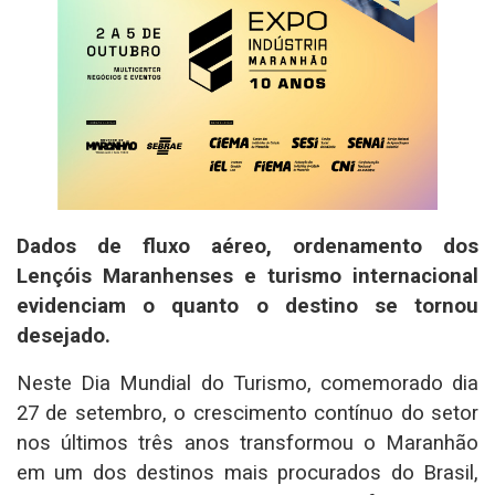
Dados de fluxo aéreo, ordenamento dos
Lençóis Maranhenses e turismo internacional
evidenciam o quanto o destino se tornou
desejado.
Neste Dia Mundial do Turismo, comemorado dia
27 de setembro, o crescimento contínuo do setor
nos últimos três anos transformou o Maranhão
em um dos destinos mais procurados do Brasil,