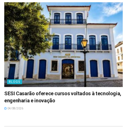
BLOGS
SESI Casarão oferece cursos voltados à tecnologia,
engenharia e inovação
04/08/2026