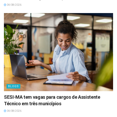
04/08/2026
BLOGS
SESI-MA tem vagas para cargos de Assistente
Técnico em três municípios
04/08/2026