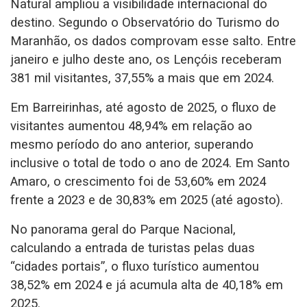
Natural ampliou a visibilidade internacional do
destino. Segundo o Observatório do Turismo do
Maranhão, os dados comprovam esse salto. Entre
janeiro e julho deste ano, os Lençóis receberam
381 mil visitantes, 37,55% a mais que em 2024.
Em Barreirinhas, até agosto de 2025, o fluxo de
visitantes aumentou 48,94% em relação ao
mesmo período do ano anterior, superando
inclusive o total de todo o ano de 2024. Em Santo
Amaro, o crescimento foi de 53,60% em 2024
frente a 2023 e de 30,83% em 2025 (até agosto).
No panorama geral do Parque Nacional,
calculando a entrada de turistas pelas duas
“cidades portais”, o fluxo turístico aumentou
38,52% em 2024 e já acumula alta de 40,18% em
2025.