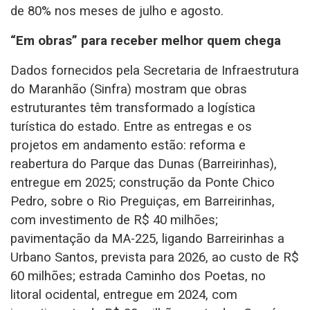
de 80% nos meses de julho e agosto.
“Em obras” para receber melhor quem chega
Dados fornecidos pela Secretaria de Infraestrutura
do Maranhão (Sinfra) mostram que obras
estruturantes têm transformado a logística
turística do estado. Entre as entregas e os
projetos em andamento estão: reforma e
reabertura do Parque das Dunas (Barreirinhas),
entregue em 2025; construção da Ponte Chico
Pedro, sobre o Rio Preguiças, em Barreirinhas,
com investimento de R$ 40 milhões;
pavimentação da MA-225, ligando Barreirinhas a
Urbano Santos, prevista para 2026, ao custo de R$
60 milhões; estrada Caminho dos Poetas, no
litoral ocidental, entregue em 2024, com