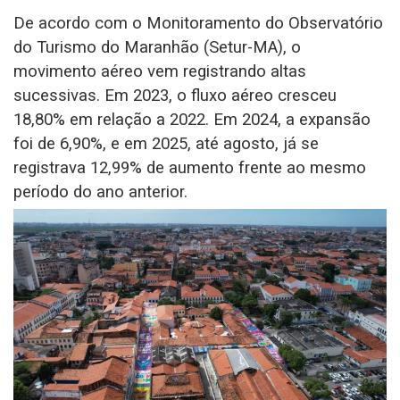
De acordo com o Monitoramento do Observatório
do Turismo do Maranhão (Setur-MA), o
movimento aéreo vem registrando altas
sucessivas. Em 2023, o fluxo aéreo cresceu
18,80% em relação a 2022. Em 2024, a expansão
foi de 6,90%, e em 2025, até agosto, já se
registrava 12,99% de aumento frente ao mesmo
período do ano anterior.