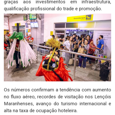
graças aos investimentos em infraestrutura,
qualificação profissional do trade e promoção.
Os números confirmam a tendência com aumento
no fluxo aéreo, recordes de visitação nos Lençóis
Maranhenses, avanço do turismo internacional e
alta na taxa de ocupação hoteleira.