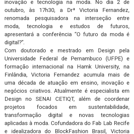
inovação e tecnologia na moda. No dia 2 de
outubro, às 17h30, a Drª Victoria Fernandez,
renomada pesquisadora na interseção entre
moda, tecnologia e estudos de futuros,
apresentará a conferência “O futuro da moda é
digital?”.
Com doutorado e mestrado em Design pela
Universidade Federal de Pernambuco (UFPE) e
formação internacional na Hamk University, na
Finlândia, Victoria Fernandez acumula mais de
uma década de atuação em ensino, inovação e
negócios criativos. Atualmente é especialista em
Design no SENAI CETIQT, além de coordenar
projetos focados em sustentabilidade,
transformação digital e novas tecnologias
aplicadas à moda. Cofundadora do Fab Lab Recife
e idealizadora do BlockFashion Brasil, Victoria