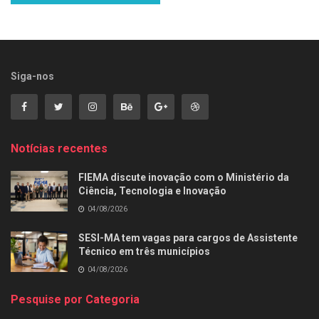
Siga-nos
Notícias recentes
FIEMA discute inovação com o Ministério da
Ciência, Tecnologia e Inovação
04/08/2026
SESI-MA tem vagas para cargos de Assistente
Técnico em três municípios
04/08/2026
Pesquise por Categoria