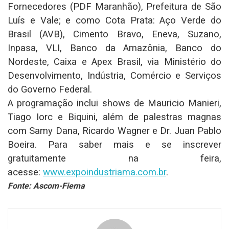
Fornecedores (PDF Maranhão), Prefeitura de São
Luís e Vale; e como Cota Prata: Aço Verde do
Brasil (AVB), Cimento Bravo, Eneva, Suzano,
Inpasa, VLI, Banco da Amazônia, Banco do
Nordeste, Caixa e Apex Brasil, via Ministério do
Desenvolvimento, Indústria, Comércio e Serviços
do Governo Federal.
A programação inclui shows de Mauricio Manieri,
Tiago Iorc e Biquini, além de palestras magnas
com Samy Dana, Ricardo Wagner e Dr. Juan Pablo
Boeira. Para saber mais e se inscrever
gratuitamente na feira,
acesse:
www.expoindustriama.com.br
.
Fonte: Ascom-Fiema