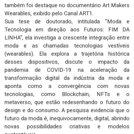
também foi destaque no documentário Art Makers
Wearables, exibido pelo Canal ART1.
Sua tese de doutorado, intitulada “Moda e
Tecnologia em direção aos Futuros: FIM DA
LINHA”, ela investiga a crescente integração entre
moda e as chamadas tecnologias vestíveis
(wearables). Ela explora a trajetória histórica
desses dispositivos, discute o impacto da
pandemia de COVID-19 na aceleração da
transformação digital da indústria da moda e
aponta como a convergência com novas
tecnologias, como Blockchain, NFTs e o
metaverso, que estão redesenhando o futuro do
design e do consumo. A pesquisa evidencia que o
futuro da moda é, inequivocamente, digital, abrindo
novas possibilidades criativas e modelos