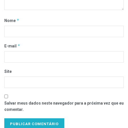
*
Nome
*
E-mail
Site
Salvar meus dados neste navegador para a próxima vez que eu
comentar.