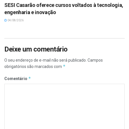
SESI Casarão oferece cursos voltados à tecnologia,
engenharia e inovação
04/08/2026
Deixe um comentário
O seu endereço de e-mail não será publicado.
Campos
*
obrigatórios são marcados com
*
Comentário