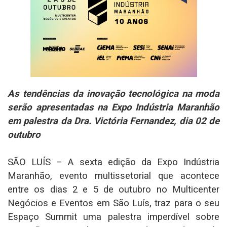
As tendências da inovação tecnológica na moda
serão apresentadas na Expo Indústria Maranhão
em palestra da Dra. Victória Fernandez, dia 02 de
outubro
SÃO LUÍS – A sexta edição da Expo Indústria
Maranhão, evento multissetorial que acontece
entre os dias 2 e 5 de outubro no Multicenter
Negócios e Eventos em São Luís, traz para o seu
Espaço Summit uma palestra imperdível sobre