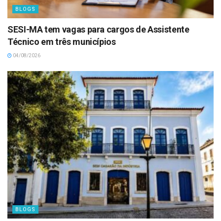
BLOGS
SESI-MA tem vagas para cargos de Assistente
Técnico em três municípios
04/08/2026
BLOGS