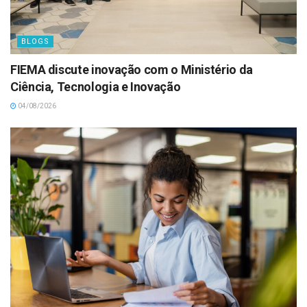
BLOGS
FIEMA discute inovação com o Ministério da
Ciência, Tecnologia e Inovação
04/08/2026