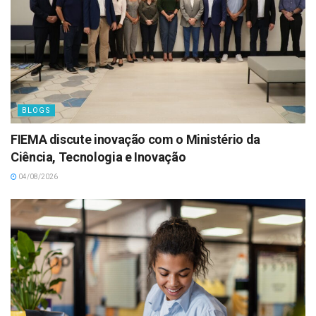
BLOGS
FIEMA discute inovação com o Ministério da
Ciência, Tecnologia e Inovação
04/08/2026