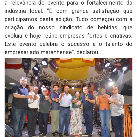
a relevância do evento para o fortalecimento da
indústria local. “É com grande satisfação que
participamos desta edição. Tudo começou com a
criação do nosso sindicato de bebidas, que
evoluiu e hoje reúne empresas fortes e criativas.
Este evento celebra o sucesso e o talento do
empresariado maranhense”, declarou.