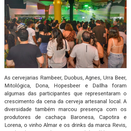
As cervejarias Rambeer, Duobus, Agnes, Urra Beer,
Mitológica, Dona, Hopesbeer e DaIlha foram
algumas das participantes que representaram o
crescimento da cena da cerveja artesanal local. A
diversidade também marcou presença com os
produtores de cachaça Baronesa, Capotira e
Lorena, o vinho Almar e os drinks da marca Revis,