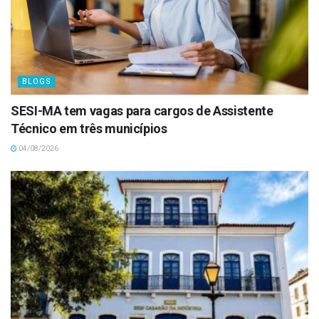
BLOGS
SESI-MA tem vagas para cargos de Assistente
Técnico em três municípios
04/08/2026