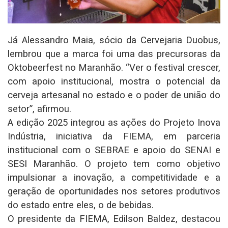
Já Alessandro Maia, sócio da Cervejaria Duobus,
lembrou que a marca foi uma das precursoras da
Oktobeerfest no Maranhão. “Ver o festival crescer,
com apoio institucional, mostra o potencial da
cerveja artesanal no estado e o poder de união do
setor”, afirmou.
A edição 2025 integrou as ações do Projeto Inova
Indústria, iniciativa da FIEMA, em parceria
institucional com o SEBRAE e apoio do SENAI e
SESI Maranhão. O projeto tem como objetivo
impulsionar a inovação, a competitividade e a
geração de oportunidades nos setores produtivos
do estado entre eles, o de bebidas.
O presidente da FIEMA, Edilson Baldez, destacou