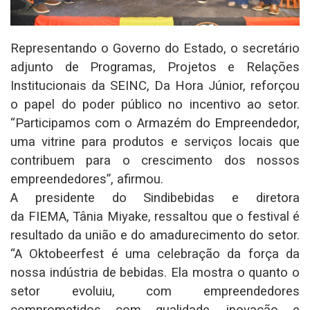
Representando o Governo do Estado, o secretário
adjunto de Programas, Projetos e Relações
Institucionais da SEINC, Da Hora Júnior, reforçou
o papel do poder público no incentivo ao setor.
“Participamos com o Armazém do Empreendedor,
uma vitrine para produtos e serviços locais que
contribuem para o crescimento dos nossos
empreendedores”, afirmou.
A presidente do Sindibebidas e diretora
da FIEMA, Tânia Miyake, ressaltou que o festival é
resultado da união e do amadurecimento do setor.
“A Oktobeerfest é uma celebração da força da
nossa indústria de bebidas. Ela mostra o quanto o
setor evoluiu, com empreendedores