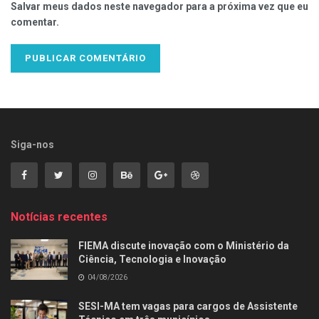
Salvar meus dados neste navegador para a próxima vez que eu
comentar.
Siga-nos
Notícias recentes
FIEMA discute inovação com o Ministério da
Ciência, Tecnologia e Inovação
04/08/2026
SESI-MA tem vagas para cargos de Assistente