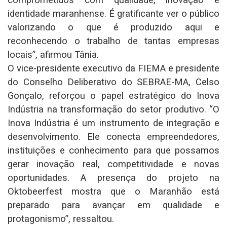
comprometidos com qualidade, inovação e
identidade maranhense. É gratificante ver o público
valorizando o que é produzido aqui e
reconhecendo o trabalho de tantas empresas
locais”, afirmou Tânia.
O vice-presidente executivo da FIEMA e presidente
do Conselho Deliberativo do SEBRAE-MA, Celso
Gonçalo, reforçou o papel estratégico do Inova
Indústria na transformação do setor produtivo. “O
Inova Indústria é um instrumento de integração e
desenvolvimento. Ele conecta empreendedores,
instituições e conhecimento para que possamos
gerar inovação real, competitividade e novas
oportunidades. A presença do projeto na
Oktobeerfest mostra que o Maranhão está
preparado para avançar em qualidade e
protagonismo”, ressaltou.