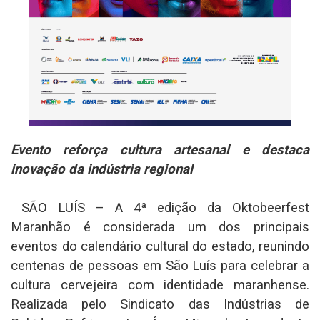
Evento reforça cultura artesanal e destaca
inovação da indústria regional
SÃO LUÍS – A 4ª edição da Oktobeerfest
Maranhão é considerada um dos principais
eventos do calendário cultural do estado, reunindo
centenas de pessoas em São Luís para celebrar a
cultura cervejeira com identidade maranhense.
Realizada pelo Sindicato das Indústrias de