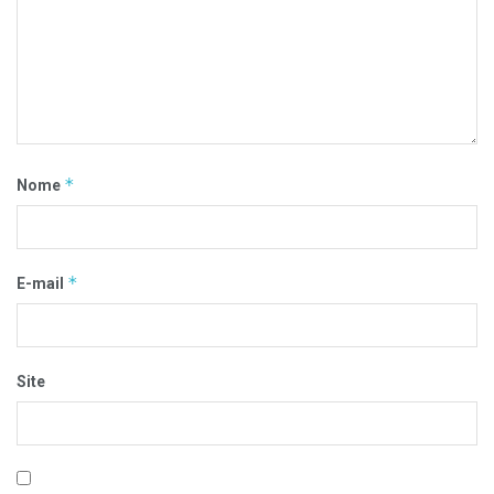
*
Nome
*
E-mail
Site