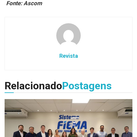
Fonte: Ascom
Revista
Relacionado
Postagens