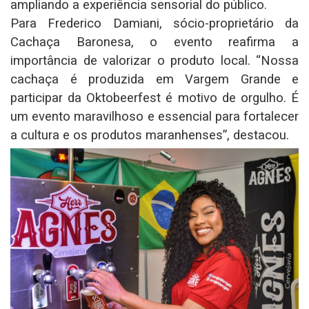
ampliando a experiência sensorial do público.
Para Frederico Damiani, sócio-proprietário da
Cachaça Baronesa, o evento reafirma a
importância de valorizar o produto local. “Nossa
cachaça é produzida em Vargem Grande e
participar da Oktobeerfest é motivo de orgulho. É
um evento maravilhoso e essencial para fortalecer
a cultura e os produtos maranhenses”, destacou.