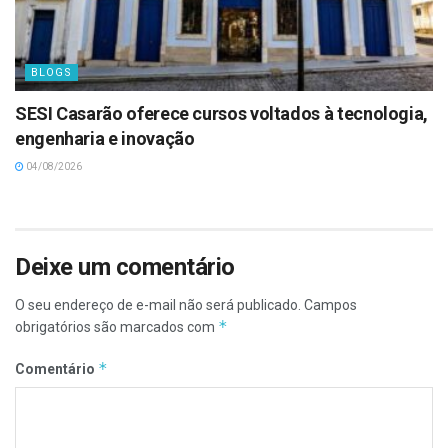
BLOGS
SESI Casarão oferece cursos voltados à tecnologia,
engenharia e inovação
04/08/2026
Deixe um comentário
O seu endereço de e-mail não será publicado.
Campos
*
obrigatórios são marcados com
*
Comentário