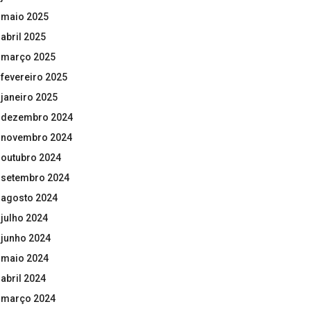
maio 2025
abril 2025
março 2025
fevereiro 2025
janeiro 2025
dezembro 2024
novembro 2024
outubro 2024
setembro 2024
agosto 2024
julho 2024
junho 2024
maio 2024
abril 2024
março 2024