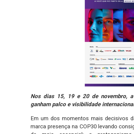
Nos dias 15, 19 e 20 de novembro, a
ganham palco e visibilidade internacional
Em um dos momentos mais decisivos da
marca presença na COP30 levando consig