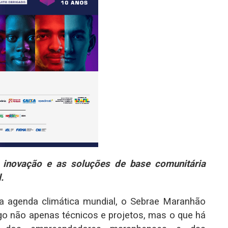
 inovação e as soluções de base comunitária
.
 agenda climática mundial, o Sebrae Maranhão
o não apenas técnicos e projetos, mas o que há