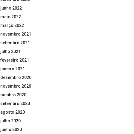
junho 2022
maio 2022
março 2022
novembro 2021
setembro 2021
julho 2021
fevereiro 2021
janeiro 2021
dezembro 2020
novembro 2020
outubro 2020
setembro 2020
agosto 2020
julho 2020
junho 2020