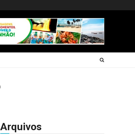
Arquivos