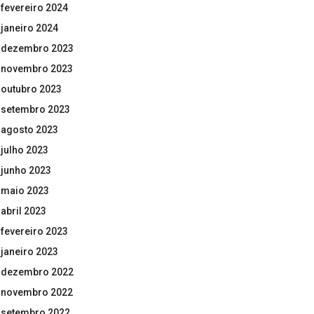
fevereiro 2024
janeiro 2024
dezembro 2023
novembro 2023
outubro 2023
setembro 2023
agosto 2023
julho 2023
junho 2023
maio 2023
abril 2023
fevereiro 2023
janeiro 2023
dezembro 2022
novembro 2022
setembro 2022