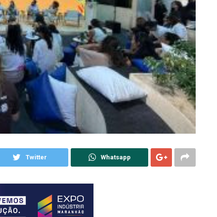
Twitter
Whatsapp