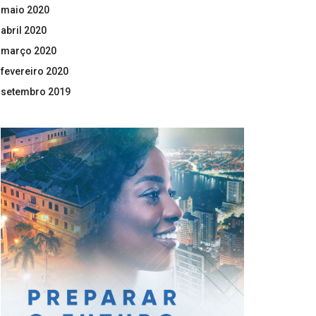
maio 2020
abril 2020
março 2020
fevereiro 2020
setembro 2019