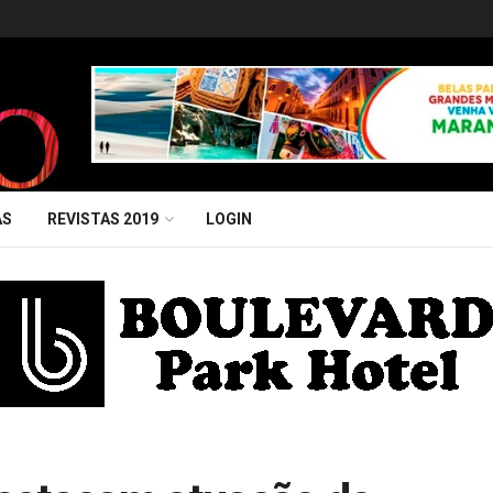
AS
REVISTAS 2019
LOGIN