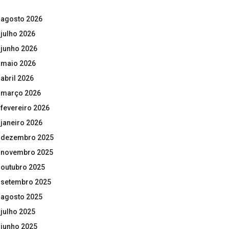
agosto 2026
julho 2026
junho 2026
maio 2026
abril 2026
março 2026
fevereiro 2026
janeiro 2026
dezembro 2025
novembro 2025
outubro 2025
setembro 2025
agosto 2025
julho 2025
junho 2025