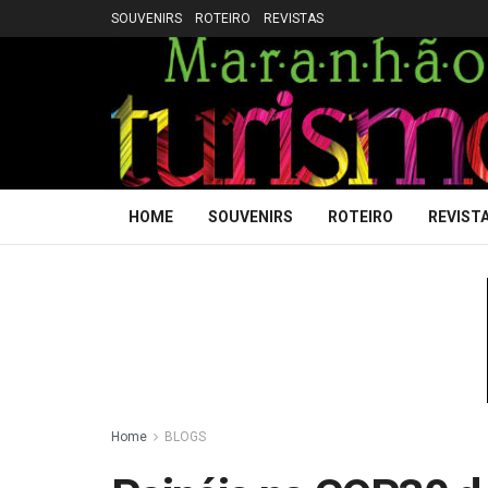
SOUVENIRS
ROTEIRO
REVISTAS
HOME
SOUVENIRS
ROTEIRO
REVIST
Home
BLOGS