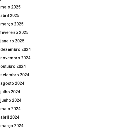
maio 2025
abril 2025
março 2025
fevereiro 2025
janeiro 2025
dezembro 2024
novembro 2024
outubro 2024
setembro 2024
agosto 2024
julho 2024
junho 2024
maio 2024
abril 2024
março 2024