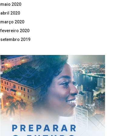
maio 2020
abril 2020
março 2020
fevereiro 2020
setembro 2019