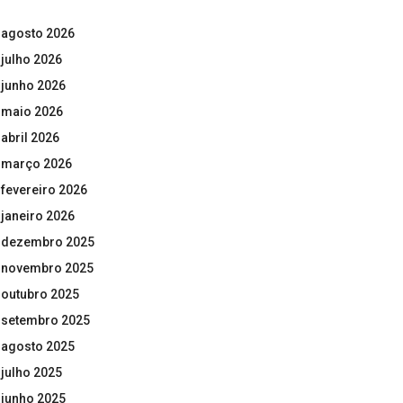
agosto 2026
julho 2026
junho 2026
maio 2026
abril 2026
março 2026
fevereiro 2026
janeiro 2026
dezembro 2025
novembro 2025
outubro 2025
setembro 2025
agosto 2025
julho 2025
junho 2025