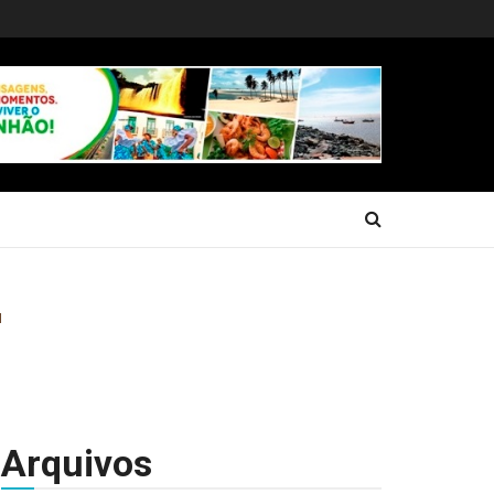
Arquivos