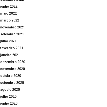
junho 2022
maio 2022
março 2022
novembro 2021
setembro 2021
julho 2021
fevereiro 2021
janeiro 2021
dezembro 2020
novembro 2020
outubro 2020
setembro 2020
agosto 2020
julho 2020
junho 2020