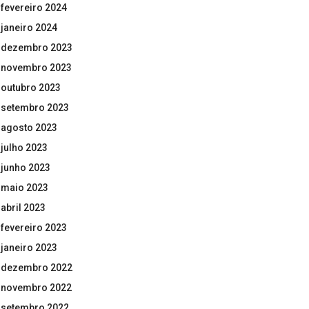
fevereiro 2024
janeiro 2024
dezembro 2023
novembro 2023
outubro 2023
setembro 2023
agosto 2023
julho 2023
junho 2023
maio 2023
abril 2023
fevereiro 2023
janeiro 2023
dezembro 2022
novembro 2022
setembro 2022