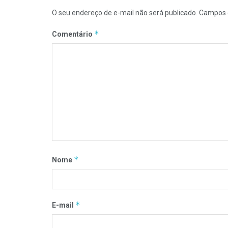
O seu endereço de e-mail não será publicado.
Campos 
*
Comentário
*
Nome
*
E-mail