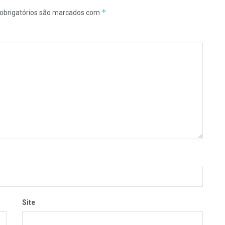
*
obrigatórios são marcados com
Site