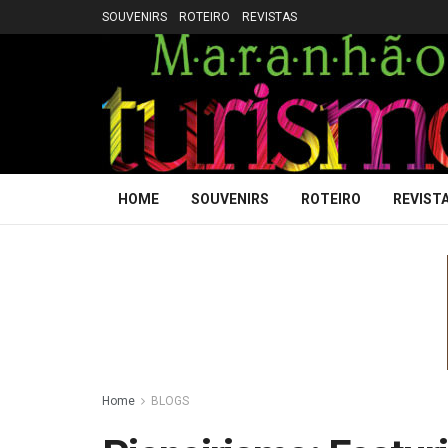
SOUVENIRS
ROTEIRO
REVISTAS
HOME
SOUVENIRS
ROTEIRO
REVIST
Home
BLOGS