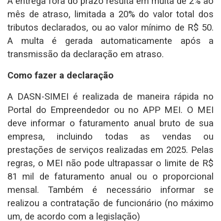
A entrega fora do prazo resulta em multa de 2% ao
mês de atraso, limitada a 20% do valor total dos
tributos declarados, ou ao valor mínimo de R$ 50.
A multa é gerada automaticamente após a
transmissão da declaração em atraso.
Como fazer a declaração
A DASN-SIMEI é realizada de maneira rápida no
Portal do Empreendedor ou no APP MEI. O MEI
deve informar o faturamento anual bruto de sua
empresa, incluindo todas as vendas ou
prestações de serviços realizadas em 2025. Pelas
regras, o MEI não pode ultrapassar o limite de R$
81 mil de faturamento anual ou o proporcional
mensal. Também é necessário informar se
realizou a contratação de funcionário (no máximo
um, de acordo com a legislação)