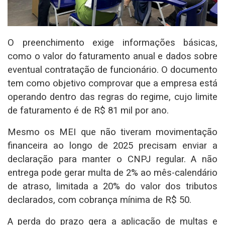
O preenchimento exige informações básicas,
como o valor do faturamento anual e dados sobre
eventual contratação de funcionário. O documento
tem como objetivo comprovar que a empresa está
operando dentro das regras do regime, cujo limite
de faturamento é de R$ 81 mil por ano.
Mesmo os MEI que não tiveram movimentação
financeira ao longo de 2025 precisam enviar a
declaração para manter o CNPJ regular. A não
entrega pode gerar multa de 2% ao mês-calendário
de atraso, limitada a 20% do valor dos tributos
declarados, com cobrança mínima de R$ 50.
A perda do prazo gera a aplicação de multas e