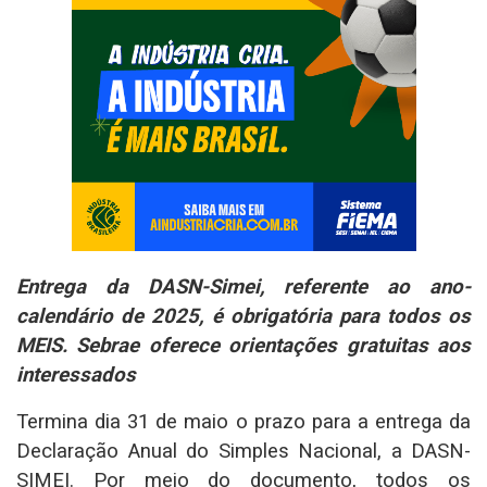
Entrega da DASN-Simei, referente ao ano-
calendário de 2025, é obrigatória para todos os
MEIS. Sebrae oferece orientações gratuitas aos
interessados
Termina dia 31 de maio o prazo para a entrega da
Declaração Anual do Simples Nacional, a DASN-
SIMEI. Por meio do documento, todos os