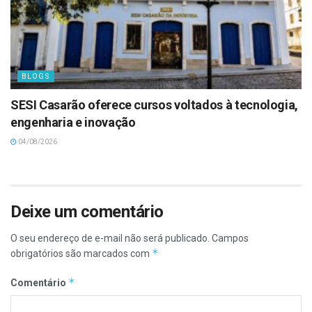
BLOGS
SESI Casarão oferece cursos voltados à tecnologia,
engenharia e inovação
04/08/2026
Deixe um comentário
O seu endereço de e-mail não será publicado.
Campos
*
obrigatórios são marcados com
*
Comentário