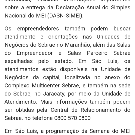
sobre a entrega da Declaração Anual do Simples
Nacional do MEI (DASN-SIMEI).
Os empreendedores também podem buscar
atendimento e orientações nas Unidades de
Negócios do Sebrae no Maranhão, além das Salas
do Empreendedor e Salas Parceiro Sebrae
espalhadas pelo estado. Em São Luís, os
atendimentos estão disponíveis na Unidade de
Negócios da capital, localizada no anexo do
Complexo Multicenter Sebrae, e também na sede
do Sebrae, no Jaracaty, por meio da Unidade de
Atendimento. Mais informações também podem
ser obtidas pela Central de Relacionamento do
Sebrae, no telefone 0800 570 0800.
Em São Luís, a programação da Semana do MEI