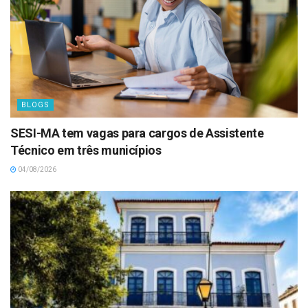
BLOGS
SESI-MA tem vagas para cargos de Assistente
Técnico em três municípios
04/08/2026