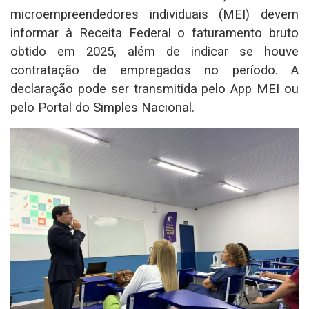
microempreendedores individuais (MEI) devem
informar à Receita Federal o faturamento bruto
obtido em 2025, além de indicar se houve
contratação de empregados no período. A
declaração pode ser transmitida pelo App MEI ou
pelo Portal do Simples Nacional.