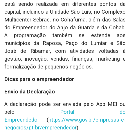
está sendo realizada em diferentes pontos da
capital, incluindo a Unidade São Luís, no Complexo
Multicenter Sebrae, no Cohafuma, além das Salas
do Empreendedor do Anjo da Guarda e da Cohab.
A programação também se estende aos
municípios da Raposa, Paço do Lumiar e São
José de Ribamar, com atividades voltadas à
gestão, inovação, vendas, finanças, marketing e
formalização de pequenos negócios.
Dicas para o empreendedor
Envio da Declaração
A declaração pode ser enviada pelo App MEI ou
pelo
Portal do
Empreendedor
(
https://www.gov.br/empresas-
e-
negocios/pt-br/empreendedor
)
.