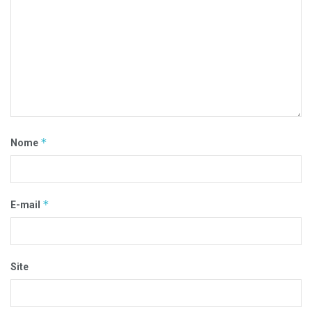
*
Nome
*
E-mail
Site