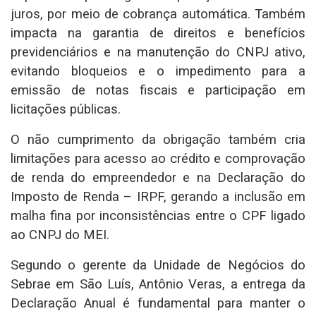
juros, por meio de cobrança automática. Também
impacta na garantia de direitos e benefícios
previdenciários e na manutenção do CNPJ ativo,
evitando bloqueios e o impedimento para a
emissão de notas fiscais e participação em
licitações públicas.
O não cumprimento da obrigação também cria
limitações para acesso ao crédito e comprovação
de renda do empreendedor e na Declaração do
Imposto de Renda – IRPF, gerando a inclusão em
malha fina por inconsistências entre o CPF ligado
ao CNPJ do MEI.
Segundo o gerente da Unidade de Negócios do
Sebrae em São Luís, Antônio Veras, a entrega da
Declaração Anual é fundamental para manter o