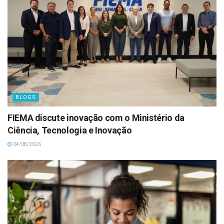
BLOGS
FIEMA discute inovação com o Ministério da
Ciência, Tecnologia e Inovação
04/08/2026