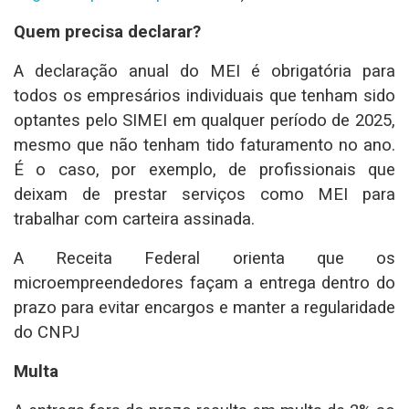
Quem precisa declarar?
A declaração anual do MEI é obrigatória para
todos os empresários individuais que tenham sido
optantes pelo SIMEI em qualquer período de 2025,
mesmo que não tenham tido faturamento no ano.
É o caso, por exemplo, de profissionais que
deixam de prestar serviços como MEI para
trabalhar com carteira assinada.
A Receita Federal orienta que os
microempreendedores façam a entrega dentro do
prazo para evitar encargos e manter a regularidade
do CNPJ
Multa