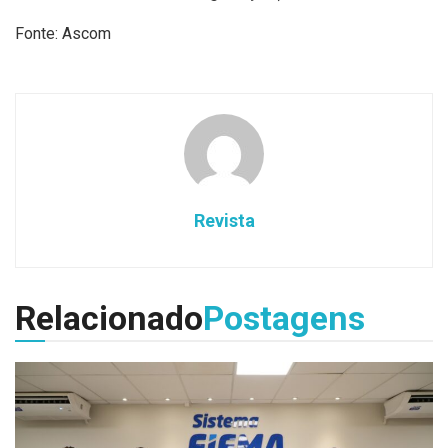
Fonte: Ascom
Revista
Relacionado
Postagens