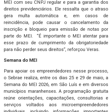
MEI com seu CNPJ regular e para a garantia dos
direitos previdenciários. Ele ressalta que o atraso
gera multa automática e, em casos de
reincidência, pode causar o cancelamento da
inscrição e bloqueio para emissão de notas por
parte do MEI. “É importante o MEI atentar para
esse prazo de cumprimento da obrigatoriedade
para não perder seus direitos”, reforçou Veras.
Semana do MEI
Para apoiar os empreendedores nesse processo,
o Sebrae realiza, entre os dias 25 e 29 de maio, a
Semana do MEI 2026, em São Luís e em diversos
municípios maranhenses. A programação gratuita
reúne orientações, capacitações, consultorias e
serviços voltados aos microempreendedores
individuais, incluindo informações importantes