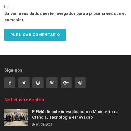
Salvar meus dados neste navegador para a próxima vez que eu
comentar.
Siga-nos
Notícias recentes
FIEMA discute inovação com o Ministério da
Ciência, Tecnologia e Inovação
04/08/2026