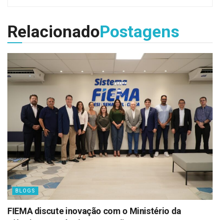
Relacionado
Postagens
BLOGS
FIEMA discute inovação com o Ministério da