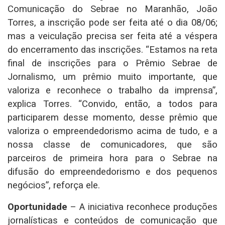
Comunicação do Sebrae no Maranhão, João
Torres, a inscrição pode ser feita até o dia 08/06;
mas a veiculação precisa ser feita até a véspera
do encerramento das inscrições. “Estamos na reta
final de inscrições para o Prêmio Sebrae de
Jornalismo, um prêmio muito importante, que
valoriza e reconhece o trabalho da imprensa”,
explica Torres. “Convido, então, a todos para
participarem desse momento, desse prêmio que
valoriza o empreendedorismo acima de tudo, e a
nossa classe de comunicadores, que são
parceiros de primeira hora para o Sebrae na
difusão do empreendedorismo e dos pequenos
negócios”, reforça ele.
Oportunidade
– A iniciativa reconhece produções
jornalísticas e conteúdos de comunicação que