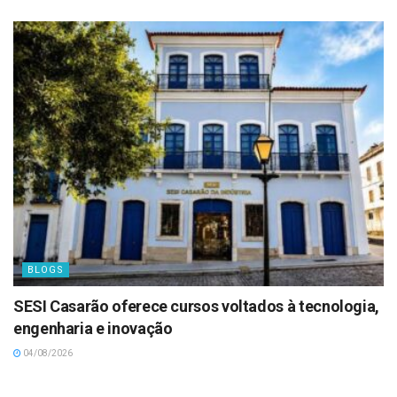
BLOGS
SESI Casarão oferece cursos voltados à tecnologia,
engenharia e inovação
04/08/2026