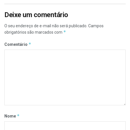
Deixe um comentário
O seu endereço de e-mail não será publicado.
Campos
*
obrigatórios são marcados com
*
Comentário
*
Nome