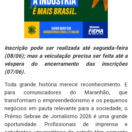
Inscrição pode ser realizada até segunda-feira
(08/06); mas a veiculação precisa ser feita até a
véspera do encerramento das inscrições
(07/06).
Toda grande história merece reconhecimento. E
para comunicadores do Maranhão, que
transformam o empreendedorismo e os pequenos
negócios em pauta relevante para a sociedade, o
Prêmio Sebrae de Jornalismo 2026 é uma grande
oportunidade. Profissionais de imprensa e