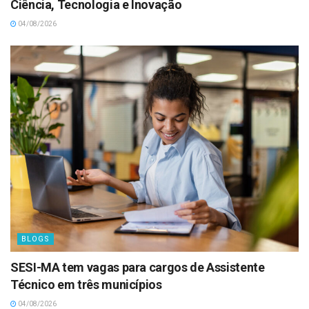
Ciência, Tecnologia e Inovação
04/08/2026
BLOGS
SESI-MA tem vagas para cargos de Assistente
Técnico em três municípios
04/08/2026