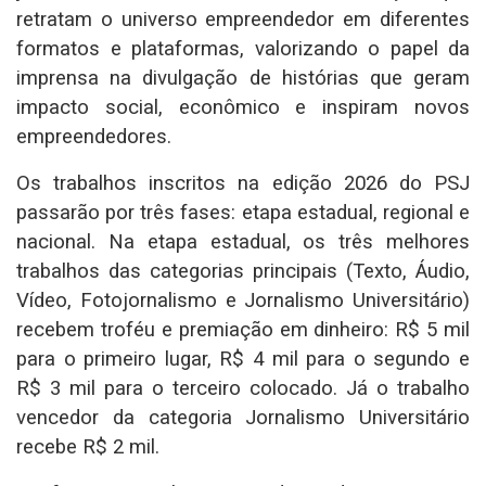
retratam o universo empreendedor em diferentes
formatos e plataformas, valorizando o papel da
imprensa na divulgação de histórias que geram
impacto social, econômico e inspiram novos
empreendedores.
Os trabalhos inscritos na edição 2026 do PSJ
passarão por três fases: etapa estadual, regional e
nacional. Na etapa estadual, os três melhores
trabalhos das categorias principais (Texto, Áudio,
Vídeo, Fotojornalismo e Jornalismo Universitário)
recebem troféu e premiação em dinheiro: R$ 5 mil
para o primeiro lugar, R$ 4 mil para o segundo e
R$ 3 mil para o terceiro colocado. Já o trabalho
vencedor da categoria Jornalismo Universitário
recebe R$ 2 mil.