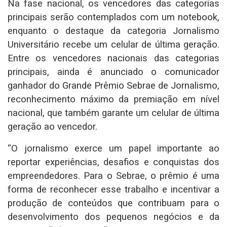
Na fase nacional, os vencedores das categorias
principais serão contemplados com um notebook,
enquanto o destaque da categoria Jornalismo
Universitário recebe um celular de última geração.
Entre os vencedores nacionais das categorias
principais, ainda é anunciado o comunicador
ganhador do Grande Prêmio Sebrae de Jornalismo,
reconhecimento máximo da premiação em nível
nacional, que também garante um celular de última
geração ao vencedor.
“O jornalismo exerce um papel importante ao
reportar experiências, desafios e conquistas dos
empreendedores. Para o Sebrae, o prêmio é uma
forma de reconhecer esse trabalho e incentivar a
produção de conteúdos que contribuam para o
desenvolvimento dos pequenos negócios e da