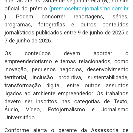
abertas até as 23h59 de segunda-feira (8), no site
oficial do prêmio (
premiosebraejornalismo.com.br
). Podem concorrer reportagens, séries,
programas, fotografias e outros conteúdos
jornalísticos publicados entre 9 de junho de 2025 e
7 de junho de 2026.
Os conteúdos devem abordar o
empreendedorismo e temas relacionados, como
inovação, pequenos negócios, desenvolvimento
territorial, inclusão produtiva, sustentabilidade,
transformação digital, entre outros assuntos
ligados ao ambiente empreendedor. Os trabalhos
devem ser inscritos nas categorias de Texto,
Áudio, Vídeo, Fotojornalismo e Jornalismo
Universitário.
Conforme alerta o gerente da Assessoria de