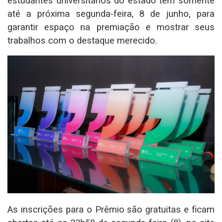
estudantes universitários do estado têm somente
até a próxima segunda-feira, 8 de junho, para
garantir espaço na premiação e mostrar seus
trabalhos com o destaque merecido.
As inscrições para o Prêmio são gratuitas e ficam