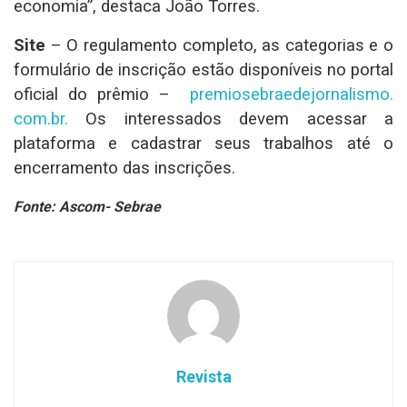
economia”, destaca João Torres.
Site
– O regulamento completo, as categorias e o
formulário de inscrição estão disponíveis no portal
oficial do prêmio –
premiosebraedejornalismo.
com.br.
Os interessados devem acessar a
plataforma e cadastrar seus trabalhos até o
encerramento das inscrições.
Fonte: Ascom- Sebrae
Revista