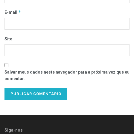
*
E-mail
Site
Salvar meus dados neste navegador para a próxima vez que eu
comentar.
Siga-nos