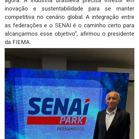
agora. A indústria brasileira precisa investir em
inovação e sustentabilidade para se manter
competitiva no cenário global. A integração entre
as federações e o SENAI é o caminho certo para
alcançarmos esse objetivo”, afirmou o presidente
da FIEMA.