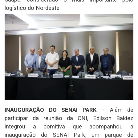
logístico do Nordeste.
INAUGURAÇÃO DO SENAI PARK
– Além de
participar da reunião da CNI, Edilson Baldez
integrou a comitiva que acompanhou a
inauguração do SENAI Park, um parque de