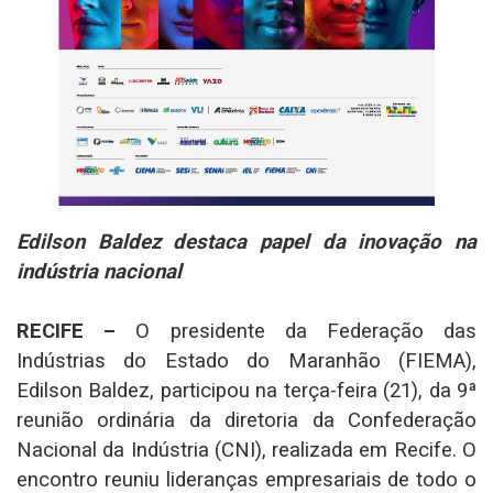
Edilson Baldez destaca papel da inovação na
indústria nacional
RECIFE –
O presidente da Federação das
Indústrias do Estado do Maranhão (FIEMA),
Edilson Baldez, participou na terça-feira (21), da 9ª
reunião ordinária da diretoria da Confederação
Nacional da Indústria (CNI), realizada em Recife. O
encontro reuniu lideranças empresariais de todo o