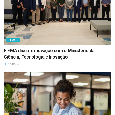
BLOGS
FIEMA discute inovação com o Ministério da
Ciência, Tecnologia e Inovação
04/08/2026