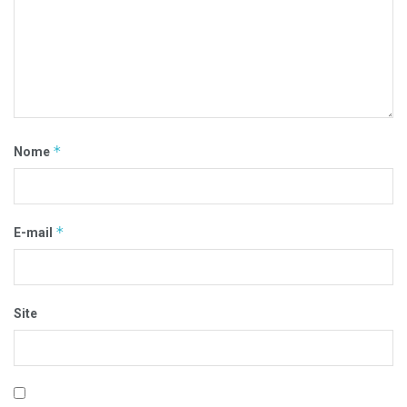
*
Nome
*
E-mail
Site