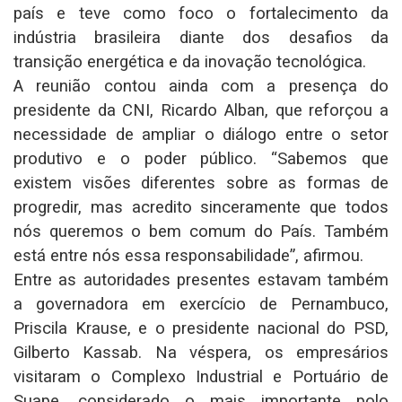
país e teve como foco o fortalecimento da
indústria brasileira diante dos desafios da
transição energética e da inovação tecnológica.
A reunião contou ainda com a presença do
presidente da CNI, Ricardo Alban, que reforçou a
necessidade de ampliar o diálogo entre o setor
produtivo e o poder público. “Sabemos que
existem visões diferentes sobre as formas de
progredir, mas acredito sinceramente que todos
nós queremos o bem comum do País. Também
está entre nós essa responsabilidade”, afirmou.
Entre as autoridades presentes estavam também
a governadora em exercício de Pernambuco,
Priscila Krause, e o presidente nacional do PSD,
Gilberto Kassab. Na véspera, os empresários
visitaram o Complexo Industrial e Portuário de
Suape, considerado o mais importante polo