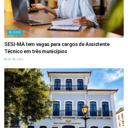
BLOGS
SESI-MA tem vagas para cargos de Assistente
Técnico em três municípios
04/08/2026