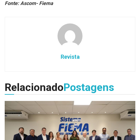
Fonte: Ascom- Fiema
Revista
Relacionado
Postagens