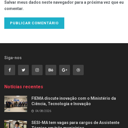
Salvar meus dados neste navegador para a próxima vez que eu
comentar.
Siga-nos
Notícias recentes
FIEMA discute inovação com o Ministério da
Ciência, Tecnologia e Inovação
04/08/2026
SESI-MA tem vagas para cargos de Assistente
Técnico em três municípios