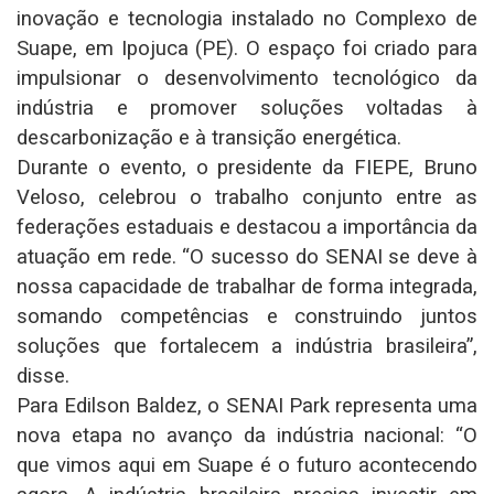
inovação e tecnologia instalado no Complexo de
Suape, em Ipojuca (PE). O espaço foi criado para
impulsionar o desenvolvimento tecnológico da
indústria e promover soluções voltadas à
descarbonização e à transição energética.
Durante o evento, o presidente da FIEPE, Bruno
Veloso, celebrou o trabalho conjunto entre as
federações estaduais e destacou a importância da
atuação em rede. “O sucesso do SENAI se deve à
nossa capacidade de trabalhar de forma integrada,
somando competências e construindo juntos
soluções que fortalecem a indústria brasileira”,
disse.
Para Edilson Baldez, o SENAI Park representa uma
nova etapa no avanço da indústria nacional: “O
que vimos aqui em Suape é o futuro acontecendo