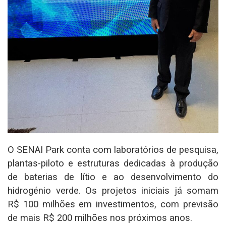
O SENAI Park conta com laboratórios de pesquisa,
plantas-piloto e estruturas dedicadas à produção
de baterias de lítio e ao desenvolvimento do
hidrogénio verde. Os projetos iniciais já somam
R$ 100 milhões em investimentos, com previsão
de mais R$ 200 milhões nos próximos anos.