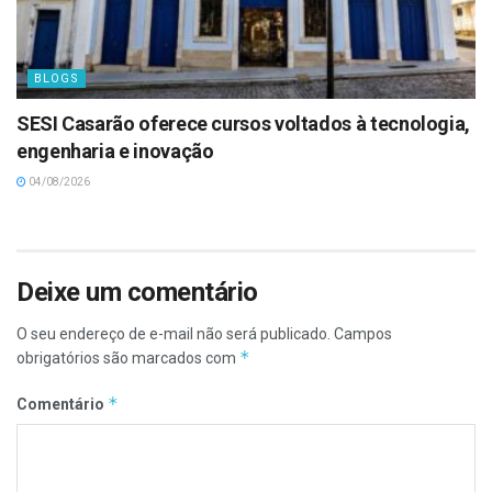
BLOGS
SESI Casarão oferece cursos voltados à tecnologia,
engenharia e inovação
04/08/2026
Deixe um comentário
O seu endereço de e-mail não será publicado.
Campos
*
obrigatórios são marcados com
*
Comentário