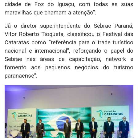
cidade de Foz do Iguaçu, com todas as suas
maravilhas que chamam a atenção”.
Já o diretor superintendente do Sebrae Paraná,
Vitor Roberto Tioqueta, classificou o Festival das
Cataratas como “referência para o trade turístico
nacional e internacional”, reforçando o papel do
Sebrae nas áreas de capacitação, network e
fomento aos pequenos negócios do turismo
paranaense”.