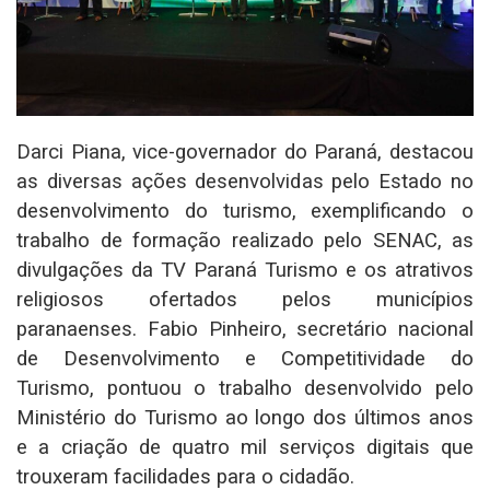
Darci Piana, vice-governador do Paraná, destacou
as diversas ações desenvolvidas pelo Estado no
desenvolvimento do turismo, exemplificando o
trabalho de formação realizado pelo SENAC, as
divulgações da TV Paraná Turismo e os atrativos
religiosos ofertados pelos municípios
paranaenses. Fabio Pinheiro, secretário nacional
de Desenvolvimento e Competitividade do
Turismo, pontuou o trabalho desenvolvido pelo
Ministério do Turismo ao longo dos últimos anos
e a criação de quatro mil serviços digitais que
trouxeram facilidades para o cidadão.