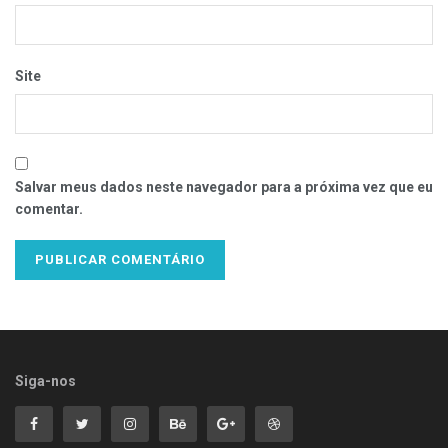
Site
Salvar meus dados neste navegador para a próxima vez que eu
comentar.
Siga-nos