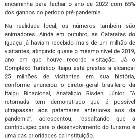
encaminha para fechar o ano de 2022 com 65%
dos ganhos do período pré-pandemia.
Na realidade local, os números também são
animadores. Ainda em outubro, as Cataratas do
Iguaçu já haviam recebido mais de um milhão de
visitantes, atingindo quase o mesmo nível de 2019,
ano em que houve recorde visitação. Já o
Complexo Turístico Itaipu está prestes a alcançar
25 milhões de visitantes em sua história,
conforme anunciou o diretor-geral brasileiro da
Itaipu Binacional, Anatalício Risden Júnior. “A
retomada tem demonstrado que é possível
ultrapassar aos patamares anteriores aos da
pandemia”, acrescentou, ressaltando que a
contribuição para o desenvolvimento do turismo é
uma das prioridades da instituição.