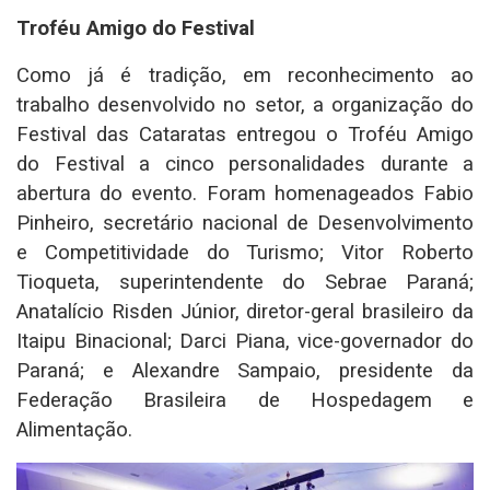
Troféu Amigo do Festival
Como já é tradição, em reconhecimento ao
trabalho desenvolvido no setor, a organização do
Festival das Cataratas entregou o Troféu Amigo
do Festival a cinco personalidades durante a
abertura do evento. Foram homenageados Fabio
Pinheiro, secretário nacional de Desenvolvimento
e Competitividade do Turismo; Vitor Roberto
Tioqueta, superintendente do Sebrae Paraná;
Anatalício Risden Júnior, diretor-geral brasileiro da
Itaipu Binacional; Darci Piana, vice-governador do
Paraná; e Alexandre Sampaio, presidente da
Federação Brasileira de Hospedagem e
Alimentação.