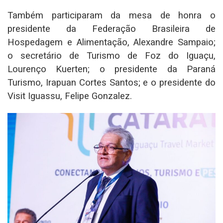
Também participaram da mesa de honra o
presidente da Federação Brasileira de
Hospedagem e Alimentação, Alexandre Sampaio;
o secretário de Turismo de Foz do Iguaçu,
Lourenço Kuerten; o presidente da Paraná
Turismo, Irapuan Cortes Santos; e o presidente do
Visit Iguassu, Felipe Gonzalez.