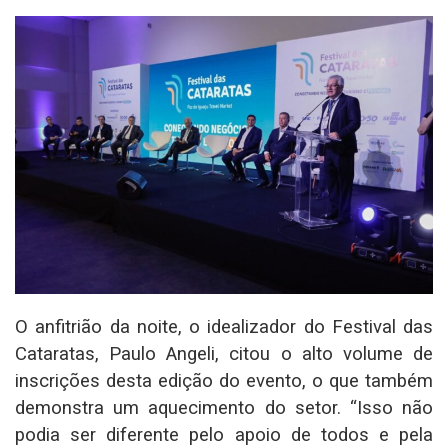
O anfitrião da noite, o idealizador do Festival das
Cataratas, Paulo Angeli, citou o alto volume de
inscrições desta edição do evento, o que também
demonstra um aquecimento do setor. “Isso não
podia ser diferente pelo apoio de todos e pela