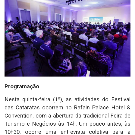
Programação
Nesta quinta-feira (1º), as atividades do Festival
das Cataratas ocorrem no Rafain Palace Hotel &
Convention, com a abertura da tradicional Feira de
Turismo e Negócios às 14h. Um pouco antes, às
10h30, ocorre uma entrevista coletiva para a