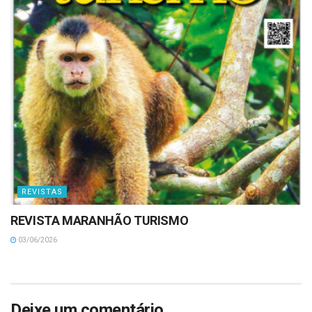
REVISTAS
REVISTA MARANHÃO TURISMO
03/06/2026
Deixe um comentário