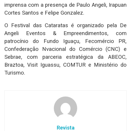
imprensa com a presença de Paulo Angeli, Irapuan
Cortes Santos e Felipe Gonzalez.
O Festival das Cataratas é organizado pela De
Angeli Eventos & Empreendimentos, com
patrocínio do Fundo Iguaçu, Fecomércio PR,
Confederação Nvacional do Comércio (CNC) e
Sebrae, com parceria estratégica da ABEOC,
Braztoa, Visit Iguassu, COMTUR e Ministério do
Turismo.
Revista