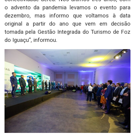
o advento da pandemia levamos o evento para
dezembro, mas informo que voltamos à data
original a partir do ano que vem em decisão
tomada pela Gestão Integrada do Turismo de Foz
do Iguaçu”, informou.