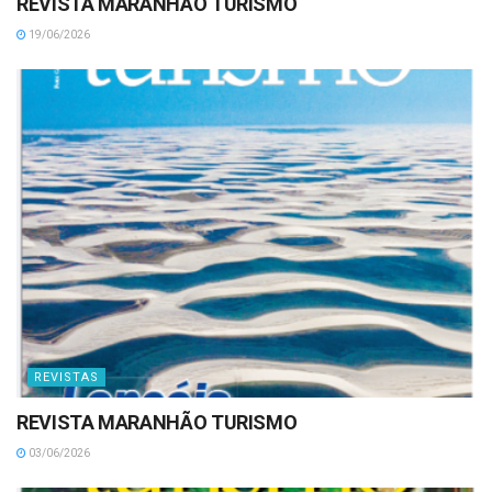
REVISTA MARANHÃO TURISMO
19/06/2026
REVISTAS
REVISTA MARANHÃO TURISMO
03/06/2026