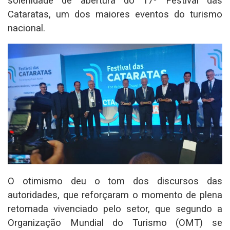
solenidade de abertura do 17º Festival das
Cataratas, um dos maiores eventos do turismo
nacional.
O otimismo deu o tom dos discursos das
autoridades, que reforçaram o momento de plena
retomada vivenciado pelo setor, que segundo a
Organização Mundial do Turismo (OMT) se