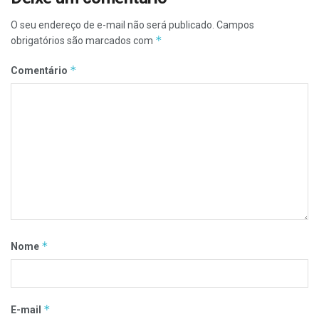
O seu endereço de e-mail não será publicado.
Campos
*
obrigatórios são marcados com
*
Comentário
*
Nome
*
E-mail