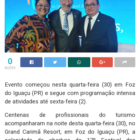
0
AÇÕES
Evento começou nesta quarta-feira (30) em Foz
do Iguaçu (PR) e segue com programação intensa
de atividades até sexta-feira (2).
Centenas de profissionais do turismo
acompanharam na noite desta quarta-feira (30), no
Grand Carimã Resort, em Foz do Iguaçu (PR), a