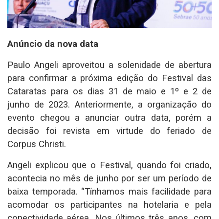
Anúncio da nova data
Paulo Angeli aproveitou a solenidade de abertura
para confirmar a próxima edição do Festival das
Cataratas para os dias 31 de maio e 1º e 2 de
junho de 2023. Anteriormente, a organização do
evento chegou a anunciar outra data, porém a
decisão foi revista em virtude do feriado de
Corpus Christi.
Angeli explicou que o Festival, quando foi criado,
acontecia no mês de junho por ser um período de
baixa temporada. “Tínhamos mais facilidade para
acomodar os participantes na hotelaria e pela
conectividade aérea. Nos últimos três anos, com