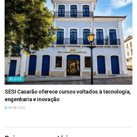
BLOGS
SESI Casarão oferece cursos voltados à tecnologia,
engenharia e inovação
04/08/2026