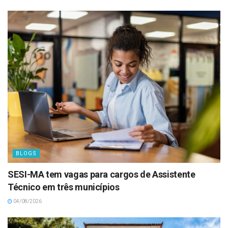
BLOGS
SESI-MA tem vagas para cargos de Assistente
Técnico em três municípios
04/08/2026