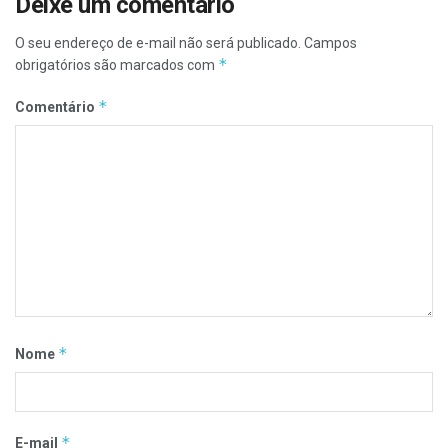
Deixe um comentário
O seu endereço de e-mail não será publicado.
Campos
*
obrigatórios são marcados com
*
Comentário
*
Nome
*
E-mail