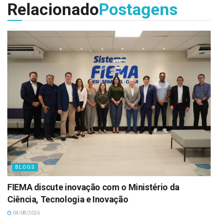
Relacionado
Postagens
BLOGS
FIEMA discute inovação com o Ministério da
Ciência, Tecnologia e Inovação
04/08/2026