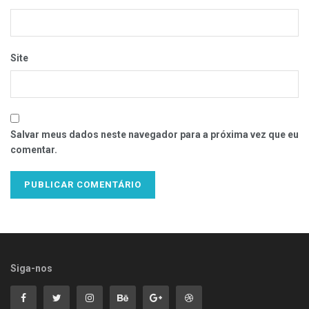
Site
Salvar meus dados neste navegador para a próxima vez que eu
comentar.
Siga-nos