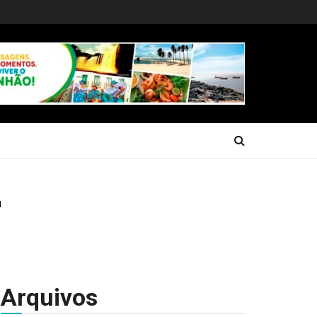
Arquivos