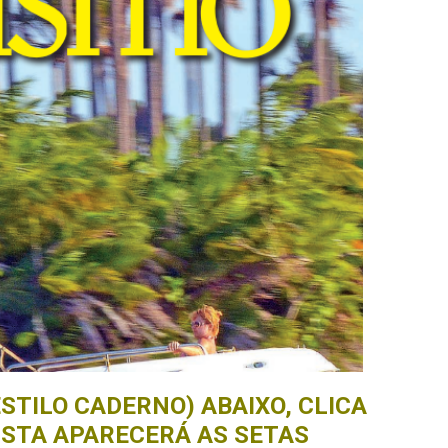
STILO CADERNO) ABAIXO, CLICA
ISTA APARECERÁ AS SETAS