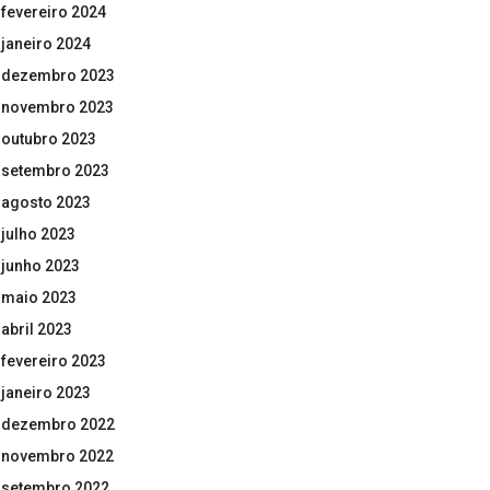
fevereiro 2024
janeiro 2024
dezembro 2023
novembro 2023
outubro 2023
setembro 2023
agosto 2023
julho 2023
junho 2023
maio 2023
abril 2023
fevereiro 2023
janeiro 2023
dezembro 2022
novembro 2022
setembro 2022