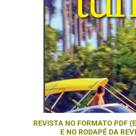
REVISTA NO FORMATO PDF (E
E NO RODAPÉ DA REV