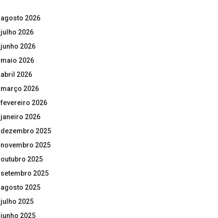
agosto 2026
julho 2026
junho 2026
maio 2026
abril 2026
março 2026
fevereiro 2026
janeiro 2026
dezembro 2025
novembro 2025
outubro 2025
setembro 2025
agosto 2025
julho 2025
junho 2025