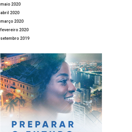
maio 2020
abril 2020
março 2020
fevereiro 2020
setembro 2019