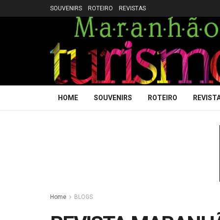
SOUVENIRS
ROTEIRO
REVISTAS
HOME
SOUVENIRS
ROTEIRO
REVIST
Home
BLOGS