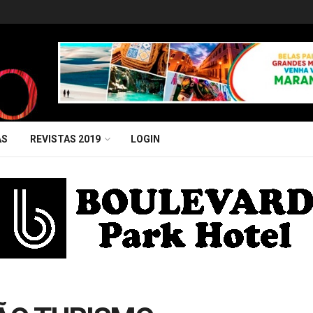
AS
REVISTAS 2019
LOGIN