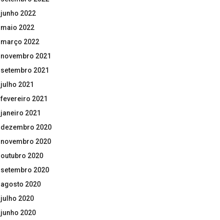
junho 2022
maio 2022
março 2022
novembro 2021
setembro 2021
julho 2021
fevereiro 2021
janeiro 2021
dezembro 2020
novembro 2020
outubro 2020
setembro 2020
agosto 2020
julho 2020
junho 2020