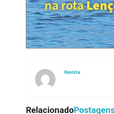
Revista
Relacionado
Postagen