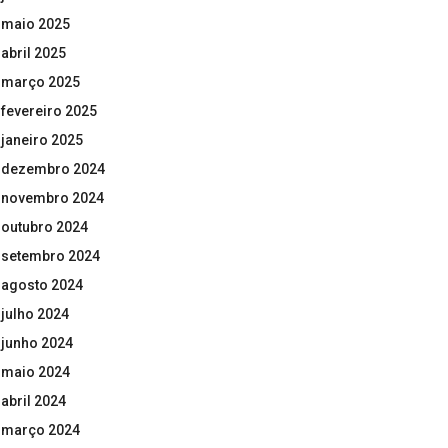
maio 2025
abril 2025
março 2025
fevereiro 2025
janeiro 2025
dezembro 2024
novembro 2024
outubro 2024
setembro 2024
agosto 2024
julho 2024
junho 2024
maio 2024
abril 2024
março 2024