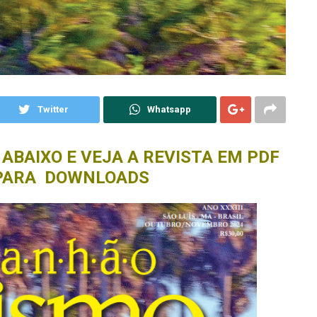
Twitter
Whatsapp
 ABAIXO E VEJA A REVISTA EM PDF
PARA DOWNLOADS