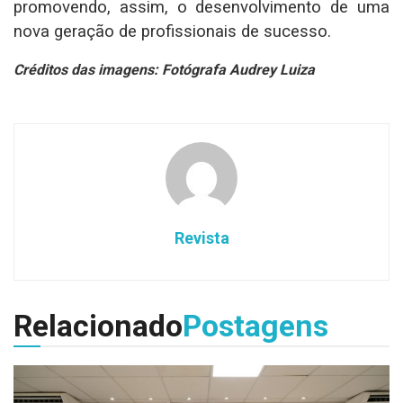
promovendo, assim, o desenvolvimento de uma
nova geração de profissionais de sucesso.
Créditos das imagens: Fotógrafa Audrey Luiza
Revista
Relacionado
Postagens