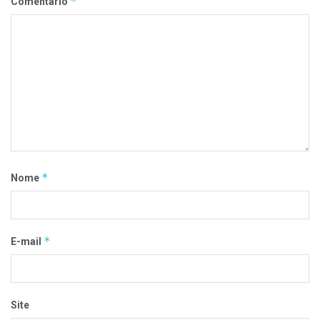
*
Comentário
*
Nome
*
E-mail
Site