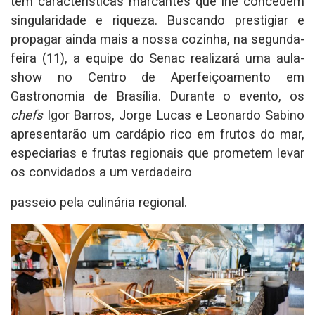
tem características marcantes que lhe concedem
singularidade e riqueza. Buscando prestigiar e
propagar ainda mais a nossa cozinha, na segunda-
feira (11), a equipe do Senac realizará uma aula-
show no Centro de Aperfeiçoamento em
Gastronomia de Brasília. Durante o evento, os
chefs
Igor Barros, Jorge Lucas e Leonardo Sabino
apresentarão um cardápio rico em frutos do mar,
especiarias e frutas regionais que prometem levar
os convidados a um verdadeiro
passeio pela culinária regional.