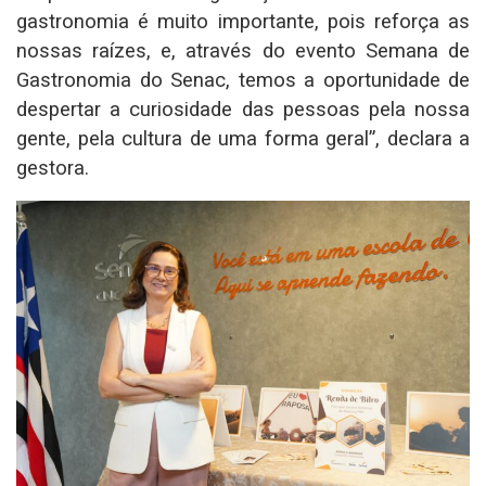
gastronomia é muito importante, pois reforça as
nossas raízes, e, através do evento Semana de
Gastronomia do Senac, temos a oportunidade de
despertar a curiosidade das pessoas pela nossa
gente, pela cultura de uma forma geral”, declara a
gestora.