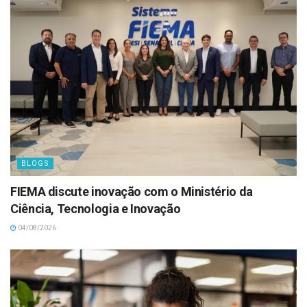
BLOGS
FIEMA discute inovação com o Ministério da
Ciência, Tecnologia e Inovação
04/08/2026