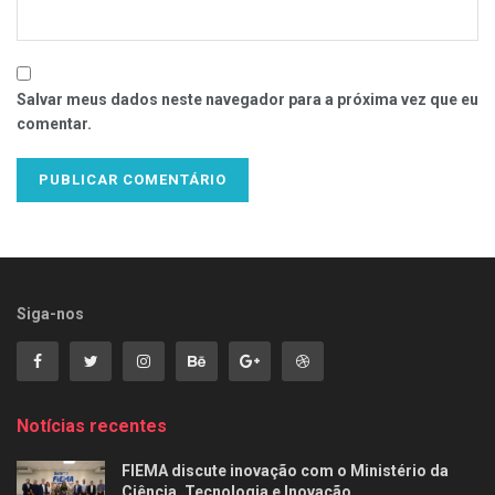
Salvar meus dados neste navegador para a próxima vez que eu
comentar.
Siga-nos
Notícias recentes
FIEMA discute inovação com o Ministério da
Ciência, Tecnologia e Inovação