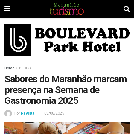
Home
BLOGS
Sabores do Maranhão marcam
presença na Semana de
Gastronomia 2025
Por
Revista
08/08/2025