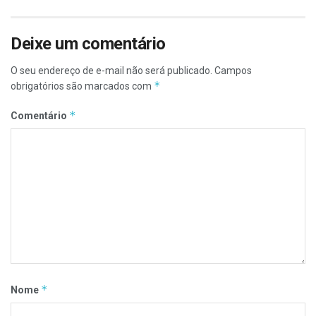
Deixe um comentário
O seu endereço de e-mail não será publicado.
Campos
*
obrigatórios são marcados com
*
Comentário
*
Nome