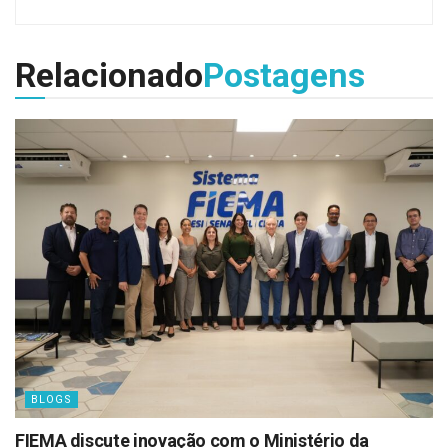
Relacionado
Postagens
BLOGS
FIEMA discute inovação com o Ministério da