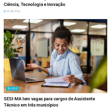
Ciência, Tecnologia e Inovação
04/08/2026
BLOGS
SESI-MA tem vagas para cargos de Assistente
Técnico em três municípios