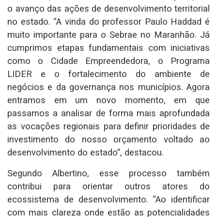
o avanço das ações de desenvolvimento territorial
no estado. “A vinda do professor Paulo Haddad é
muito importante para o Sebrae no Maranhão. Já
cumprimos etapas fundamentais com iniciativas
como o Cidade Empreendedora, o Programa
LIDER e o fortalecimento do ambiente de
negócios e da governança nos municípios. Agora
entramos em um novo momento, em que
passamos a analisar de forma mais aprofundada
as vocações regionais para definir prioridades de
investimento do nosso orçamento voltado ao
desenvolvimento do estado”, destacou.
Segundo Albertino, esse processo também
contribui para orientar outros atores do
ecossistema de desenvolvimento. “Ao identificar
com mais clareza onde estão as potencialidades