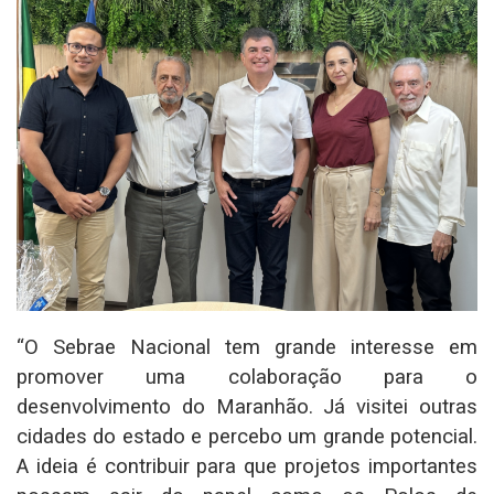
“O Sebrae Nacional tem grande interesse em
promover uma colaboração para o
desenvolvimento do Maranhão. Já visitei outras
cidades do estado e percebo um grande potencial.
A ideia é contribuir para que projetos importantes