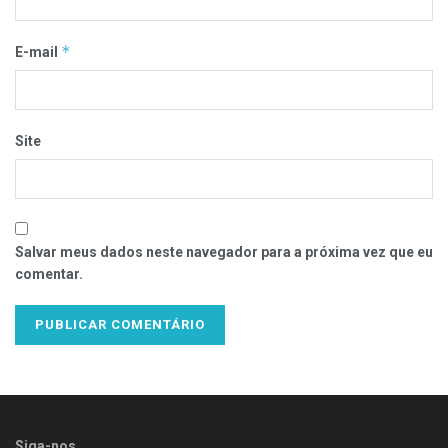
*
E-mail
Site
Salvar meus dados neste navegador para a próxima vez que eu
comentar.
Siga-nos