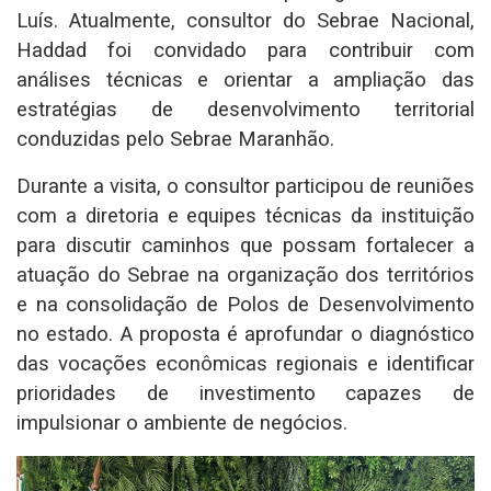
Luís. Atualmente, consultor do Sebrae Nacional,
Haddad foi convidado para contribuir com
análises técnicas e orientar a ampliação das
estratégias de desenvolvimento territorial
conduzidas pelo Sebrae Maranhão.
Durante a visita, o consultor participou de reuniões
com a diretoria e equipes técnicas da instituição
para discutir caminhos que possam fortalecer a
atuação do Sebrae na organização dos territórios
e na consolidação de Polos de Desenvolvimento
no estado. A proposta é aprofundar o diagnóstico
das vocações econômicas regionais e identificar
prioridades de investimento capazes de
impulsionar o ambiente de negócios.