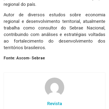
regional do país.
Autor de diversos estudos sobre economia
regional e desenvolvimento territorial, atualmente
trabalha como consultor do Sebrae Nacional,
contribuindo com análises e estratégias voltadas
ao fortalecimento do desenvolvimento dos
territórios brasileiros.
Fonte: Ascom- Sebrae
Revista