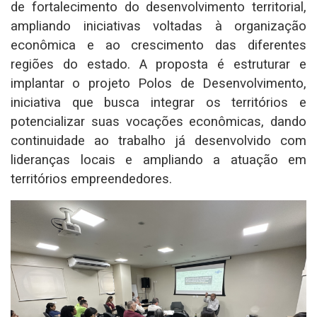
de fortalecimento do desenvolvimento territorial,
ampliando iniciativas voltadas à organização
econômica e ao crescimento das diferentes
regiões do estado. A proposta é estruturar e
implantar o projeto Polos de Desenvolvimento,
iniciativa que busca integrar os territórios e
potencializar suas vocações econômicas, dando
continuidade ao trabalho já desenvolvido com
lideranças locais e ampliando a atuação em
territórios empreendedores.