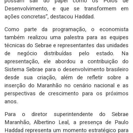
possam sair do papel como os Polos de
Desenvolvimento, e que se transformem em
ações concretas”, destacou Haddad.
Como parte da programação, o economista
também realizou uma palestra para as equipes
técnicas do Sebrae e representantes das unidades
de negócio distribuídas pelo estado. Na
apresentação, ele abordou a contribuição do
Sistema Sebrae para o desenvolvimento brasileiro
desde sua criação, além de refletir sobre a
inserção do Maranhão no cenário nacional e as
perspectivas de crescimento para os próximos
anos.
Para o diretor superintendente do Sebrae
Maranhão, Albertino Leal, a presença de Paulo
Haddad representa um momento estratégico para