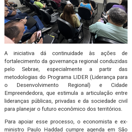
A iniciativa dá continuidade às ações de
fortalecimento da governança regional conduzidas
pelo Sebrae, especialmente a partir das
metodologias do Programa LIDER (Liderança para
o Desenvolvimento Regional) e Cidade
Empreendedora, que estimula a articulação entre
lideranças públicas, privadas e da sociedade civil
para planejar o futuro econômico dos territórios.
Para apoiar esse processo, o economista e ex-
ministro Paulo Haddad cumpre agenda em São