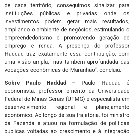
de cada território, conseguimos sinalizar para
instituições públicas e privadas onde os
investimentos podem gerar mais resultados,
ampliando o ambiente de negócios, estimulando o
empreendedorismo e promovendo geração de
emprego e renda. A presença do professor
Haddad traz exatamente essa contribuição, com
uma visão ampla, mas também aprofundada das
vocações econômicas do Maranhão”, concluiu.
Sobre Paulo Haddad –
Paulo Haddad é
economista, professor emérito da Universidade
Federal de Minas Gerais (UFMG) e especialista em
desenvolvimento regional e planejamento
econômico. Ao longo de sua trajetória, foi ministro
da Fazenda e atuou na formulação de políticas
públicas voltadas ao crescimento e à integração