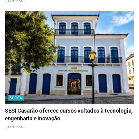
04/08/2026
BLOGS
SESI Casarão oferece cursos voltados à tecnologia,
engenharia e inovação
04/08/2026