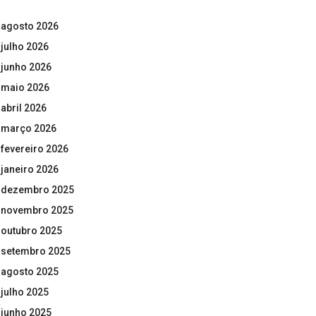
agosto 2026
julho 2026
junho 2026
maio 2026
abril 2026
março 2026
fevereiro 2026
janeiro 2026
dezembro 2025
novembro 2025
outubro 2025
setembro 2025
agosto 2025
julho 2025
junho 2025