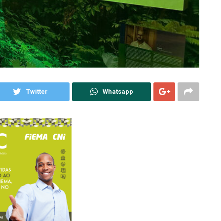
Twitter
Whatsapp