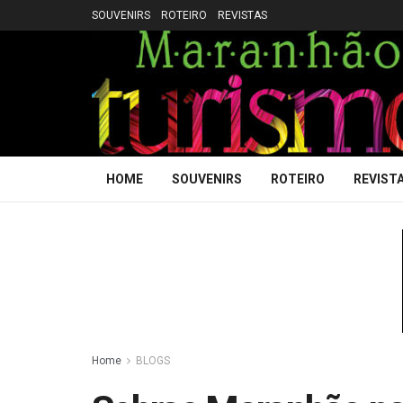
SOUVENIRS
ROTEIRO
REVISTAS
HOME
SOUVENIRS
ROTEIRO
REVIST
Home
BLOGS