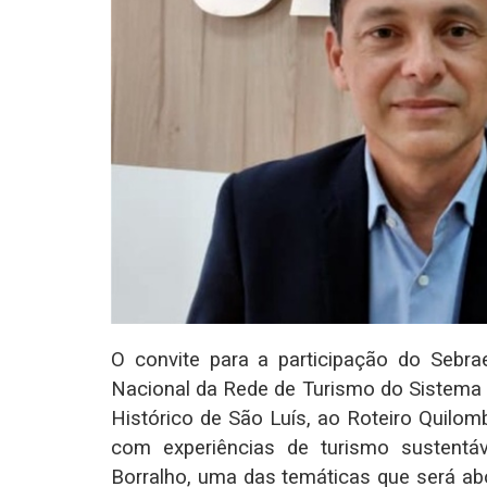
O convite para a participação do Sebr
Nacional da Rede de Turismo do Sistema 
Histórico de São Luís, ao Roteiro Quilom
com experiências de turismo sustent
Borralho, uma das temáticas que será ab