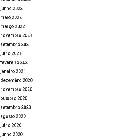
junho 2022
maio 2022
março 2022
novembro 2021
setembro 2021
julho 2021
fevereiro 2021
janeiro 2021
dezembro 2020
novembro 2020
outubro 2020
setembro 2020
agosto 2020
julho 2020
junho 2020