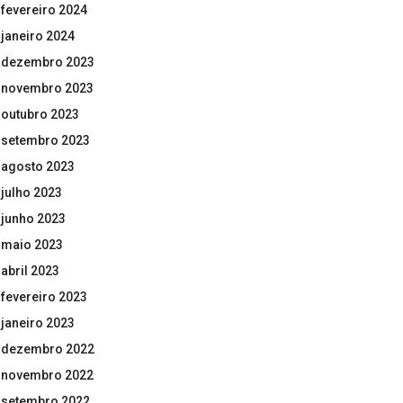
fevereiro 2024
janeiro 2024
dezembro 2023
novembro 2023
outubro 2023
setembro 2023
agosto 2023
julho 2023
junho 2023
maio 2023
abril 2023
fevereiro 2023
janeiro 2023
dezembro 2022
novembro 2022
setembro 2022