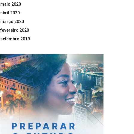
maio 2020
abril 2020
março 2020
fevereiro 2020
setembro 2019