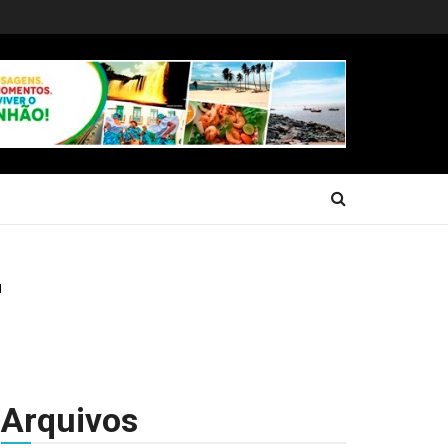
Arquivos