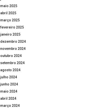
maio 2025
abril 2025
março 2025
fevereiro 2025
janeiro 2025
dezembro 2024
novembro 2024
outubro 2024
setembro 2024
agosto 2024
julho 2024
junho 2024
maio 2024
abril 2024
março 2024