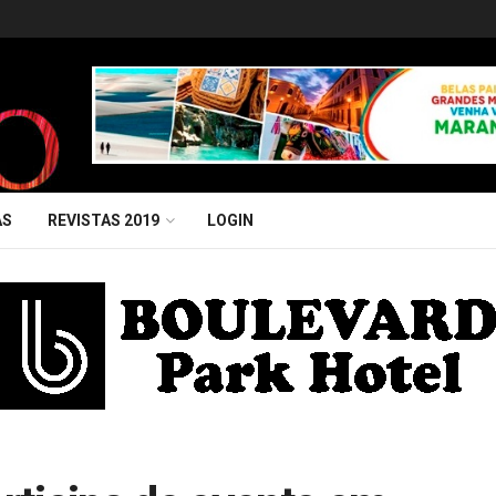
AS
REVISTAS 2019
LOGIN