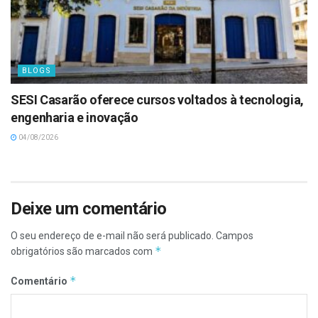
BLOGS
SESI Casarão oferece cursos voltados à tecnologia,
engenharia e inovação
04/08/2026
Deixe um comentário
O seu endereço de e-mail não será publicado.
Campos
*
obrigatórios são marcados com
*
Comentário