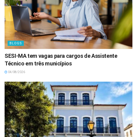
BLOGS
SESI-MA tem vagas para cargos de Assistente
Técnico em três municípios
04/08/2026