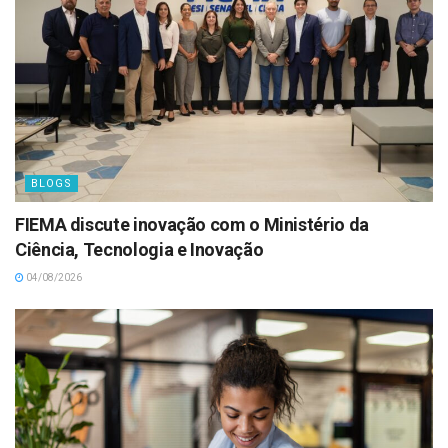
BLOGS
FIEMA discute inovação com o Ministério da
Ciência, Tecnologia e Inovação
04/08/2026