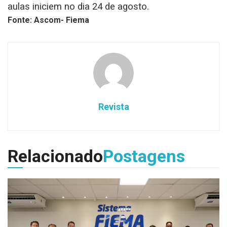
aulas iniciem no dia 24 de agosto.
Fonte: Ascom- Fiema
Revista
Relacionado
Postagens