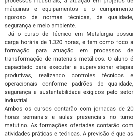
processos industriais, a atuação em projetos de
máquinas e equipamentos e o cumprimento
rigoroso de normas técnicas, de qualidade,
segurança e meio ambiente.
Já o curso de Técnico em Metalurgia possui
carga horária de 1.320 horas, e tem como foco a
formação para atuação em processos de
transformação de materiais metálicos. O aluno é
capacitado para executar e supervisionar etapas
produtivas, realizando controles técnicos e
operacionais conforme padrões de qualidade,
segurança e sustentabilidade exigidos pelo setor
industrial.
Ambos os cursos contarão com jornadas de 20
horas semanais e aulas presenciais no turno
matutino. As formações ofertadas contarão com
atividades práticas e teóricas. A previsão é que as