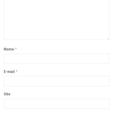
*
Nome
*
E-mail
Site