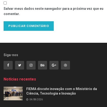
Salvar meus dados neste navegador para a próxima vez que eu
comentar.
Siga-nos
Notícias recentes
FIEMA discute inovação com o Ministério da
Ciência, Tecnologia e Inovação
04/08/2026