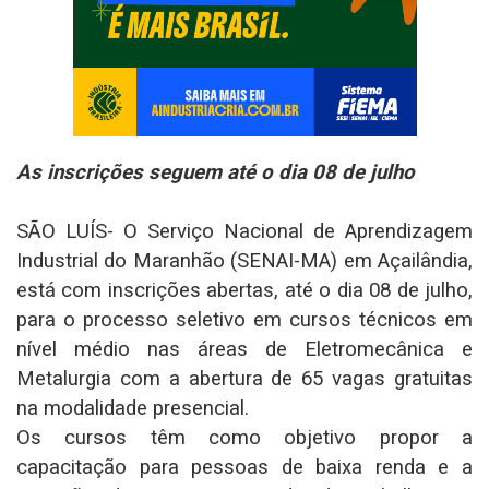
As inscrições seguem até o dia 08 de julho
SÃO LUÍS- O Serviço Nacional de Aprendizagem
Industrial do Maranhão (SENAI-MA) em Açailândia,
está com inscrições abertas, até o dia 08 de julho,
para o processo seletivo em cursos técnicos em
nível médio nas áreas de Eletromecânica e
Metalurgia com a abertura de 65 vagas gratuitas
na modalidade presencial.
Os cursos têm como objetivo propor a
capacitação para pessoas de baixa renda e a