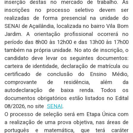
inserção destas no mercado de trabalho. As
inscrições no processo seletivo devem ser
realizadas de forma presencial na unidade do
SENAI de Açailândia, localizada no bairro Vila Bom
Jardim. A orientação profissional ocorrerá no
período das 8h00 às 12h00 e das 13h00 às 17h00
também na própria unidade. No ato de inscrição, o
candidato deve levar os seguintes documentos:
carteira de identidade, declaração de matrícula ou
certificado de conclusão do Ensino Médio,
comprovante de residência, além da
autodeclaração de baixa renda. Todos os
documentos obrigatórios estão listados no Edital
08/2026, no site
SENAI
.
O processo de seleção será em Etapa Única com
a realização de uma prova objetiva, nas áreas de
português e matemática, que terá caráter