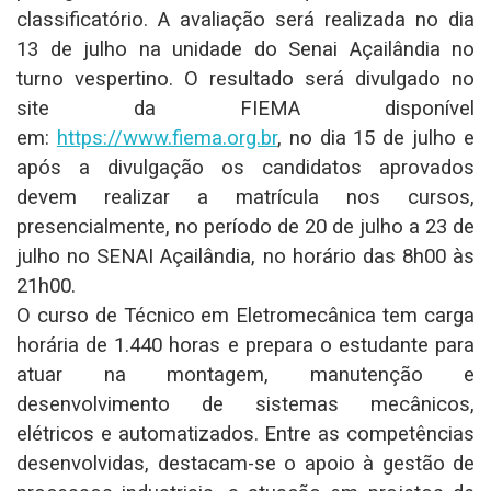
classificatório. A avaliação será realizada no dia
13 de julho na unidade do Senai Açailândia no
turno vespertino. O resultado será divulgado no
site da FIEMA disponível
em:
https://www.fiema.org.br
, no dia 15 de julho e
após a divulgação os candidatos aprovados
devem realizar a matrícula nos cursos,
presencialmente, no período de 20 de julho a 23 de
julho no SENAI Açailândia, no horário das 8h00 às
21h00.
O curso de Técnico em Eletromecânica tem carga
horária de 1.440 horas e prepara o estudante para
atuar na montagem, manutenção e
desenvolvimento de sistemas mecânicos,
elétricos e automatizados. Entre as competências
desenvolvidas, destacam-se o apoio à gestão de