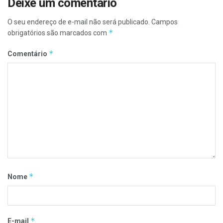
Deixe um comentário
O seu endereço de e-mail não será publicado.
Campos
*
obrigatórios são marcados com
*
Comentário
*
Nome
*
E-mail