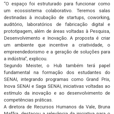
“O espaço foi estruturado para funcionar como
um ecossistema colaborativo. Teremos salas
destinadas à incubação de startups, coworking,
auditório, laboratórios de fabricação digital e
prototipagem, além de áreas voltadas à Pesquisa,
Desenvolvimento e Inovação. A proposta é criar
um ambiente que incentive a criatividade, o
empreendedorismo e a geração de soluções para
a indústria”, explicou.
Segundo Meister, o Hub também terá papel
fundamental na formação dos estudantes do
SENAI, integrando programas como Grand Prix,
Inova SENAI e Saga SENAI, iniciativas voltadas ao
estímulo da inovação e ao desenvolvimento de
competências práticas.
A diretora de Recursos Humanos da Vale, Bruna
Maffra, destacou a relevância da iniciativa para o