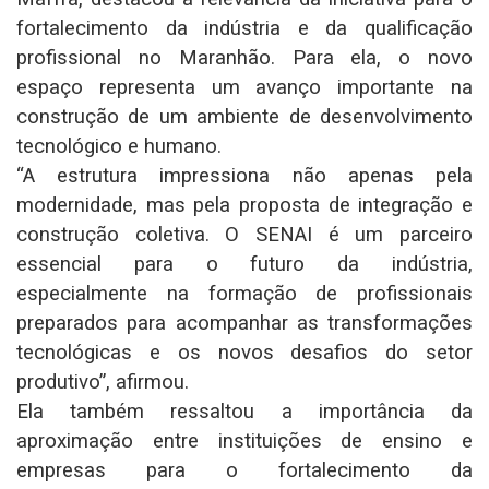
fortalecimento da indústria e da qualificação
profissional no Maranhão. Para ela, o novo
espaço representa um avanço importante na
construção de um ambiente de desenvolvimento
tecnológico e humano.
“A estrutura impressiona não apenas pela
modernidade, mas pela proposta de integração e
construção coletiva. O SENAI é um parceiro
essencial para o futuro da indústria,
especialmente na formação de profissionais
preparados para acompanhar as transformações
tecnológicas e os novos desafios do setor
produtivo”, afirmou.
Ela também ressaltou a importância da
aproximação entre instituições de ensino e
empresas para o fortalecimento da