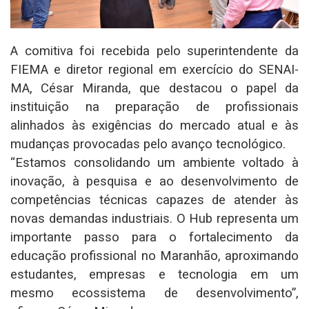
A comitiva foi recebida pelo superintendente da
FIEMA e diretor regional em exercício do SENAI-
MA, César Miranda, que destacou o papel da
instituição na preparação de profissionais
alinhados às exigências do mercado atual e às
mudanças provocadas pelo avanço tecnológico.
“Estamos consolidando um ambiente voltado à
inovação, à pesquisa e ao desenvolvimento de
competências técnicas capazes de atender às
novas demandas industriais. O Hub representa um
importante passo para o fortalecimento da
educação profissional no Maranhão, aproximando
estudantes, empresas e tecnologia em um
mesmo ecossistema de desenvolvimento”,