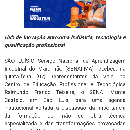
Hub de Inovação aproxima indústria, tecnologia e
qualificação profissional
SÃO LUÍS-O Serviço Nacional de Aprendizagem
Industrial do Maranhão (SENAI-MA) recebeu, na
quinta-feira (07), representantes da Vale, no
Centro de Educação Profissional e Tecnológica
Raimundo Franco Teixeira, o SENAI Monte
Castelo, em São Luís, para uma agenda
institucional voltada à discussão da importância
da formação de mão de obra técnica
especializada e das transformações provocadas