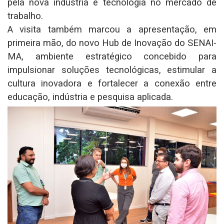
pela nova indústria e tecnologia no mercado de
trabalho.
A visita também marcou a apresentação, em
primeira mão, do novo Hub de Inovação do SENAI-
MA, ambiente estratégico concebido para
impulsionar soluções tecnológicas, estimular a
cultura inovadora e fortalecer a conexão entre
educação, indústria e pesquisa aplicada.