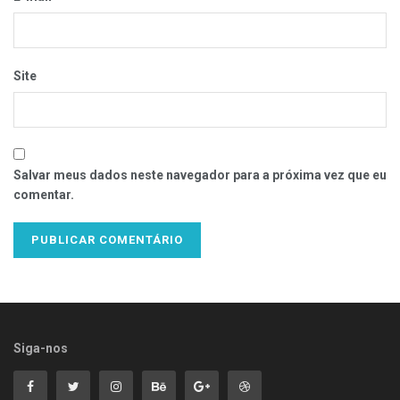
Site
Salvar meus dados neste navegador para a próxima vez que eu
comentar.
Siga-nos