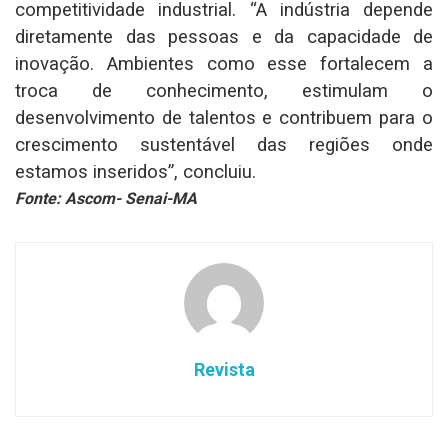
competitividade industrial. “A indústria depende
diretamente das pessoas e da capacidade de
inovação. Ambientes como esse fortalecem a
troca de conhecimento, estimulam o
desenvolvimento de talentos e contribuem para o
crescimento sustentável das regiões onde
estamos inseridos”, concluiu.
Fonte: Ascom- Senai-MA
Revista