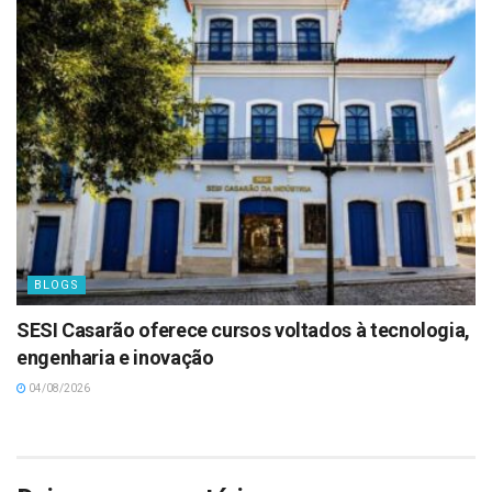
BLOGS
SESI Casarão oferece cursos voltados à tecnologia,
engenharia e inovação
04/08/2026