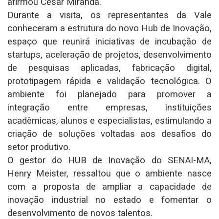
afirmou César Miranda.
Durante a visita, os representantes da Vale
conheceram a estrutura do novo Hub de Inovação,
espaço que reunirá iniciativas de incubação de
startups, aceleração de projetos, desenvolvimento
de pesquisas aplicadas, fabricação digital,
prototipagem rápida e validação tecnológica. O
ambiente foi planejado para promover a
integração entre empresas, instituições
acadêmicas, alunos e especialistas, estimulando a
criação de soluções voltadas aos desafios do
setor produtivo.
O gestor do HUB de Inovação do SENAI-MA,
Henry Meister, ressaltou que o ambiente nasce
com a proposta de ampliar a capacidade de
inovação industrial no estado e fomentar o
desenvolvimento de novos talentos.