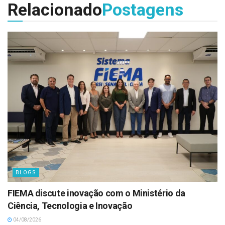
Relacionado
Postagens
BLOGS
FIEMA discute inovação com o Ministério da
Ciência, Tecnologia e Inovação
04/08/2026