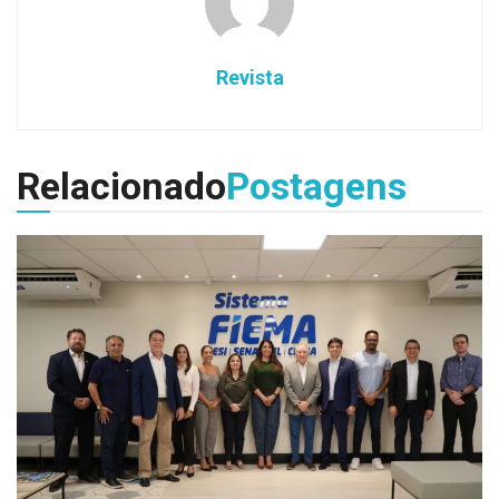
Revista
Relacionado
Postagens