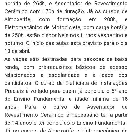
horária de 264h, e Assentador de Revestimento
Cerâmico com 170h de duração. Já os cursos de
Almoxarife, com formação em 200h, e
Eletromecânico de Motocicleta, com carga horária
de 250h, estão disponíveis nos turnos vespertino e
noturno. O início das aulas está previsto para o dia
13 de abril.
As vagas são destinadas para pessoas de baixa
renda, com pré-requisitos básicos de acesso
relacionados à escolaridade e à idade dos
candidatos. O curso de Eletricista de Instalações
Prediais é voltado para quem já concluiu o 5º ano
do Ensino Fundamental e idade mínima de 18
anos. Para o curso de Assentador de
Revestimento Cerâmico é necessário ter a partir
de 14 anos e ter concluído o Ensino Fundamental.
Já os cursos de Almoxarife e Eletromecânico de