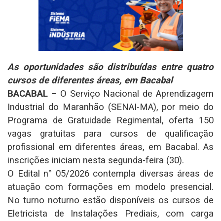
As oportunidades são distribuídas entre quatro
cursos de diferentes áreas, em Bacabal
BACABAL –
O Serviço Nacional de Aprendizagem
Industrial do Maranhão (SENAI-MA), por meio do
Programa de Gratuidade Regimental, oferta 150
vagas gratuitas para cursos de qualificação
profissional em diferentes áreas, em Bacabal. As
inscrições iniciam nesta segunda-feira (30).
O Edital n° 05/2026 contempla diversas áreas de
atuação com formações em modelo presencial.
No turno noturno estão disponíveis os cursos de
Eletricista de Instalações Prediais, com carga