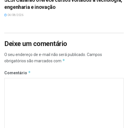
engenharia e inovação
04/08/2026
Deixe um comentário
O seu endereço de e-mail não será publicado.
Campos
*
obrigatórios são marcados com
*
Comentário