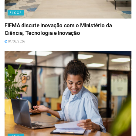
BLOGS
FIEMA discute inovação com o Ministério da
Ciência, Tecnologia e Inovação
04/08/2026