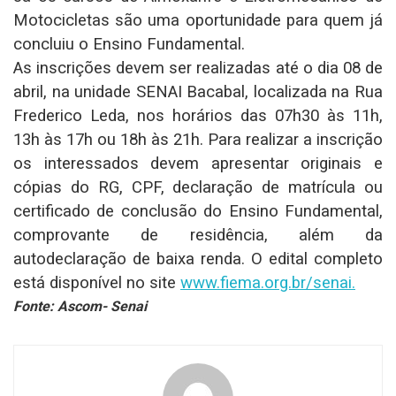
Motocicletas são uma oportunidade para quem já
concluiu o Ensino Fundamental.
As inscrições devem ser realizadas até o dia 08 de
abril, na unidade SENAI Bacabal, localizada na Rua
Frederico Leda, nos horários das 07h30 às 11h,
13h às 17h ou 18h às 21h. Para realizar a inscrição
os interessados devem apresentar originais e
cópias do RG, CPF, declaração de matrícula ou
certificado de conclusão do Ensino Fundamental,
comprovante de residência, além da
autodeclaração de baixa renda. O edital completo
está disponível no site
www.fiema.org.br/senai.
Fonte: Ascom- Senai