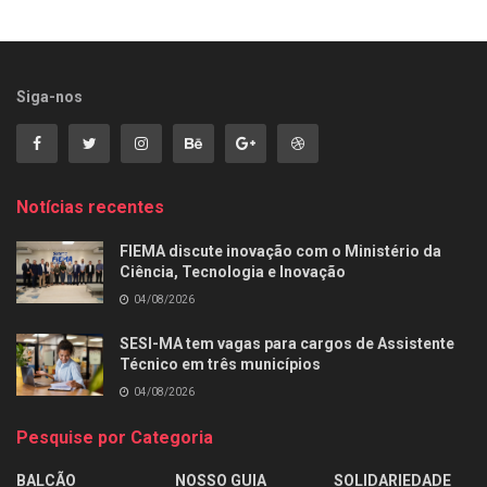
Siga-nos
Notícias recentes
FIEMA discute inovação com o Ministério da
Ciência, Tecnologia e Inovação
04/08/2026
SESI-MA tem vagas para cargos de Assistente
Técnico em três municípios
04/08/2026
Pesquise por Categoria
BALCÃO
NOSSO GUIA
SOLIDARIEDADE