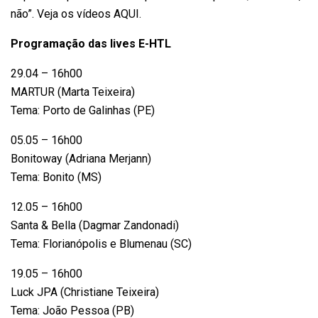
não”. Veja os vídeos
AQUI
.
Programação das lives E-HTL
29.04 – 16h00
MARTUR (Marta Teixeira)
Tema: Porto de Galinhas (PE)
05.05 – 16h00
Bonitoway (Adriana Merjann)
Tema: Bonito (MS)
12.05 – 16h00
Santa & Bella (Dagmar Zandonadi)
Tema: Florianópolis e Blumenau (SC)
19.05 – 16h00
Luck JPA (Christiane Teixeira)
Tema: João Pessoa (PB)