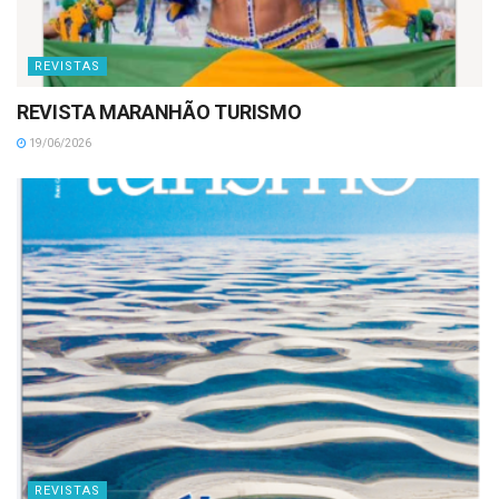
REVISTAS
REVISTA MARANHÃO TURISMO
19/06/2026
REVISTAS