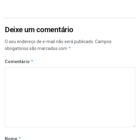
Deixe um comentário
O seu endereço de e-mail não será publicado.
Campos
*
obrigatórios são marcados com
*
Comentário
*
Nome