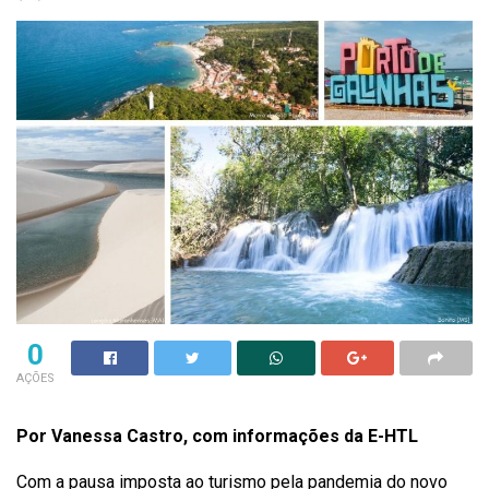
0
AÇÕES
Por Vanessa Castro, com informações da E-HTL
Com a pausa imposta ao turismo pela pandemia do novo