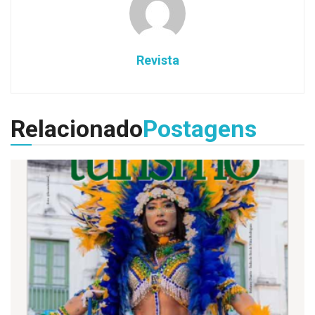
Revista
Relacionado
Postagens