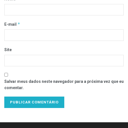
*
E-mail
Site
Salvar meus dados neste navegador para a próxima vez que eu
comentar.