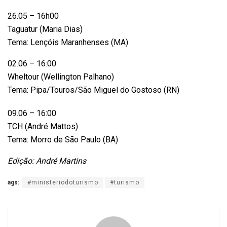
26.05 – 16h00
Taguatur (Maria Dias)
Tema: Lençóis Maranhenses (MA)
02.06 – 16:00
Wheltour (Wellington Palhano)
Tema: Pipa/Touros/São Miguel do Gostoso (RN)
09.06 – 16:00
TCH (André Mattos)
Tema: Morro de São Paulo (BA)
Edição: André Martins
ags:
#ministeriodoturismo
#turismo