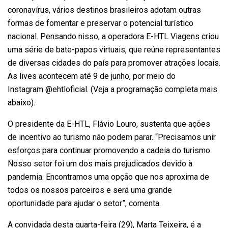
coronavírus, vários destinos brasileiros adotam outras
formas de fomentar e preservar o potencial turístico
nacional. Pensando nisso, a operadora E-HTL Viagens criou
uma série de bate-papos virtuais, que reúne representantes
de diversas cidades do país para promover atrações locais.
As lives acontecem até 9 de junho, por meio do
Instagram
@ehtloficial
. (Veja a programação completa mais
abaixo).
O presidente da E-HTL, Flávio Louro, sustenta que ações
de incentivo ao turismo não podem parar. “Precisamos unir
esforços para continuar promovendo a cadeia do turismo.
Nosso setor foi um dos mais prejudicados devido à
pandemia. Encontramos uma opção que nos aproxima de
todos os nossos parceiros e será uma grande
oportunidade para ajudar o setor”, comenta.
A convidada desta quarta-feira (29), Marta Teixeira, é a