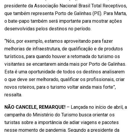
presidente da Associação Nacional Brasil Total Receptivos,
que também representa Porto de Galinhas (PE). Para Marta,
o bate-papo também será importante para mostrar ações
desenvolvidas pelos destinos no período.
“Nós, por exemplo, estamos aproveitando para fazer
melhorias de infraestrutura, de qualificação e de produtos
turísticos, para quando houver a retomada do turismo os
visitantes se encantarem ainda mais por Porto de Galinhas.
Esta é uma oportunidade de todos os destinos analisarem
o que deve ser melhorado, qualificar os profissionais, criar
novos roteiros, para o turismo voltar ainda mais forte”,
ressalta.
NÃO CANCELE, REMARQUE!
– Lançada no início de abril, a
campanha do Ministério do Turismo busca orientar os
turistas sobre a importância de adiar viagens e pacotes
nesse momento de pandemia. Segundo a presidente da