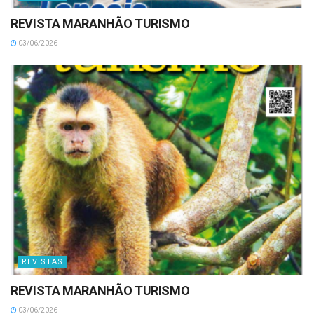
REVISTA MARANHÃO TURISMO
03/06/2026
REVISTAS
REVISTA MARANHÃO TURISMO
03/06/2026