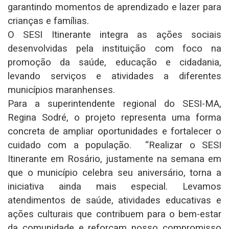
garantindo momentos de aprendizado e lazer para
crianças e famílias.
O SESI Itinerante integra as ações sociais
desenvolvidas pela instituição com foco na
promoção da saúde, educação e cidadania,
levando serviços e atividades a diferentes
municípios maranhenses.
Para a superintendente regional do SESI-MA,
Regina Sodré, o projeto representa uma forma
concreta de ampliar oportunidades e fortalecer o
cuidado com a população. “Realizar o SESI
Itinerante em Rosário, justamente na semana em
que o município celebra seu aniversário, torna a
iniciativa ainda mais especial. Levamos
atendimentos de saúde, atividades educativas e
ações culturais que contribuem para o bem-estar
da comunidade e reforçam nosso compromisso