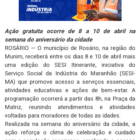
Ação gratuita ocorre de 8 a 10 de abril na
semana do aniversário da cidade
ROSÁRIO — O município de Rosário, na região do
Munim, receberá entre os dias 8 e 10 de abril mais
uma edição do SESI Itinerante, iniciativa do
Serviço Social da Indústria do Maranhão (SESI-
MA) que promove acesso a serviços essenciais,
atividades educativas e ações de bem-estar. A
programação ocorrerá a partir das 8h, na Praça da
Matriz, reunindo atendimentos e atividades
voltadas para moradores de todas as idades.
Realizada na semana do aniversário da cidade, a
ação reforça o clima de celebração e cuidado