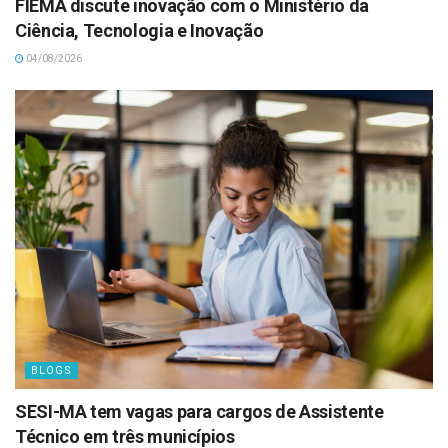
FIEMA discute inovação com o Ministério da
Ciência, Tecnologia e Inovação
04/08/2026
BLOGS
SESI-MA tem vagas para cargos de Assistente
Técnico em três municípios