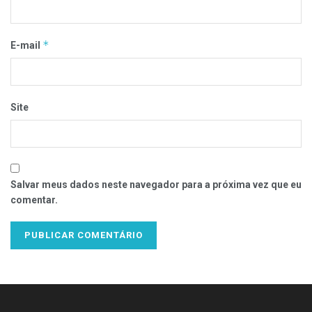
*
E-mail
Site
Salvar meus dados neste navegador para a próxima vez que eu
comentar.