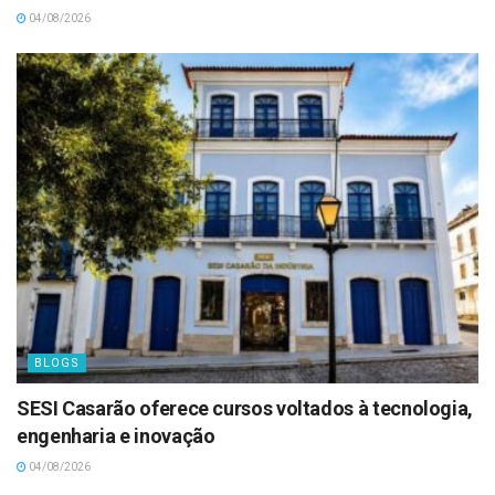
04/08/2026
BLOGS
SESI Casarão oferece cursos voltados à tecnologia,
engenharia e inovação
04/08/2026