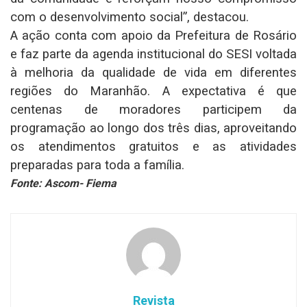
com o desenvolvimento social”, destacou.
A ação conta com apoio da Prefeitura de Rosário
e faz parte da agenda institucional do SESI voltada
à melhoria da qualidade de vida em diferentes
regiões do Maranhão. A expectativa é que
centenas de moradores participem da
programação ao longo dos três dias, aproveitando
os atendimentos gratuitos e as atividades
preparadas para toda a família.
Fonte: Ascom- Fiema
Revista