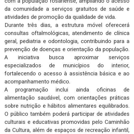
com a população rosariense, ampliando o acesso
da comunidade a serviços gratuitos de saúde e
atividades de promoção da qualidade de vida.
Durante três dias, a estrutura móvel oferecerá
consultas oftalmológicas, atendimento de clínica
geral, pediatria e odontologia, contribuindo para a
prevenção de doenças e orientação da população.
A iniciativa busca aproximar serviços
especializados de municípios do interior,
fortalecendo o acesso à assistência básica e ao
acompanhamento médico.
A programação inclui ainda oficinas de
alimentação saudável, com orientações práticas
sobre nutrição e hábitos alimentares equilibrados.
O público também poderá participar de atividades
culturais e educativas promovidas pelo Caminhão
da Cultura, além de espaços de recreação infantil,