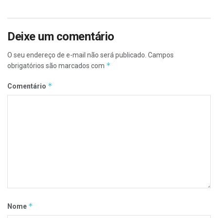
Deixe um comentário
O seu endereço de e-mail não será publicado.
Campos
*
obrigatórios são marcados com
*
Comentário
*
Nome