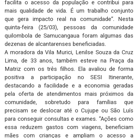
facilita o acesso da população e contribui para
mais qualidade de vida. É um trabalho conjunto
que gera impacto real na comunidade”. Nesta
quinta-feira (25/03), pessoas da comunidade
quilombola de Samucangaua foram algumas das
dezenas de alcantarenses beneficiadas.
A moradora da Vila Murici, Lenilse Souza da Cruz
Lima, de 33 anos, também esteve na Praça da
Matriz com os três filhos. Ela avaliou de forma
positiva a participação no SESI Itinerante,
destacando a facilidade e a economia geradas
pela oferta de atendimentos mais próximos da
comunidade, sobretudo para famílias que
precisam se deslocar até o Cujupe ou São Luís
para conseguir consultas e exames. “Ações como
essa reduzem gastos com viagens, beneficiam
mães com crianças e ampliam o acesso a