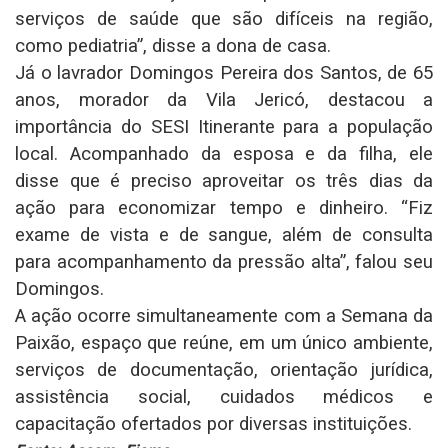
serviços de saúde que são difíceis na região,
como pediatria”, disse a dona de casa.
Já o lavrador Domingos Pereira dos Santos, de 65
anos, morador da Vila Jericó, destacou a
importância do SESI Itinerante para a população
local. Acompanhado da esposa e da filha, ele
disse que é preciso aproveitar os três dias da
ação para economizar tempo e dinheiro. “Fiz
exame de vista e de sangue, além de consulta
para acompanhamento da pressão alta”, falou seu
Domingos.
A ação ocorre simultaneamente com a Semana da
Paixão, espaço que reúne, em um único ambiente,
serviços de documentação, orientação jurídica,
assistência social, cuidados médicos e
capacitação ofertados por diversas instituições.