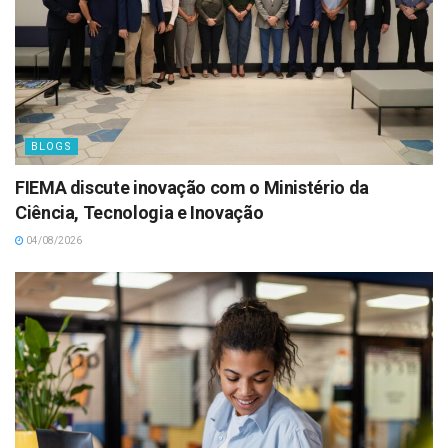
BLOGS
FIEMA discute inovação com o Ministério da
Ciência, Tecnologia e Inovação
04/08/2026