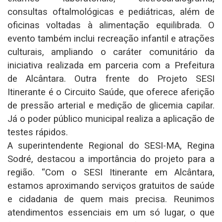
consultas oftalmológicas e pediátricas, além de
oficinas voltadas à alimentação equilibrada. O
evento também inclui recreação infantil e atrações
culturais, ampliando o caráter comunitário da
iniciativa realizada em parceria com a Prefeitura
de Alcântara. Outra frente do Projeto SESI
Itinerante é o Circuito Saúde, que oferece aferição
de pressão arterial e medição de glicemia capilar.
Já o poder público municipal realiza a aplicação de
testes rápidos.
A superintendente Regional do SESI-MA, Regina
Sodré, destacou a importância do projeto para a
região. “Com o SESI Itinerante em Alcântara,
estamos aproximando serviços gratuitos de saúde
e cidadania de quem mais precisa. Reunimos
atendimentos essenciais em um só lugar, o que