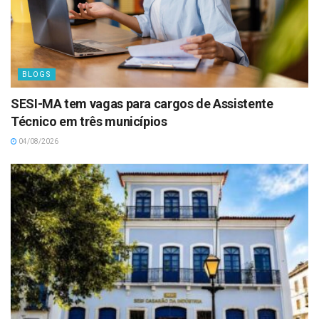
BLOGS
SESI-MA tem vagas para cargos de Assistente
Técnico em três municípios
04/08/2026