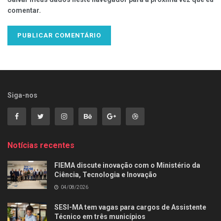
comentar.
Siga-nos
Notícias recentes
FIEMA discute inovação com o Ministério da
Ciência, Tecnologia e Inovação
04/08/2026
SESI-MA tem vagas para cargos de Assistente
Técnico em três municípios