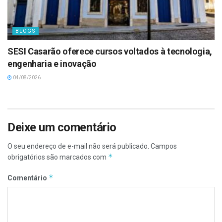
BLOGS
SESI Casarão oferece cursos voltados à tecnologia,
engenharia e inovação
04/08/2026
Deixe um comentário
O seu endereço de e-mail não será publicado.
Campos
*
obrigatórios são marcados com
*
Comentário