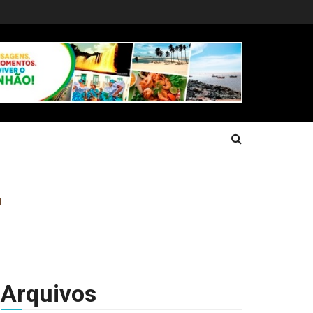
Arquivos