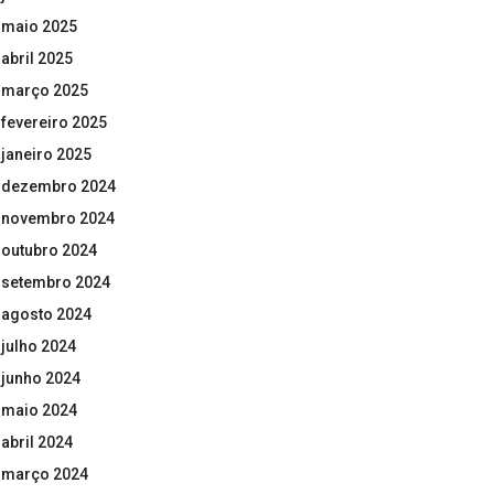
maio 2025
abril 2025
março 2025
fevereiro 2025
janeiro 2025
dezembro 2024
novembro 2024
outubro 2024
setembro 2024
agosto 2024
julho 2024
junho 2024
maio 2024
abril 2024
março 2024