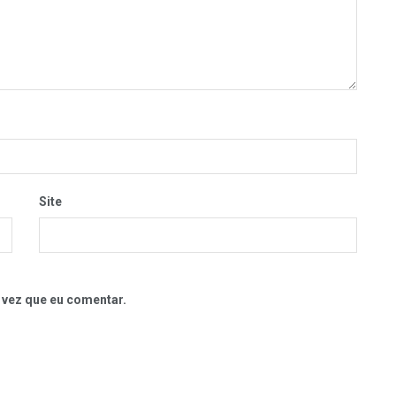
Site
 vez que eu comentar.