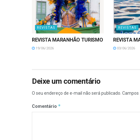
REVISTAS
REVISTAS
REVISTA MARANHÃO TURISMO
REVISTA M
19/06/2026
03/06/2026
Deixe um comentário
O seu endereço de e-mail não será publicado.
Campos 
*
Comentário