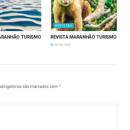
REVISTAS
ARANHÃO TURISMO
REVISTA MARANHÃO TURISMO
03/06/2026
*
obrigatórios são marcados com