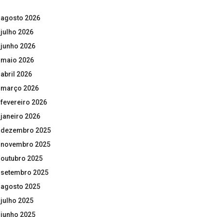
agosto 2026
julho 2026
junho 2026
maio 2026
abril 2026
março 2026
fevereiro 2026
janeiro 2026
dezembro 2025
novembro 2025
outubro 2025
setembro 2025
agosto 2025
julho 2025
junho 2025