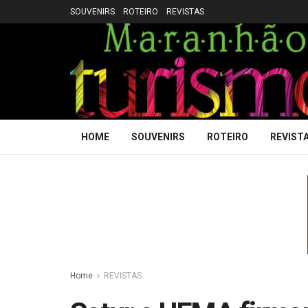
SOUVENIRS
ROTEIRO
REVISTAS
HOME
SOUVENIRS
ROTEIRO
REVIST
Home
REVISTAS