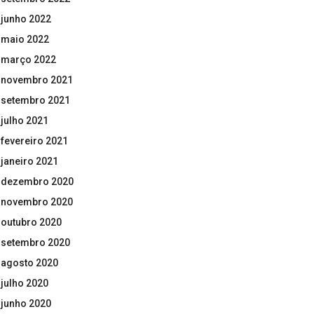
junho 2022
maio 2022
março 2022
novembro 2021
setembro 2021
julho 2021
fevereiro 2021
janeiro 2021
dezembro 2020
novembro 2020
outubro 2020
setembro 2020
agosto 2020
julho 2020
junho 2020