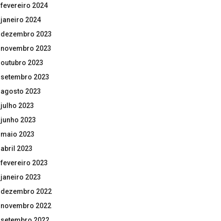
fevereiro 2024
janeiro 2024
dezembro 2023
novembro 2023
outubro 2023
setembro 2023
agosto 2023
julho 2023
junho 2023
maio 2023
abril 2023
fevereiro 2023
janeiro 2023
dezembro 2022
novembro 2022
setembro 2022