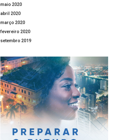
maio 2020
abril 2020
março 2020
fevereiro 2020
setembro 2019