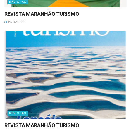
REVISTAS
REVISTA MARANHÃO TURISMO
19/06/2026
REVISTAS
REVISTA MARANHÃO TURISMO