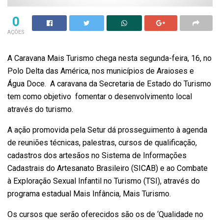
0
AÇÕES
A Caravana Mais Turismo chega nesta segunda-feira, 16, no
Polo Delta das América, nos municípios de Araioses e
Água Doce. A caravana da Secretaria de Estado do Turismo
tem como objetivo fomentar o desenvolvimento local
através do turismo.
A ação promovida pela Setur dá prosseguimento à agenda
de reuniões técnicas, palestras, cursos de qualificação,
cadastros dos artesãos no Sistema de Informações
Cadastrais do Artesanato Brasileiro (SICAB) e ao Combate
à Exploração Sexual Infantil no Turismo (TSI), através do
programa estadual Mais Infância, Mais Turismo.
Os cursos que serão oferecidos são os de ‘Qualidade no