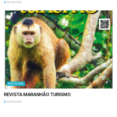
03/06/2026
REVISTAS
REVISTA MARANHÃO TURISMO
03/06/2026