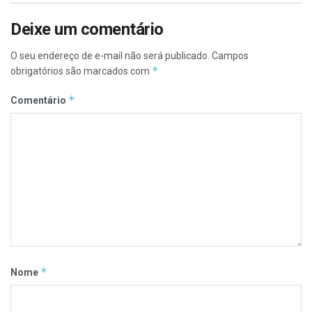
Deixe um comentário
O seu endereço de e-mail não será publicado.
Campos
*
obrigatórios são marcados com
*
Comentário
*
Nome