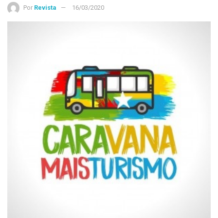
Por
Revista
16/03/2020