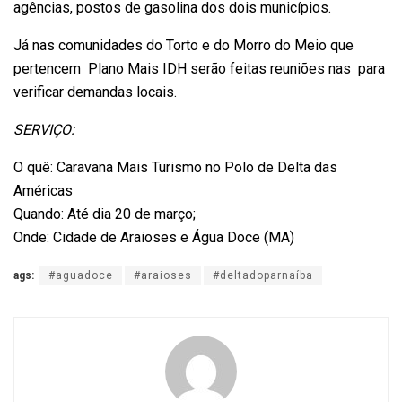
agências, postos de gasolina dos dois municípios.
Já nas comunidades do Torto e do Morro do Meio que
pertencem Plano Mais IDH serão feitas reuniões nas para
verificar demandas locais.
SERVIÇO:
O quê: Caravana Mais Turismo no Polo de Delta das
Américas
Quando: Até dia 20 de março;
Onde: Cidade de Araioses e Água Doce (MA)
ags:
#aguadoce
#araioses
#deltadoparnaíba