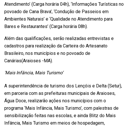
Atendimento’ (Carga horária 04h), ‘Informações Turísticas no
povoado de Cana Brava’, ‘Condução de Passeios em
Ambientes Naturais’ e ‘Qualidade no Atendimento para
Bares e Restaurantes’ (Carga horária 08h).
Além das qualificações, serão realizadas entrevistas e
cadastros para realização da Carteira do Artesanato
Brasileiro, nos municípios e no povoado de
Canárias(Araioses -MA).
‘Mais Infância, Mais Turismo’
A superintendência de turismo dos Lençóis e Delta (Setur),
em parceria com as prefeituras municipais de Araioses,
Água Doce, realizarão ações nos municípios com o
programa ‘Mais Infância, Mais Turismo’, com palestras de
sensibilização feitas nas escolas, e ainda Blitz do Mais
Infância, Mais Turismo em meios de hospedagem,