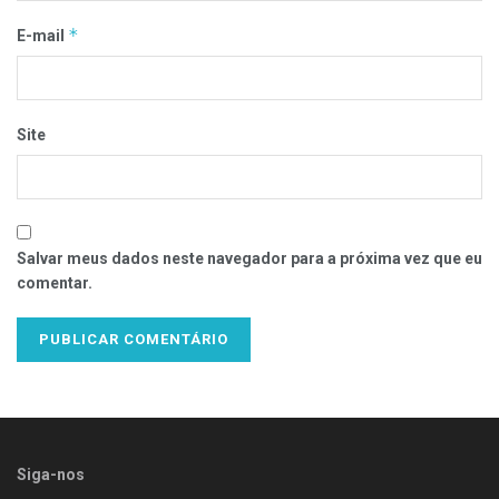
*
E-mail
Site
Salvar meus dados neste navegador para a próxima vez que eu
comentar.
Siga-nos