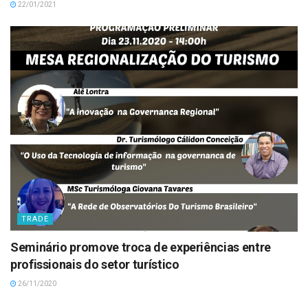
22/01/2021
TRADE
Seminário promove troca de experiências entre
profissionais do setor turístico
26/11/2020