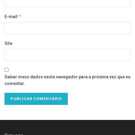
*
E-mail
Site
Salvar meus dados neste navegador para a próxima vez que eu
comentar.