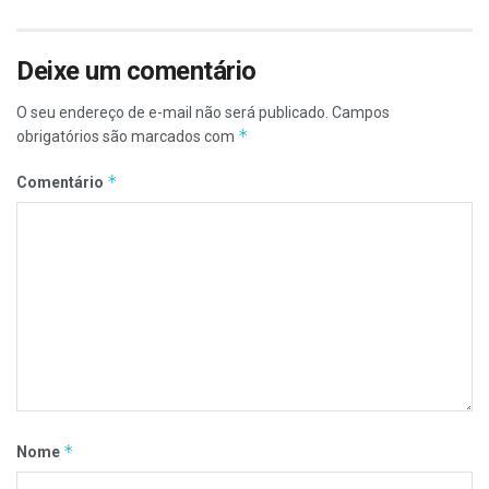
Deixe um comentário
O seu endereço de e-mail não será publicado.
Campos
*
obrigatórios são marcados com
*
Comentário
*
Nome