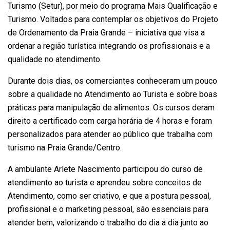
Turismo (Setur), por meio do programa Mais Qualificação e
Turismo. Voltados para contemplar os objetivos do Projeto
de Ordenamento da Praia Grande – iniciativa que visa a
ordenar a região turística integrando os profissionais e a
qualidade no atendimento.
Durante dois dias, os comerciantes conheceram um pouco
sobre a qualidade no Atendimento ao Turista e sobre boas
práticas para manipulação de alimentos. Os cursos deram
direito a certificado com carga horária de 4 horas e foram
personalizados para atender ao público que trabalha com
turismo na Praia Grande/Centro.
A ambulante Arlete Nascimento participou do curso de
atendimento ao turista e aprendeu sobre conceitos de
Atendimento, como ser criativo, e que a postura pessoal,
profissional e o marketing pessoal, são essenciais para
atender bem, valorizando o trabalho do dia a dia junto ao