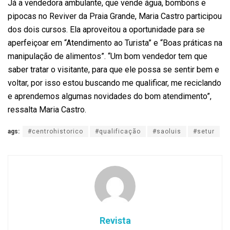
Já a vendedora ambulante, que vende água, bombons e
pipocas no Reviver da Praia Grande, Maria Castro participou
dos dois cursos. Ela aproveitou a oportunidade para se
aperfeiçoar em “Atendimento ao Turista” e “Boas práticas na
manipulação de alimentos”. “Um bom vendedor tem que
saber tratar o visitante, para que ele possa se sentir bem e
voltar, por isso estou buscando me qualificar, me reciclando
e aprendemos algumas novidades do bom atendimento”,
ressalta Maria Castro.
ags:
#centrohistorico
#qualificação
#saoluis
#setur
Revista