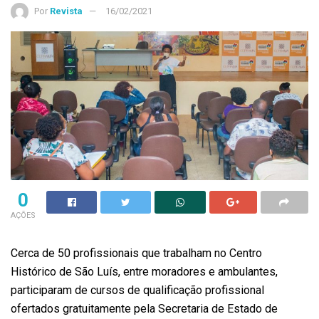
Por
Revista
16/02/2021
0
AÇÕES
Cerca de 50 profissionais que trabalham no Centro
Histórico de São Luís, entre moradores e ambulantes,
participaram de cursos de qualificação profissional
ofertados gratuitamente pela Secretaria de Estado de