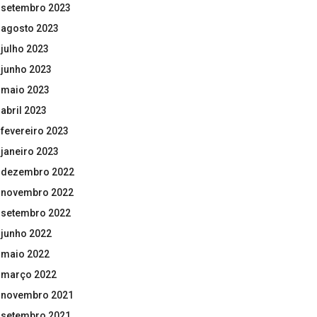
setembro 2023
agosto 2023
julho 2023
junho 2023
maio 2023
abril 2023
fevereiro 2023
janeiro 2023
dezembro 2022
novembro 2022
setembro 2022
junho 2022
maio 2022
março 2022
novembro 2021
setembro 2021