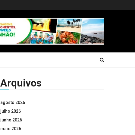
Arquivos
agosto 2026
julho 2026
junho 2026
maio 2026