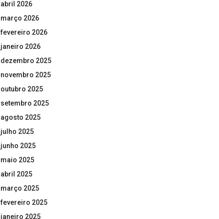
abril 2026
março 2026
fevereiro 2026
janeiro 2026
dezembro 2025
novembro 2025
outubro 2025
setembro 2025
agosto 2025
julho 2025
junho 2025
maio 2025
abril 2025
março 2025
fevereiro 2025
janeiro 2025