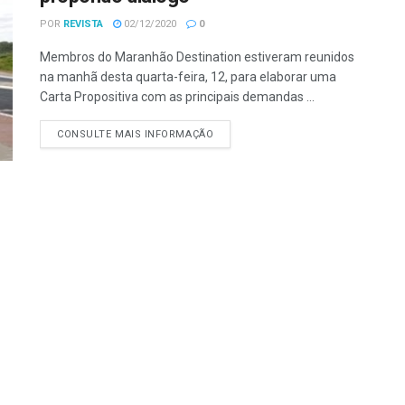
POR
REVISTA
02/12/2020
0
Membros do Maranhão Destination estiveram reunidos
na manhã desta quarta-feira, 12, para elaborar uma
Carta Propositiva com as principais demandas ...
CONSULTE MAIS INFORMAÇÃO