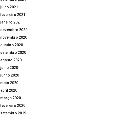
julho 2021
fevereiro 2021
janeiro 2021
dezembro 2020
novembro 2020
outubro 2020
setembro 2020
agosto 2020
julho 2020
junho 2020
maio 2020
abril 2020
março 2020
fevereiro 2020
setembro 2019