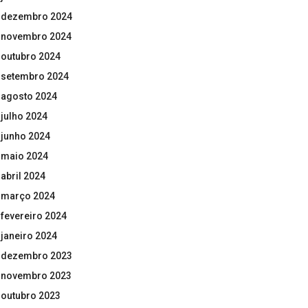
dezembro 2024
novembro 2024
outubro 2024
setembro 2024
agosto 2024
julho 2024
junho 2024
maio 2024
abril 2024
março 2024
fevereiro 2024
janeiro 2024
dezembro 2023
novembro 2023
outubro 2023