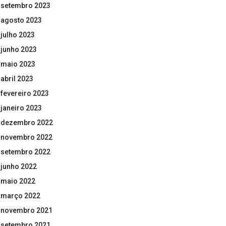
setembro 2023
agosto 2023
julho 2023
junho 2023
maio 2023
abril 2023
fevereiro 2023
janeiro 2023
dezembro 2022
novembro 2022
setembro 2022
junho 2022
maio 2022
março 2022
novembro 2021
setembro 2021