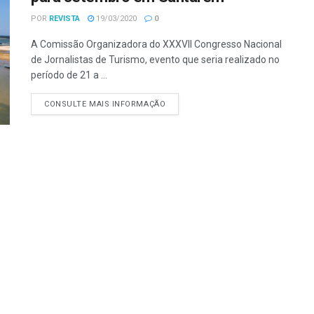
POR
REVISTA
19/03/2020
0
A Comissão Organizadora do XXXVII Congresso Nacional
de Jornalistas de Turismo, evento que seria realizado no
período de 21 a ...
CONSULTE MAIS INFORMAÇÃO