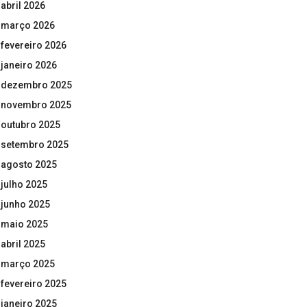
abril 2026
março 2026
fevereiro 2026
janeiro 2026
dezembro 2025
novembro 2025
outubro 2025
setembro 2025
agosto 2025
julho 2025
junho 2025
maio 2025
abril 2025
março 2025
fevereiro 2025
janeiro 2025