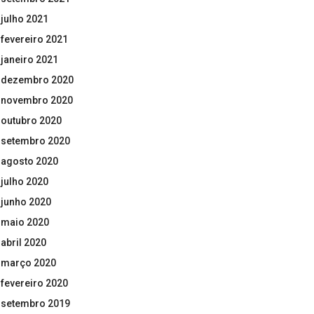
julho 2021
fevereiro 2021
janeiro 2021
dezembro 2020
novembro 2020
outubro 2020
setembro 2020
agosto 2020
julho 2020
junho 2020
maio 2020
abril 2020
março 2020
fevereiro 2020
setembro 2019