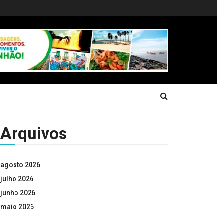
Arquivos
agosto 2026
julho 2026
junho 2026
maio 2026