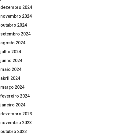
dezembro 2024
novembro 2024
outubro 2024
setembro 2024
agosto 2024
julho 2024
junho 2024
maio 2024
abril 2024
março 2024
fevereiro 2024
janeiro 2024
dezembro 2023
novembro 2023
outubro 2023