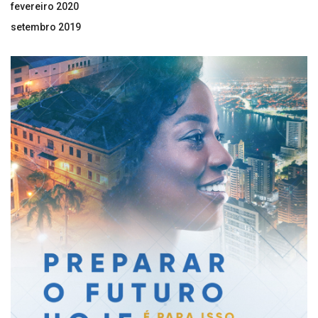
fevereiro 2020
setembro 2019