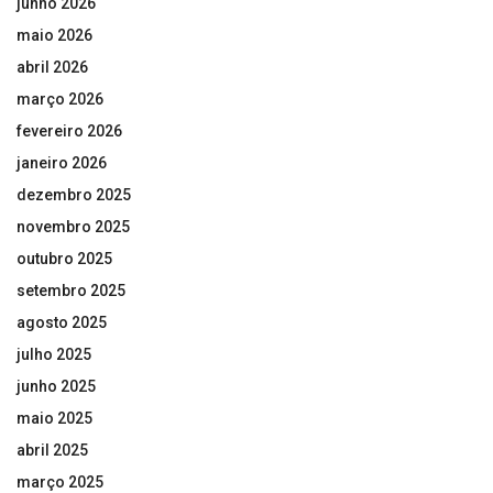
junho 2026
maio 2026
abril 2026
março 2026
fevereiro 2026
janeiro 2026
dezembro 2025
novembro 2025
outubro 2025
setembro 2025
agosto 2025
julho 2025
junho 2025
maio 2025
abril 2025
março 2025