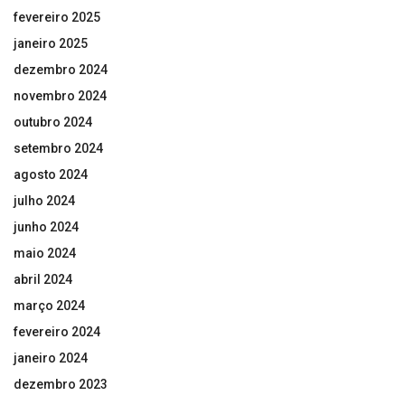
fevereiro 2025
janeiro 2025
dezembro 2024
novembro 2024
outubro 2024
setembro 2024
agosto 2024
julho 2024
junho 2024
maio 2024
abril 2024
março 2024
fevereiro 2024
janeiro 2024
dezembro 2023