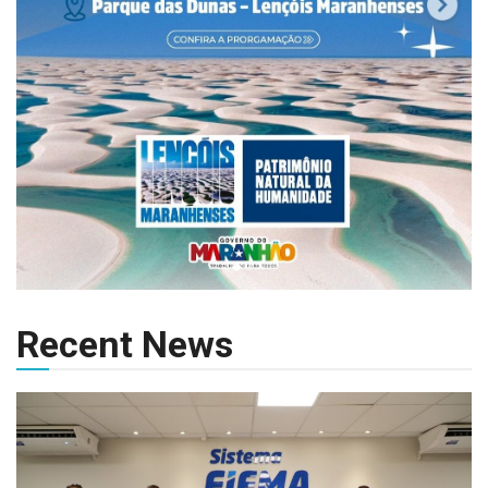
Recent News