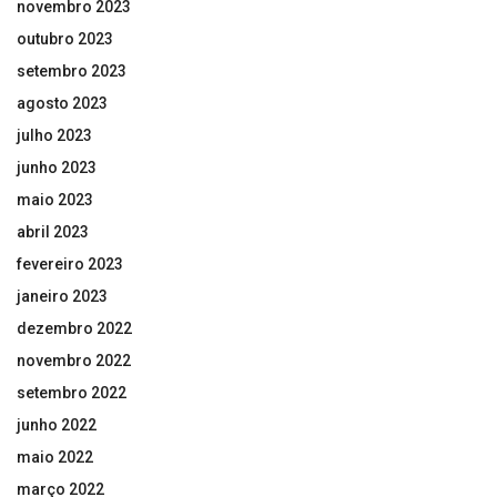
novembro 2023
outubro 2023
setembro 2023
agosto 2023
julho 2023
junho 2023
maio 2023
abril 2023
fevereiro 2023
janeiro 2023
dezembro 2022
novembro 2022
setembro 2022
junho 2022
maio 2022
março 2022