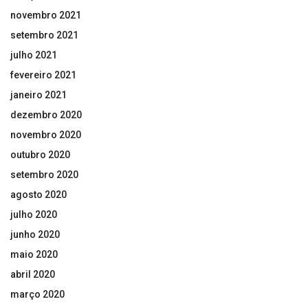
novembro 2021
setembro 2021
julho 2021
fevereiro 2021
janeiro 2021
dezembro 2020
novembro 2020
outubro 2020
setembro 2020
agosto 2020
julho 2020
junho 2020
maio 2020
abril 2020
março 2020