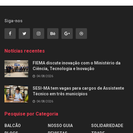
Siga-nos
Notícias recentes
FIEMA discute inovação com o Ministério da
Ciência, Tecnologia e Inovação
04/08/2026
SESI-MA tem vagas para cargos de Assistente
Técnico em três municípios
04/08/2026
Pesquise por Categoria
BALCÃO
NOSSO GUIA
SOLIDARIEDADE