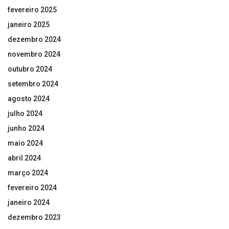
fevereiro 2025
janeiro 2025
dezembro 2024
novembro 2024
outubro 2024
setembro 2024
agosto 2024
julho 2024
junho 2024
maio 2024
abril 2024
março 2024
fevereiro 2024
janeiro 2024
dezembro 2023