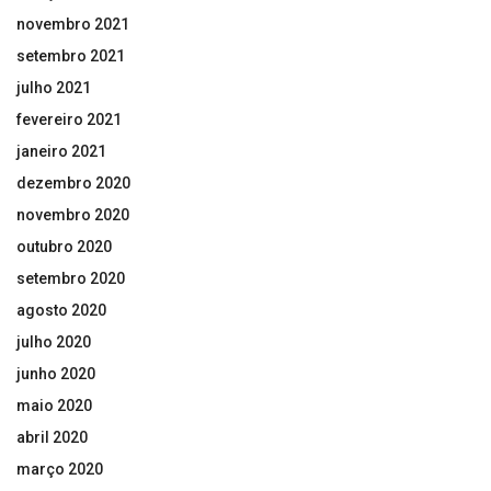
novembro 2021
setembro 2021
julho 2021
fevereiro 2021
janeiro 2021
dezembro 2020
novembro 2020
outubro 2020
setembro 2020
agosto 2020
julho 2020
junho 2020
maio 2020
abril 2020
março 2020