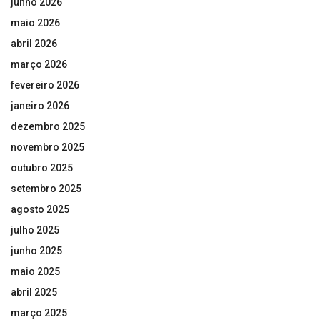
junho 2026
maio 2026
abril 2026
março 2026
fevereiro 2026
janeiro 2026
dezembro 2025
novembro 2025
outubro 2025
setembro 2025
agosto 2025
julho 2025
junho 2025
maio 2025
abril 2025
março 2025