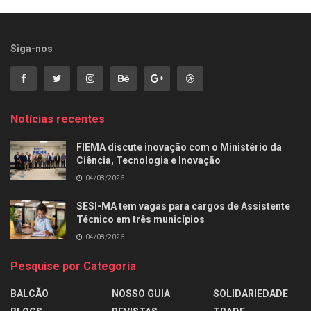
Siga-nos
Notícias recentes
FIEMA discute inovação com o Ministério da
Ciência, Tecnologia e Inovação
04/08/2026
SESI-MA tem vagas para cargos de Assistente
Técnico em três municípios
04/08/2026
Pesquise por Categoria
BALCÃO
NOSSO GUIA
SOLIDARIEDADE