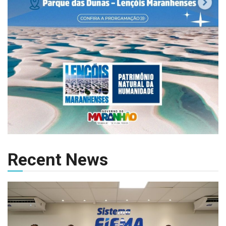
Recent News