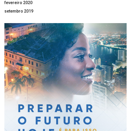
fevereiro 2020
setembro 2019