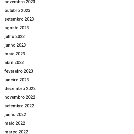
novembro 2023
outubro 2023
setembro 2023
agosto 2023
julho 2023
junho 2023
maio 2023
abril 2023
fevereiro 2023
janeiro 2023
dezembro 2022
novembro 2022
setembro 2022
junho 2022
maio 2022
março 2022