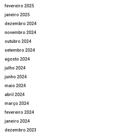
fevereiro 2025
janeiro 2025
dezembro 2024
novembro 2024
outubro 2024
setembro 2024
agosto 2024
julho 2024
junho 2024
maio 2024
abril 2024
março 2024
fevereiro 2024
janeiro 2024
dezembro 2023