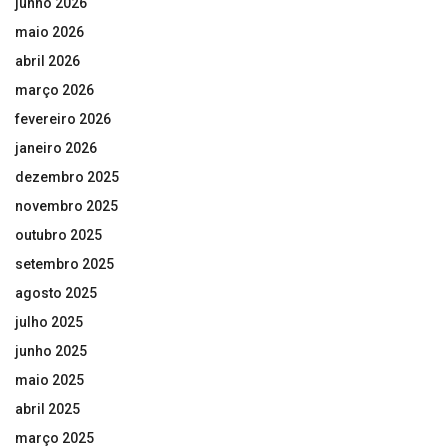
junho 2026
maio 2026
abril 2026
março 2026
fevereiro 2026
janeiro 2026
dezembro 2025
novembro 2025
outubro 2025
setembro 2025
agosto 2025
julho 2025
junho 2025
maio 2025
abril 2025
março 2025