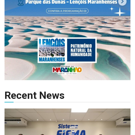
Recent News