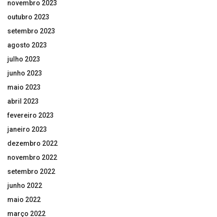
novembro 2023
outubro 2023
setembro 2023
agosto 2023
julho 2023
junho 2023
maio 2023
abril 2023
fevereiro 2023
janeiro 2023
dezembro 2022
novembro 2022
setembro 2022
junho 2022
maio 2022
março 2022