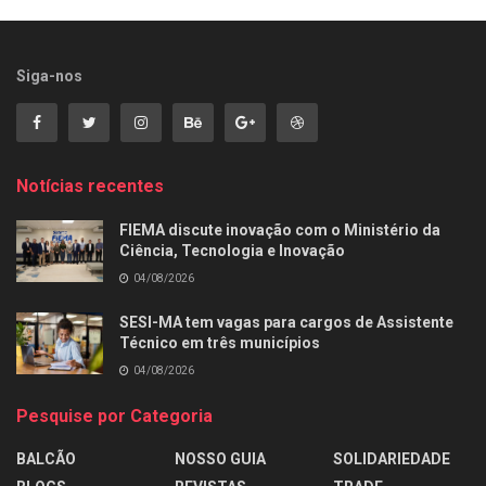
Siga-nos
Notícias recentes
FIEMA discute inovação com o Ministério da
Ciência, Tecnologia e Inovação
04/08/2026
SESI-MA tem vagas para cargos de Assistente
Técnico em três municípios
04/08/2026
Pesquise por Categoria
BALCÃO
NOSSO GUIA
SOLIDARIEDADE