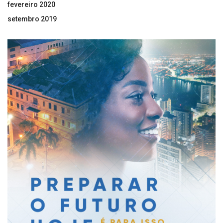
fevereiro 2020
setembro 2019