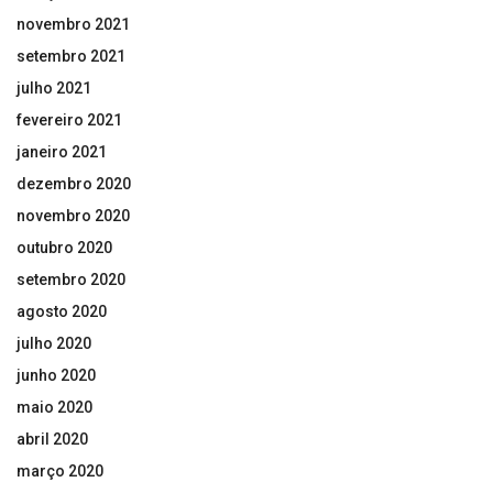
novembro 2021
setembro 2021
julho 2021
fevereiro 2021
janeiro 2021
dezembro 2020
novembro 2020
outubro 2020
setembro 2020
agosto 2020
julho 2020
junho 2020
maio 2020
abril 2020
março 2020