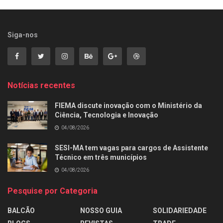
Siga-nos
Notícias recentes
FIEMA discute inovação com o Ministério da
Ciência, Tecnologia e Inovação
04/08/2026
SESI-MA tem vagas para cargos de Assistente
Técnico em três municípios
04/08/2026
Pesquise por Categoria
BALCÃO
NOSSO GUIA
SOLIDARIEDADE