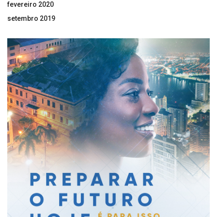
fevereiro 2020
setembro 2019