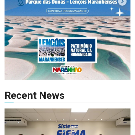
Recent News