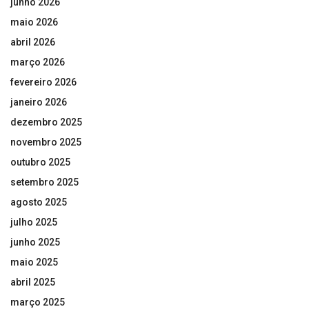
junho 2026
maio 2026
abril 2026
março 2026
fevereiro 2026
janeiro 2026
dezembro 2025
novembro 2025
outubro 2025
setembro 2025
agosto 2025
julho 2025
junho 2025
maio 2025
abril 2025
março 2025