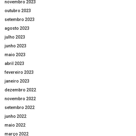
novembro 2023
outubro 2023
setembro 2023
agosto 2023
julho 2023
junho 2023
maio 2023
abril 2023
fevereiro 2023
janeiro 2023
dezembro 2022
novembro 2022
setembro 2022
junho 2022
maio 2022
março 2022