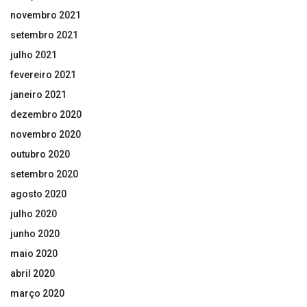
novembro 2021
setembro 2021
julho 2021
fevereiro 2021
janeiro 2021
dezembro 2020
novembro 2020
outubro 2020
setembro 2020
agosto 2020
julho 2020
junho 2020
maio 2020
abril 2020
março 2020