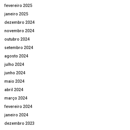
fevereiro 2025
janeiro 2025
dezembro 2024
novembro 2024
outubro 2024
setembro 2024
agosto 2024
julho 2024
junho 2024
maio 2024
abril 2024
março 2024
fevereiro 2024
janeiro 2024
dezembro 2023